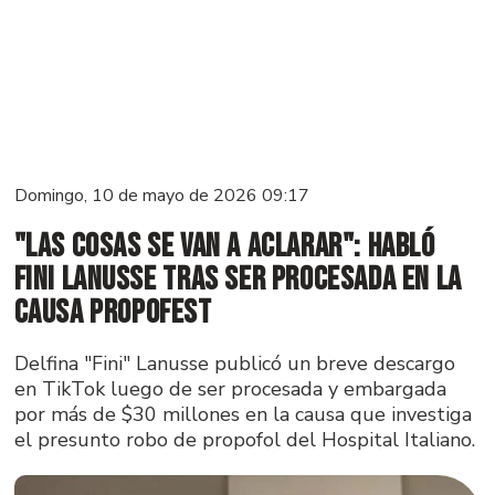
Domingo, 10 de mayo de 2026 09:17
"Las cosas se van a aclarar": habló
Fini Lanusse tras ser procesada en la
causa Propofest
Delfina "Fini" Lanusse publicó un breve descargo
en TikTok luego de ser procesada y embargada
por más de $30 millones en la causa que investiga
el presunto robo de propofol del Hospital Italiano.