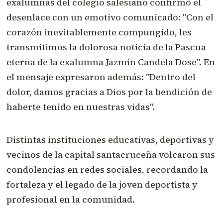
exalumnas del colegio salesiano confirmó el
desenlace con un emotivo comunicado: "Con el
corazón inevitablemente compungido, les
transmitimos la dolorosa noticia de la Pascua
eterna de la exalumna Jazmín Candela Dose". En
el mensaje expresaron además: "Dentro del
dolor, damos gracias a Dios por la bendición de
haberte tenido en nuestras vidas".
Distintas instituciones educativas, deportivas y
vecinos de la capital santacruceña volcaron sus
condolencias en redes sociales, recordando la
fortaleza y el legado de la joven deportista y
profesional en la comunidad.