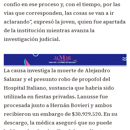
confío en ese proceso y, con el tiempo, por las
vías que corresponden, las cosas se van a ir
aclarando", expresó la joven, quien fue apartada
de la institución mientras avanza la
investigación judicial.
La causa investiga la muerte de Alejandro
Salazar y el presunto robo de propofol del
Hospital Italiano, sustancia que habría sido
utilizada en fiestas privadas. Lanusse fue
procesada junto a Hernán Bovieri y ambos
recibieron un embargo de $30.929.520. En su
descargo, la médica aseguró que no puede