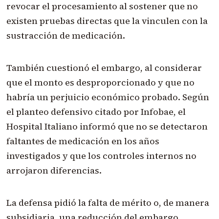
revocar el procesamiento al sostener que no
existen pruebas directas que la vinculen con la
sustracción de medicación.
También cuestionó el embargo, al considerar
que el monto es desproporcionado y que no
habría un perjuicio económico probado. Según
el planteo defensivo citado por Infobae, el
Hospital Italiano informó que no se detectaron
faltantes de medicación en los años
investigados y que los controles internos no
arrojaron diferencias.
La defensa pidió la falta de mérito o, de manera
subsidiaria, una reducción del embargo.