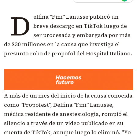
D
elfina "Fini" Lanusse publicó un
breve descargo en TikTok luego de
ser procesada y embargada por más
de $30 millones en la causa que investiga el
presunto robo de propofol del Hospital Italiano.
A más de un mes del inicio de la causa conocida
como "Propofest", Delfina "Fini" Lanusse,
médica residente de anestesiología, rompió el
silencio a través de un video publicado en su
cuenta de TikTok, aunque luego lo eliminó. "Yo