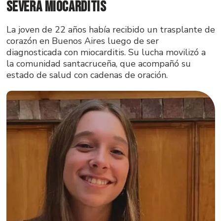
severa miocarditis
La joven de 22 años había recibido un trasplante de
corazón en Buenos Aires luego de ser
diagnosticada con miocarditis. Su lucha movilizó a
la comunidad santacruceña, que acompañó su
estado de salud con cadenas de oración.