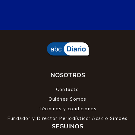
NOSOTROS
Contacto
Quiénes Somos
Términos y condiciones
Fundador y Director Periodístico: Acacio Simoes
SEGUINOS