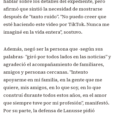
hablar sobre los detalles del expediente, pero
afirmó que sintió la necesidad de mostrarse
después de "tanto ruido". "No puedo creer que
esté haciendo este video por TikTok. Nunca me
imaginé en la vida entera", sostuvo.
Además, negó ser la persona que -según sus
palabras- "giró por todos lados en las noticias" y
agradeció el acompañamiento de familiares,
amigos y personas cercanas. "Intento
apoyarme en mi familia, en la gente que me
quiere, mis amigos, en lo que soy, en lo que
construí durante todos estos años, en el amor
que siempre tuve por mi profesión", manifestó.
Por su parte, la defensa de Lanusse pidió