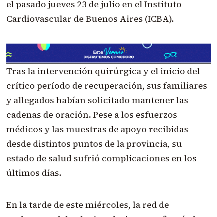
el pasado jueves 23 de julio en el Instituto
Cardiovascular de Buenos Aires (ICBA).
Tras la intervención quirúrgica y el inicio del
crítico período de recuperación, sus familiares
y allegados habían solicitado mantener las
cadenas de oración. Pese a los esfuerzos
médicos y las muestras de apoyo recibidas
desde distintos puntos de la provincia, su
estado de salud sufrió complicaciones en los
últimos días.
En la tarde de este miércoles, la red de