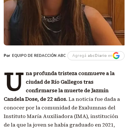
EQUIPO DE REDACCIÓN ABC
Agregá
abcDiario
en
U
na profunda tristeza conmueve a la
ciudad de Río Gallegos tras
confirmarse la muerte de Jazmín
Candela Dose, de 22 años
. La noticia fue dada a
conocer por la comunidad de Exalumnas del
Instituto María Auxiliadora (IMA), institución
de la que la joven se había graduado en 2021,