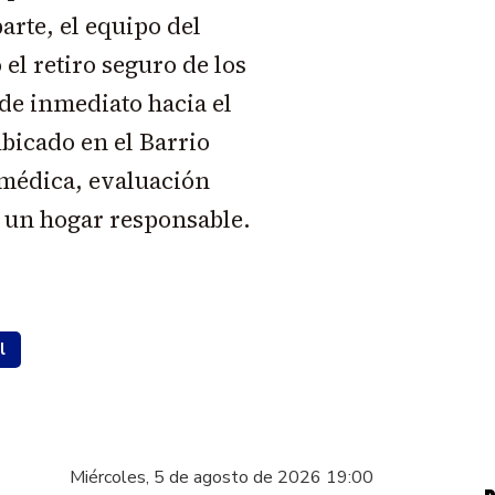
arte, el equipo del
 el retiro seguro de los
 de inmediato hacia el
bicado en el Barrio
 médica, evaluación
e un hogar responsable.
l
Miércoles, 5 de agosto de 2026 19:00