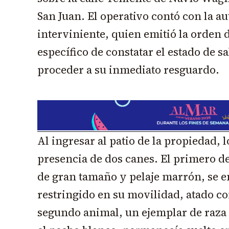
San Juan. El operativo contó con la au
interviniente, quien emitió la orden d
específico de constatar el estado de s
proceder a su inmediato resguardo.
Al ingresar al patio de la propiedad, l
presencia de dos canes. El primero d
de gran tamaño y pelaje marrón, se 
restringido en su movilidad, atado co
segundo animal, un ejemplar de raza 