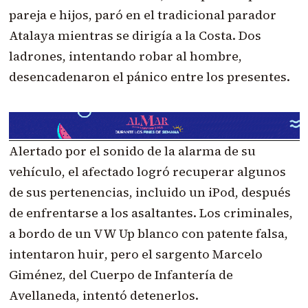
pareja e hijos, paró en el tradicional parador
Atalaya mientras se dirigía a la Costa. Dos
ladrones, intentando robar al hombre,
desencadenaron el pánico entre los presentes.
Alertado por el sonido de la alarma de su
vehículo, el afectado logró recuperar algunos
de sus pertenencias, incluido un iPod, después
de enfrentarse a los asaltantes. Los criminales,
a bordo de un VW Up blanco con patente falsa,
intentaron huir
, pero el sargento Marcelo
Giménez, del Cuerpo de Infantería de
Avellaneda, intentó detenerlos.