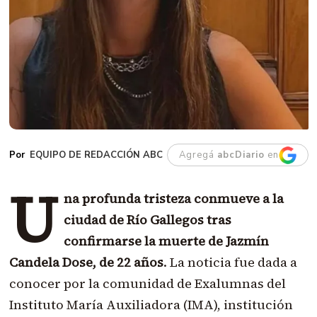
EQUIPO DE REDACCIÓN ABC
Agregá
abcDiario
en
U
na profunda tristeza conmueve a la
ciudad de Río Gallegos tras
confirmarse la muerte de Jazmín
Candela Dose, de 22 años
. La noticia fue dada a
conocer por la comunidad de Exalumnas del
Instituto María Auxiliadora (IMA), institución