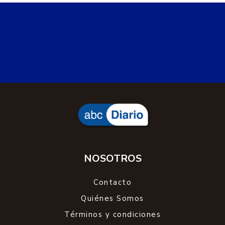
NOSOTROS
Contacto
Quiénes Somos
Términos y condiciones