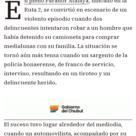
E
n pleno Parador Atalaya
, ubicado en la
Ruta 2, se convirtió en escenario de un
violento episodio cuando dos
delincuentes intentaron robar a un hombre que
había detenido su camioneta para comprar
medialunas con su familia. La situación se
tornó aún más tensa cuando un sargento de la
policía bonaerense, de franco de servicio,
intervino, resultando en un tiroteo y un
delincuente herido.
El suceso tuvo lugar alrededor del mediodía,
cuando un automovilista, acompañado por su