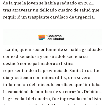
de la que la joven se había graduado en 2021,
tras atravesar un delicado cuadro de salud que
requirió un trasplante cardíaco de urgencia.
Jazmín, quien recientemente se había graduado
como diseñadora y en su adolescencia se
destacó como patinadora artística
representando a la provincia de Santa Cruz, fue
diagnosticada con miocarditis, una severa
inflamación del músculo cardíaco que limitaba
la capacidad de bombeo de su corazón. Debido a
la gravedad del cuadro, fue ingresada en la lista