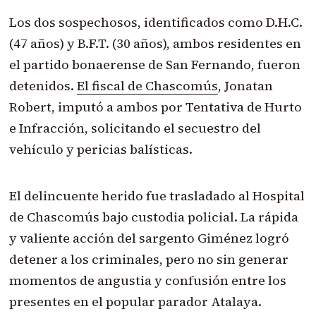
Los dos sospechosos, identificados como D.H.C.
(47 años) y B.F.T. (30 años), ambos residentes en
el partido bonaerense de San Fernando, fueron
detenidos.
El fiscal de Chascomús
, Jonatan
Robert, imputó a ambos por Tentativa de Hurto
e Infracción, solicitando el secuestro del
vehículo y pericias balísticas.
El delincuente herido fue trasladado al Hospital
de Chascomús bajo custodia policial. La rápida
y valiente acción del sargento Giménez logró
detener a los criminales, pero no sin generar
momentos de angustia y confusión entre los
presentes en el popular parador Atalaya.