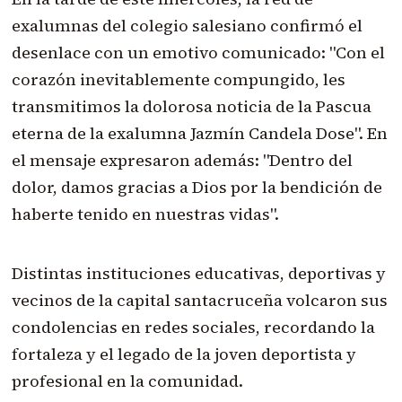
exalumnas del colegio salesiano confirmó el
desenlace con un emotivo comunicado: "Con el
corazón inevitablemente compungido, les
transmitimos la dolorosa noticia de la Pascua
eterna de la exalumna Jazmín Candela Dose". En
el mensaje expresaron además: "Dentro del
dolor, damos gracias a Dios por la bendición de
haberte tenido en nuestras vidas".
Distintas instituciones educativas, deportivas y
vecinos de la capital santacruceña volcaron sus
condolencias en redes sociales, recordando la
fortaleza y el legado de la joven deportista y
profesional en la comunidad.