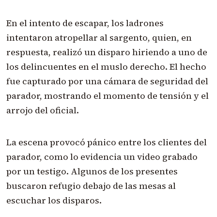
En el intento de escapar, los ladrones
intentaron atropellar al sargento, quien, en
respuesta, realizó un disparo hiriendo a uno de
los delincuentes en el muslo derecho. El hecho
fue capturado por una cámara de seguridad del
parador, mostrando el momento de tensión y el
arrojo del oficial.
La escena provocó pánico entre los clientes del
parador, como lo evidencia un video grabado
por un testigo. Algunos de los presentes
buscaron refugio debajo de las mesas al
escuchar los disparos.