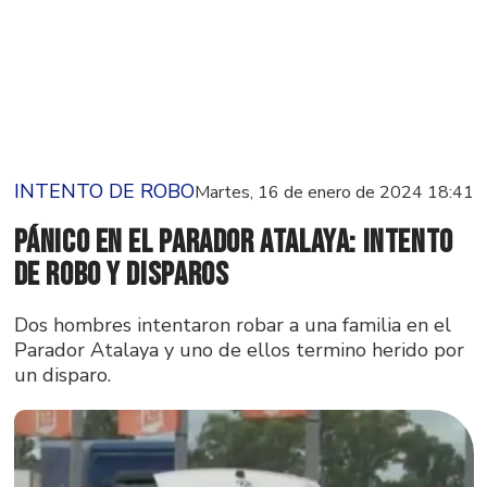
INTENTO DE ROBO
Martes, 16 de enero de 2024 18:41
Pánico en el Parador Atalaya: Intento
de robo y disparos
Dos hombres intentaron robar a una familia en el
Parador Atalaya y uno de ellos termino herido por
un disparo.