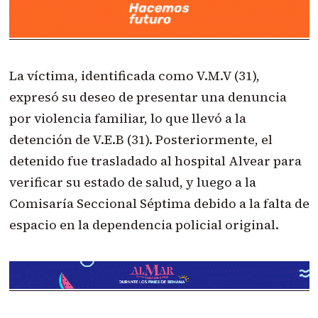
La víctima, identificada como V.M.V (31),
expresó su deseo de presentar una denuncia
por violencia familiar, lo que llevó a la
detención de V.E.B (31). Posteriormente, el
detenido fue trasladado al ho
spital Alvear para
verificar su estado de salud, y luego a la
Comisaría Seccional Séptima
debido a la falta de
espacio en la dependencia policial original.