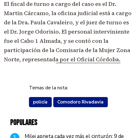
El fiscal de turno a cargo del caso es el Dr.
Martin Cárcamo, la oficina judicial está a cargo
de la Dra. Paula Cavaleiro, y el juez de turno es
el Dr. Jorge Odorisio. El personal interviniente
fue el Cabo 1 Almada, y se contó con la
participación de la
Comisaría de la Mujer Zona
Norte, representada por el Oficial Córdoba.
Temas de la nota:
policía
Comodoro Rivadavia
POPULARES
Milei aprieta cada vez más el cinturón: 9 de
1