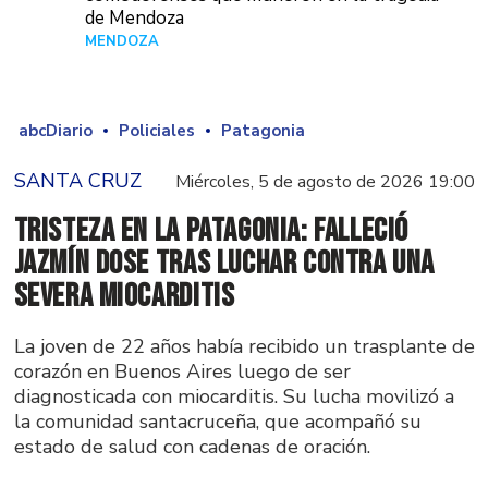
de Mendoza
MENDOZA
Hace 21 horas
abcDiario
Policiales
Patagonia
SANTA CRUZ
Miércoles, 5 de agosto de 2026 19:00
Tristeza en la Patagonia: falleció
Jazmín Dose tras luchar contra una
severa miocarditis
La joven de 22 años había recibido un trasplante de
corazón en Buenos Aires luego de ser
diagnosticada con miocarditis. Su lucha movilizó a
la comunidad santacruceña, que acompañó su
estado de salud con cadenas de oración.