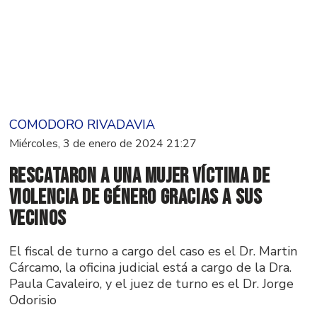
COMODORO RIVADAVIA
Miércoles, 3 de enero de 2024 21:27
Rescataron a una mujer víctima de
violencia de género gracias a sus
vecinos
El fiscal de turno a cargo del caso es el Dr. Martin
Cárcamo, la oficina judicial está a cargo de la Dra.
Paula Cavaleiro, y el juez de turno es el Dr. Jorge
Odorisio