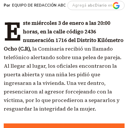
EQUIPO DE REDACCIÓN ABC
Agregá
abcDiario
en
E
ste miércoles 3 de enero a las 20:00
horas, en la calle código 2436
numeración 1716 del Distrito Kilómetro
Ocho (C.R),
la Comisaría recibió un llamado
telefónico alertando sobre una pelea de pareja.
Al llegar al lugar, los oficiales encontraron la
puerta abierta y una niña les pidió que
ingresaran a la vivienda. Una vez dentro,
presenciaron al agresor forcejeando con la
víctima, por lo que procedieron a separarlos y
resguardar la integridad de la mujer.