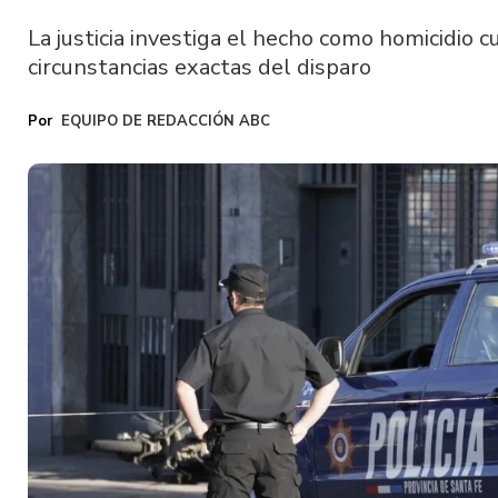
La justicia investiga el hecho como homicidio 
circunstancias exactas del disparo
EQUIPO DE REDACCIÓN ABC