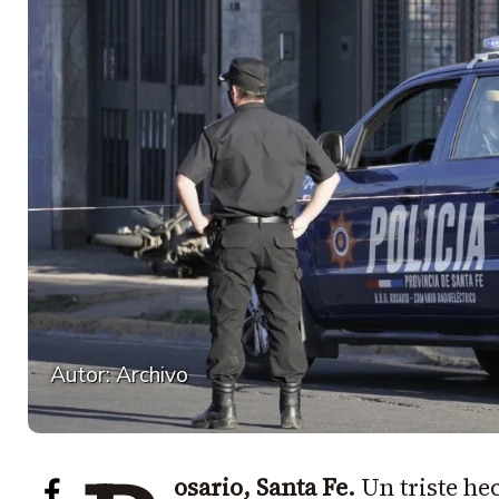
Autor: Archivo
osario, Santa Fe.
Un triste he