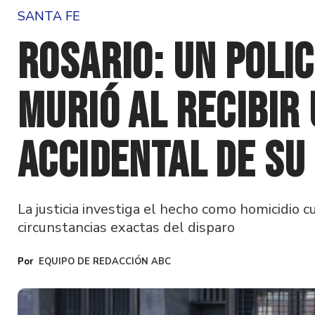
SANTA FE
Rosario: Un polic
murió al recibir
accidental de s
La justicia investiga el hecho como homicidio 
circunstancias exactas del disparo
EQUIPO DE REDACCIÓN ABC