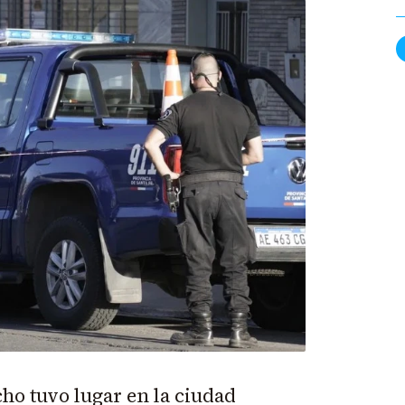
cho tuvo lugar en la ciudad