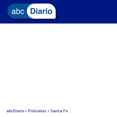
abcDiario
Policiales
Santa Fe