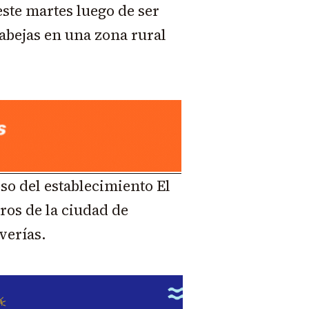
ste martes luego de ser
abejas en una zona rural
so del establecimiento El
ros de la ciudad de
verías.