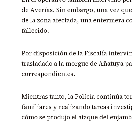
de Averías. Sin embargo, una vez que 
de la zona afectada, una enfermera c
fallecido.
Por disposición de la Fiscalía intervi
trasladado a la morgue de Añatuya pa
correspondientes.
Mientras tanto, la Policía continúa t
familiares y realizando tareas invest
cómo se produjo el ataque del enjamb