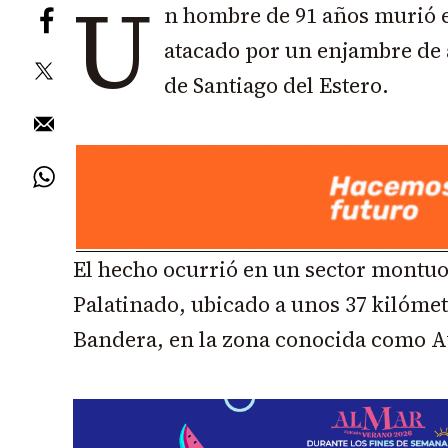
U
n hombre de 91 años murió e
atacado por un enjambre de 
de Santiago del Estero.
El hecho ocurrió en un sector montuo
Palatinado, ubicado a unos 37 kilómet
Bandera, en la zona conocida como A