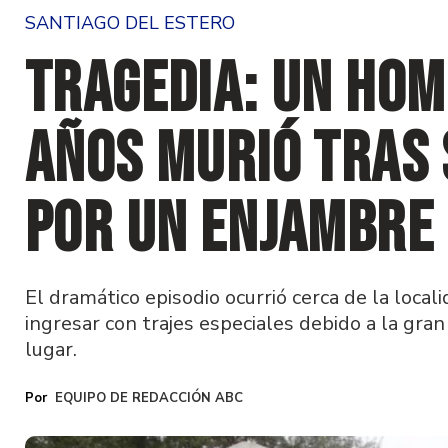
SANTIAGO DEL ESTERO
Tragedia: un hom
años murió tras 
por un enjambre 
El dramático episodio ocurrió cerca de la loc
ingresar con trajes especiales debido a la gra
lugar.
EQUIPO DE REDACCIÓN ABC