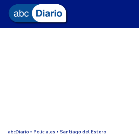
abcDiario
Policiales
Santiago del Estero