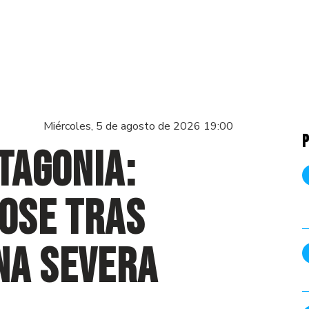
Miércoles, 5 de agosto de 2026 19:00
P
tagonia:
Dose tras
na severa