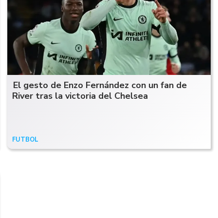
El gesto de Enzo Fernández con un fan de
River tras la victoria del Chelsea
FUTBOL
12/02/24