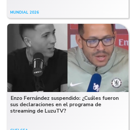
MUNDIAL 2026
Hace 29 días
Enzo Fernández suspendido: ¿Cuáles fueron
sus declaraciones en el programa de
streaming de LuzuTV?