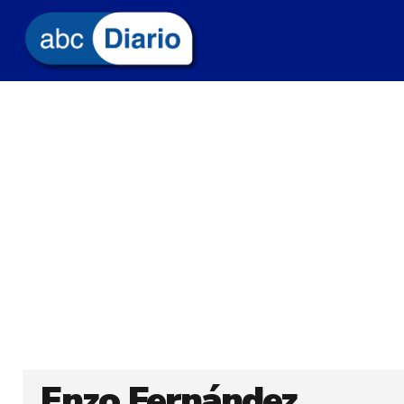
Enzo Fernández