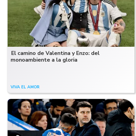
El camino de Valentina y Enzo: del
monoambiente a la gloria
VIVA EL AMOR
03/07/24