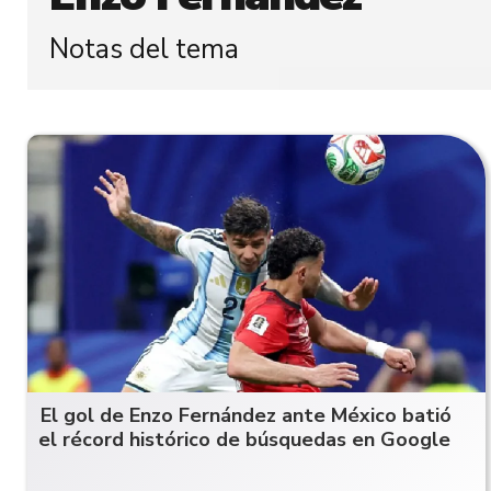
Notas del tema
El gol de Enzo Fernández ante México batió
el récord histórico de búsquedas en Google