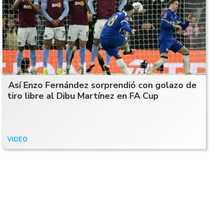
Así Enzo Fernández sorprendió con golazo de
tiro libre al Dibu Martínez en FA Cup
VIDEO
07/02/24