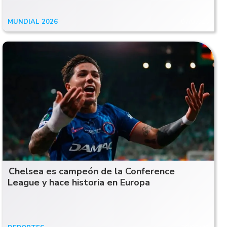
MUNDIAL 2026
07/07/26
Chelsea es campeón de la Conference
League y hace historia en Europa