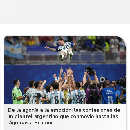
De la agonía a la emoción: las confesiones de
un plantel argentino que conmovió hasta las
lágrimas a Scaloni