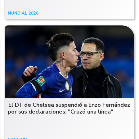
MUNDIAL 2026
07/07/26
El DT de Chelsea suspendió a Enzo Fernández
por sus declaraciones: "Cruzó una línea"