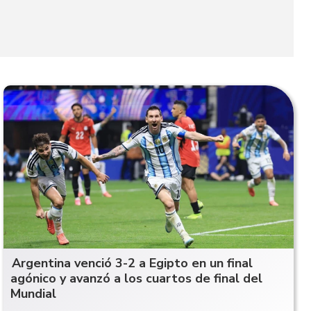
Argentina venció 3-2 a Egipto en un final
agónico y avanzó a los cuartos de final del
Mundial