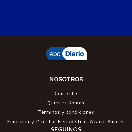
NOSOTROS
Contacto
Quiénes Somos
Términos y condiciones
Fundador y Director Periodístico: Acacio Simoes
SEGUINOS