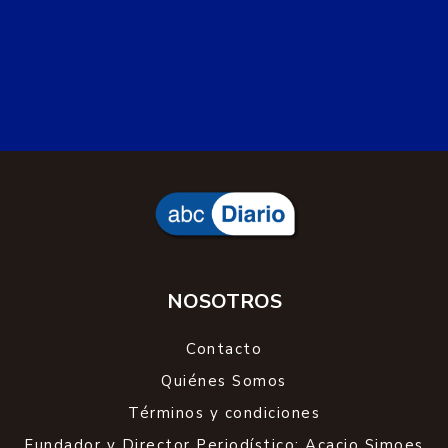
NOSOTROS
Contacto
Quiénes Somos
Términos y condiciones
Fundador y Director Periodístico: Acacio Simoes