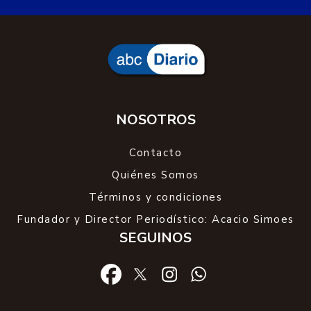
NOSOTROS
Contacto
Quiénes Somos
Términos y condiciones
Fundador y Director Periodístico: Acacio Simoes
SEGUINOS