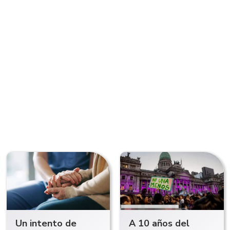
Un intento de
A 10 años del