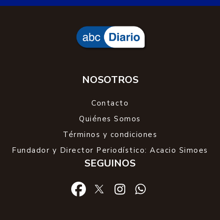
NOSOTROS
Contacto
Quiénes Somos
Términos y condiciones
Fundador y Director Periodístico: Acacio Simoes
SEGUINOS