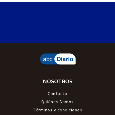
NOSOTROS
Contacto
Quiénes Somos
Términos y condiciones