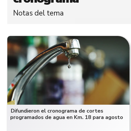
Notas del tema
Difundieron el cronograma de cortes
programados de agua en Km. 18 para agosto