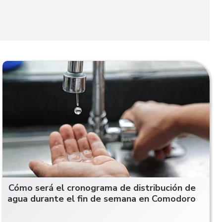
Cómo será el cronograma de distribución de
agua durante el fin de semana en Comodoro