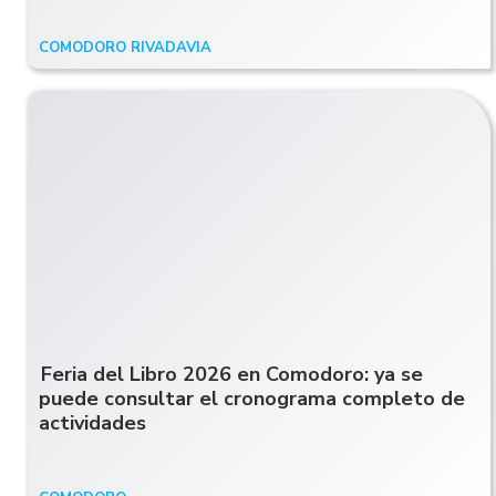
COMODORO RIVADAVIA
Hace 3 días
Feria del Libro 2026 en Comodoro: ya se
puede consultar el cronograma completo de
actividades