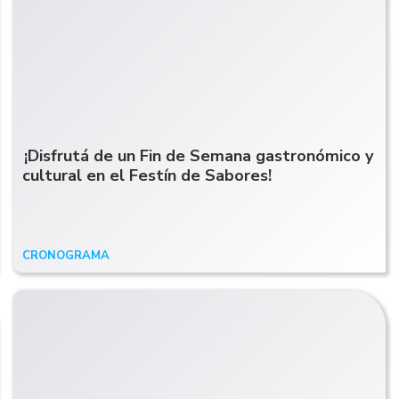
¡Disfrutá de un Fin de Semana gastronómico y
cultural en el Festín de Sabores!
CRONOGRAMA
09/03/24