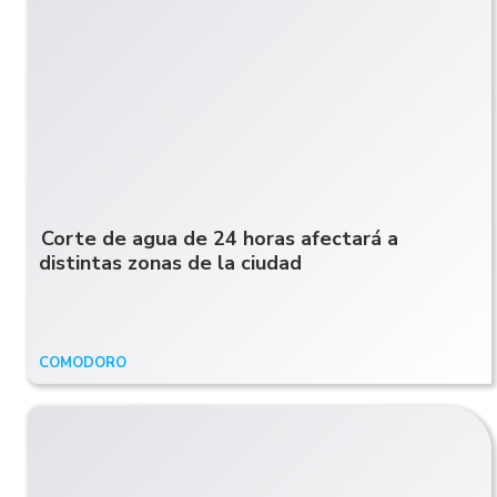
Corte de agua de 24 horas afectará a
distintas zonas de la ciudad
COMODORO
17/12/24