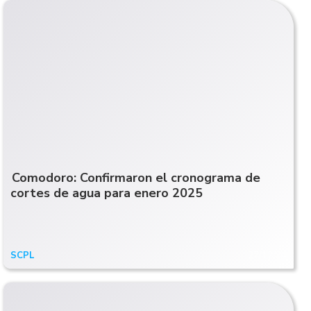
Comodoro: Confirmaron el cronograma de
cortes de agua para enero 2025
SCPL
27/12/24