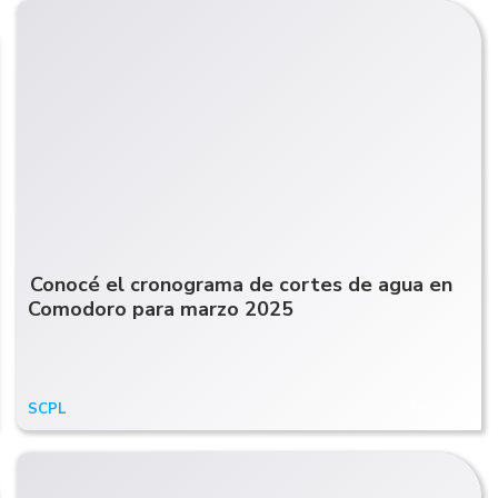
Conocé el cronograma de cortes de agua en
Comodoro para marzo 2025
SCPL
26/02/25