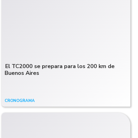
El TC2000 se prepara para los 200 km de
Buenos Aires
CRONOGRAMA
05/10/24