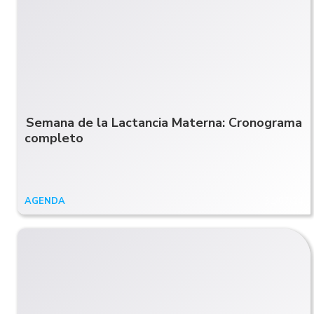
Semana de la Lactancia Materna: Cronograma
completo
AGENDA
31/07/24