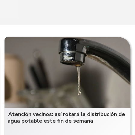
Atención vecinos: así rotará la distribución de
agua potable este fin de semana