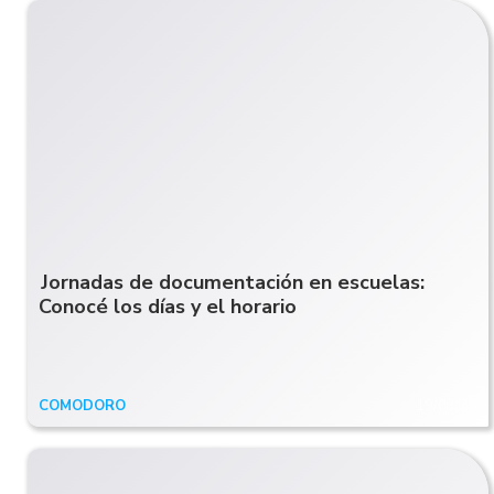
Jornadas de documentación en escuelas:
Conocé los días y el horario
COMODORO
19/03/25