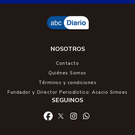
NOSOTROS
Contacto
Quiénes Somos
Términos y condiciones
Fundador y Director Periodístico: Acacio Simoes
SEGUINOS