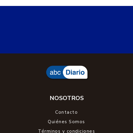
NOSOTROS
Contacto
Quiénes Somos
Términos y condiciones