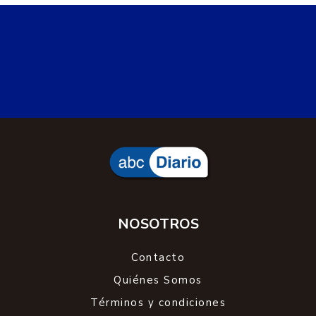
NOSOTROS
Contacto
Quiénes Somos
Términos y condiciones