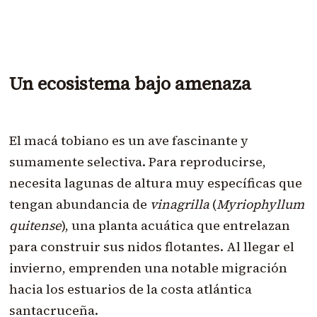
Un ecosistema bajo amenaza
El macá tobiano es un ave fascinante y
sumamente selectiva. Para reproducirse,
necesita lagunas de altura muy específicas que
tengan abundancia de
vinagrilla
(
Myriophyllum
quitense
), una planta acuática que entrelazan
para construir sus nidos flotantes. Al llegar el
invierno, emprenden una notable migración
hacia los estuarios de la costa atlántica
santacruceña.