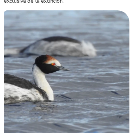
exclusiva de la extinción.