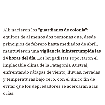
Allí nacieron los
"guardianes de colonia"
:
equipos de al menos dos personas que, desde
principios de febrero hasta mediados de abril,
mantuvieron una
vigilancia ininterrumpida las
24 horas del día
. Los brigadistas soportaron el
implacable clima de la Patagonia Austral,
enfrentando ráfagas de viento, lluvias, nevadas
y temperaturas bajo cero, con el único fin de
evitar que los depredadores se acercaran a las
crías.