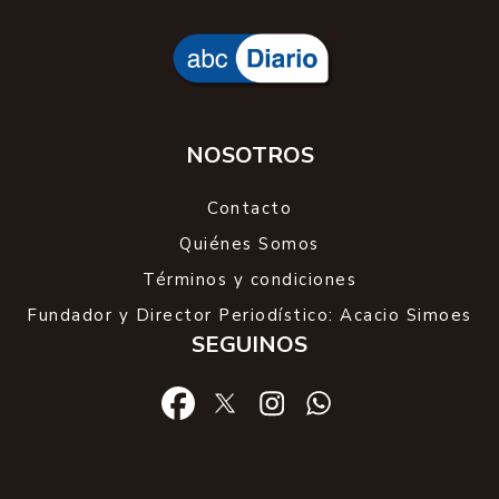
NOSOTROS
Contacto
Quiénes Somos
Términos y condiciones
Fundador y Director Periodístico: Acacio Simoes
SEGUINOS