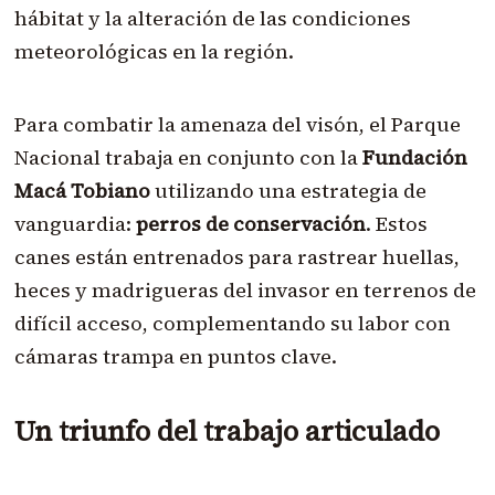
hábitat y la alteración de las condiciones
meteorológicas en la región.
Para combatir la amenaza del visón, el Parque
Nacional trabaja en conjunto con la
Fundación
Macá Tobiano
utilizando una estrategia de
vanguardia:
perros de conservación
. Estos
canes están entrenados para rastrear huellas,
heces y madrigueras del invasor en terrenos de
difícil acceso, complementando su labor con
cámaras trampa en puntos clave.
Un triunfo del trabajo articulado