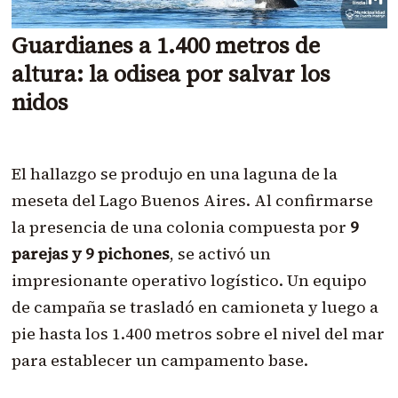
Guardianes a 1.400 metros de
altura: la odisea por salvar los
nidos
El hallazgo se produjo en una laguna de la
meseta del Lago Buenos Aires. Al confirmarse
la presencia de una colonia compuesta por
9
parejas y 9 pichones
, se activó un
impresionante operativo logístico. Un equipo
de campaña se trasladó en camioneta y luego a
pie hasta los 1.400 metros sobre el nivel del mar
para establecer un campamento base.