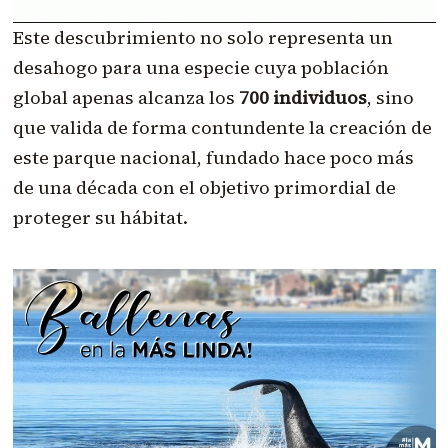
Este descubrimiento no solo representa un
desahogo para una especie cuya población
global apenas alcanza los
700 individuos
, sino
que valida de forma contundente la creación de
este parque nacional, fundado hace poco más
de una década con el objetivo primordial de
proteger su hábitat.