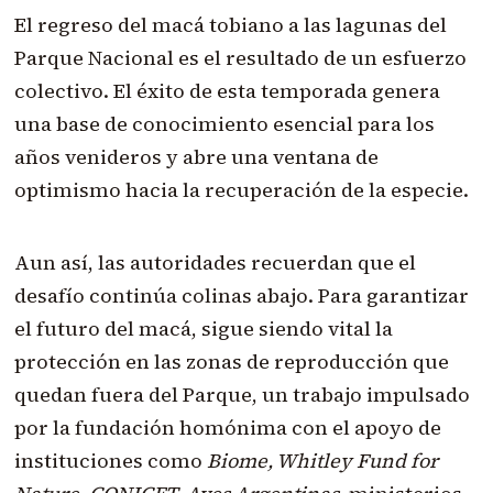
El regreso del macá tobiano a las lagunas del
Parque Nacional es el resultado de un esfuerzo
colectivo. El éxito de esta temporada genera
una base de conocimiento esencial para los
años venideros y abre una ventana de
optimismo hacia la recuperación de la especie.
Aun así, las autoridades recuerdan que el
desafío continúa colinas abajo. Para garantizar
el futuro del macá, sigue siendo vital la
protección en las zonas de reproducción que
quedan fuera del Parque, un trabajo impulsado
por la fundación homónima con el apoyo de
instituciones como
Biome, Whitley Fund for