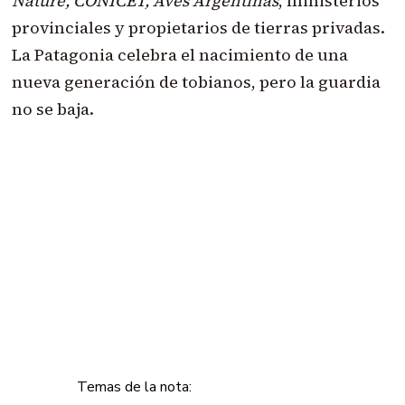
Nature, CONICET, Aves Argentinas
, ministerios
provinciales y propietarios de tierras privadas.
La Patagonia celebra el nacimiento de una
nueva generación de tobianos, pero la guardia
no se baja.
Temas de la nota: