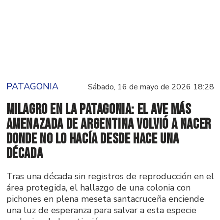
PATAGONIA
Sábado, 16 de mayo de 2026 18:28
Milagro en la Patagonia: el ave más
amenazada de Argentina volvió a nacer
donde no lo hacía desde hace una
década
Tras una década sin registros de reproducción en el
área protegida, el hallazgo de una colonia con
pichones en plena meseta santacruceña enciende
una luz de esperanza para salvar a esta especie