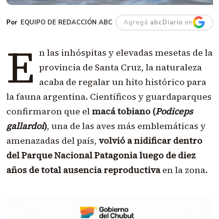
EQUIPO DE REDACCIÓN ABC
Agregá
abcDiario
en
E
n las inhóspitas y elevadas mesetas de la
provincia de Santa Cruz, la naturaleza
acaba de regalar un hito histórico para
la fauna argentina. Científicos y guardaparques
confirmaron que el
macá tobiano (
Podiceps
gallardoi
)
, una de las aves más emblemáticas y
amenazadas del país,
volvió a nidificar dentro
del Parque Nacional Patagonia luego de diez
años de total ausencia reproductiva
en la zona.