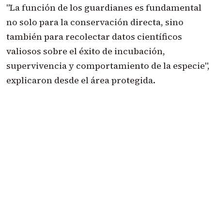
"La función de los guardianes es fundamental
no solo para la conservación directa, sino
también para recolectar datos científicos
valiosos sobre el éxito de incubación,
supervivencia y comportamiento de la especie",
explicaron desde el área protegida.