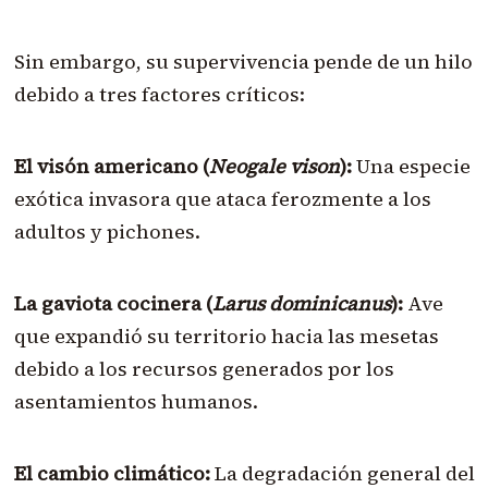
Sin embargo, su supervivencia pende de un hilo
debido a tres factores críticos:
El visón americano (
Neogale vison
):
Una especie
exótica invasora que ataca ferozmente a los
adultos y pichones.
La gaviota cocinera (
Larus dominicanus
):
Ave
que expandió su territorio hacia las mesetas
debido a los recursos generados por los
asentamientos humanos.
El cambio climático:
La degradación general del