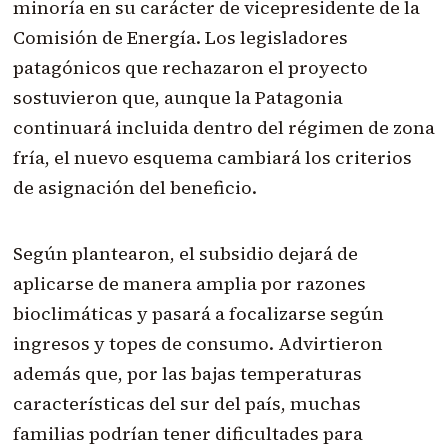
minoría en su carácter de vicepresidente de la
Comisión de Energía. Los legisladores
patagónicos que rechazaron el proyecto
sostuvieron que, aunque la Patagonia
continuará incluida dentro del régimen de zona
fría, el nuevo esquema cambiará los criterios
de asignación del beneficio.
Según plantearon, el subsidio dejará de
aplicarse de manera amplia por razones
bioclimáticas y pasará a focalizarse según
ingresos y topes de consumo. Advirtieron
además que, por las bajas temperaturas
características del sur del país, muchas
familias podrían tener dificultades para