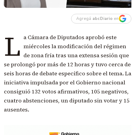
Agregá
abcDiario
en
L
a Cámara de Diputados aprobó este
miércoles la modificación del régimen
de zona fría tras una extensa sesión que
se prolongó por más de 12 horas y tuvo cerca de
seis horas de debate específico sobre el tema. La
iniciativa impulsada por el Gobierno nacional
consiguió 132 votos afirmativos, 105 negativos,
cuatro abstenciones, un diputado sin votar y 15
ausentes.