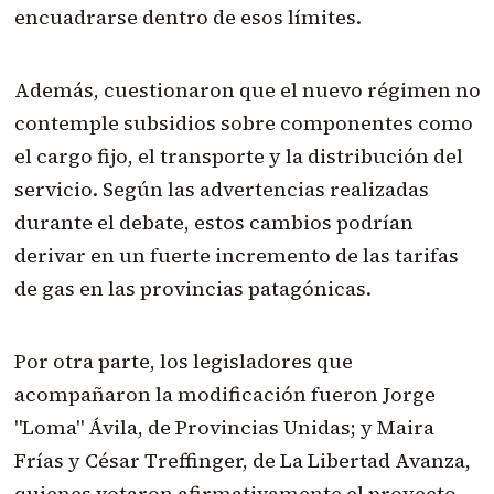
encuadrarse dentro de esos límites.
Además, cuestionaron que el nuevo régimen no
contemple subsidios sobre componentes como
el cargo fijo, el transporte y la distribución del
servicio. Según las advertencias realizadas
durante el debate, estos cambios podrían
derivar en un fuerte incremento de las tarifas
de gas en las provincias patagónicas.
Por otra parte, los legisladores que
acompañaron la modificación fueron Jorge
"Loma" Ávila, de Provincias Unidas; y Maira
Frías y César Treffinger, de La Libertad Avanza,
quienes votaron afirmativamente el proyecto