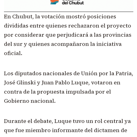
En Chubut, la votación mostró posiciones
divididas entre quienes rechazaron el proyecto
por considerar que perjudicará a las provincias
del sur y quienes acompañaron la iniciativa
oficial.
Los diputados nacionales de Unión por la Patria,
José Glinski y Juan Pablo Luque, votaron en
contra de la propuesta impulsada por el
Gobierno nacional.
Durante el debate, Luque tuvo un rol central ya
que fue miembro informante del dictamen de