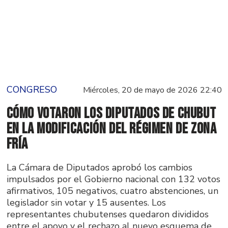
CONGRESO
Miércoles, 20 de mayo de 2026 22:40
Cómo votaron los diputados de Chubut
en la modificación del régimen de zona
fría
La Cámara de Diputados aprobó los cambios
impulsados por el Gobierno nacional con 132 votos
afirmativos, 105 negativos, cuatro abstenciones, un
legislador sin votar y 15 ausentes. Los
representantes chubutenses quedaron divididos
entre el apoyo y el rechazo al nuevo esquema de