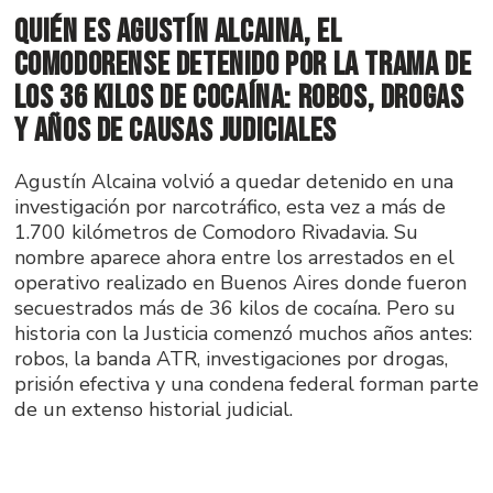
Quién es Agustín Alcaina, el
comodorense detenido por la trama de
los 36 kilos de cocaína: robos, drogas
y años de causas judiciales
Agustín Alcaina volvió a quedar detenido en una
investigación por narcotráfico, esta vez a más de
1.700 kilómetros de Comodoro Rivadavia. Su
nombre aparece ahora entre los arrestados en el
operativo realizado en Buenos Aires donde fueron
secuestrados más de 36 kilos de cocaína. Pero su
historia con la Justicia comenzó muchos años antes:
robos, la banda ATR, investigaciones por drogas,
prisión efectiva y una condena federal forman parte
de un extenso historial judicial.