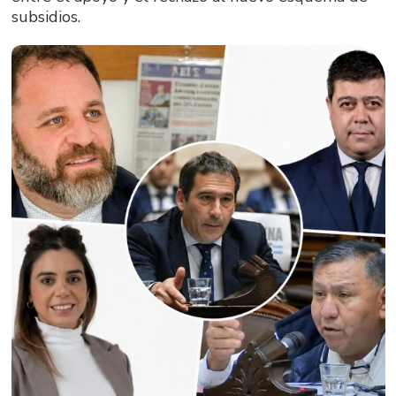
subsidios.