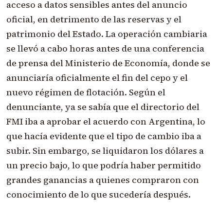
acceso a datos sensibles antes del anuncio
oficial, en detrimento de las reservas y el
patrimonio del Estado. La operación cambiaria
se llevó a cabo horas antes de una conferencia
de prensa del Ministerio de Economía, donde se
anunciaría oficialmente el fin del cepo y el
nuevo régimen de flotación. Según el
denunciante, ya se sabía que el directorio del
FMI iba a aprobar el acuerdo con Argentina, lo
que hacía evidente que el tipo de cambio iba a
subir. Sin embargo, se liquidaron los dólares a
un precio bajo, lo que podría haber permitido
grandes ganancias a quienes compraron con
conocimiento de lo que sucedería después.