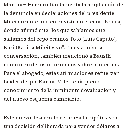
Martínez Herrero fundamenta la ampliación de
la denuncia en declaraciones del presidente
Milei durante una entrevista en el canal Neura,
donde afirmó que "los que sabíamos que
salíamos del cepo éramos Toto (Luis Caputo),
Kari (Karina Milei) y yo". En esta misma
conversación, también mencionó a Bausili
como otro de los informados sobre la medida.
Para el abogado, estas afirmaciones refuerzan
la idea de que Karina Milei tenía pleno
conocimiento de la inminente devaluación y
del nuevo esquema cambiario.
Este nuevo desarrollo refuerza la hipótesis de
una decisión deliberada para vender dólares a