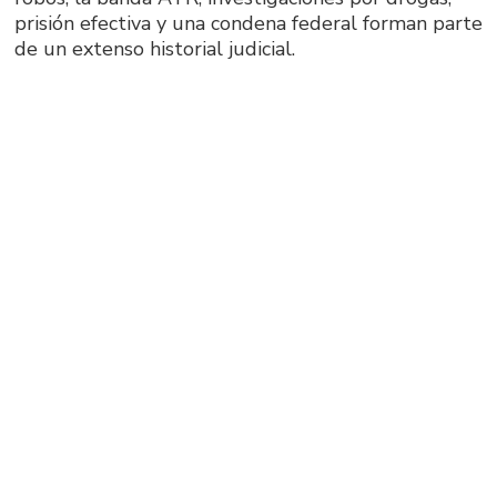
prisión efectiva y una condena federal forman parte
de un extenso historial judicial.