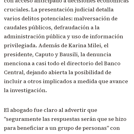
con acceso anticipado a decisiones económicas
cruciales. La presentación judicial detalla
varios delitos potenciales: malversación de
caudales públicos, defraudación a la
administración pública y uso de información
privilegiada. Además de Karina Milei, el
presidente, Caputo y Bausili, la denuncia
menciona a casi todo el directorio del Banco
Central, dejando abierta la posibilidad de
incluir a otros implicados a medida que avance
la investigación.
El abogado fue claro al advertir que
"seguramente las respuestas serán que se hizo
para beneficiar a un grupo de personas" con