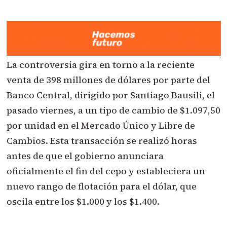
La controversia gira en torno a la reciente
venta de 398 millones de dólares por parte del
Banco Central, dirigido por Santiago Bausili, el
pasado viernes, a un tipo de cambio de $1.097,50
por unidad en el Mercado Único y Libre de
Cambios. Esta transacción se realizó horas
antes de que el gobierno anunciara
oficialmente el fin del cepo y estableciera un
nuevo rango de flotación para el dólar, que
oscila entre los $1.000 y los $1.400.