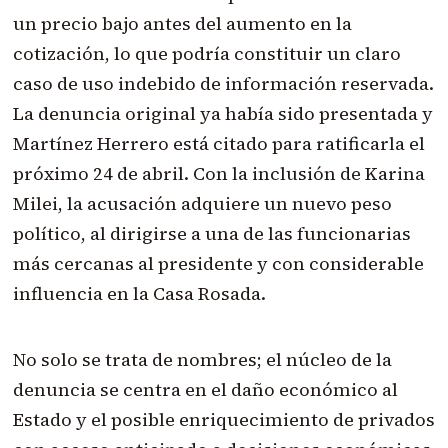
un precio bajo antes del aumento en la
cotización, lo que podría constituir un claro
caso de uso indebido de información reservada.
La denuncia original ya había sido presentada y
Martínez Herrero está citado para ratificarla el
próximo 24 de abril. Con la inclusión de Karina
Milei, la acusación adquiere un nuevo peso
político, al dirigirse a una de las funcionarias
más cercanas al presidente y con considerable
influencia en la Casa Rosada.
No solo se trata de nombres; el núcleo de la
denuncia se centra en el daño económico al
Estado y el posible enriquecimiento de privados