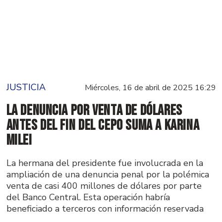
JUSTICIA
Miércoles, 16 de abril de 2025 16:29
La denuncia por venta de dólares
antes del fin del cepo suma a Karina
Milei
La hermana del presidente fue involucrada en la
ampliación de una denuncia penal por la polémica
venta de casi 400 millones de dólares por parte
del Banco Central. Esta operación habría
beneficiado a terceros con información reservada