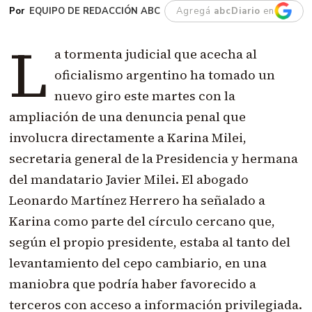
EQUIPO DE REDACCIÓN ABC
Agregá
abcDiario
en
L
a tormenta judicial que acecha al
oficialismo argentino ha tomado un
nuevo giro este martes con la
ampliación de una denuncia penal que
involucra directamente a Karina Milei,
secretaria general de la Presidencia y hermana
del mandatario Javier Milei. El abogado
Leonardo Martínez Herrero ha señalado a
Karina como parte del círculo cercano que,
según el propio presidente, estaba al tanto del
levantamiento del cepo cambiario, en una
maniobra que podría haber favorecido a
terceros con acceso a información privilegiada.