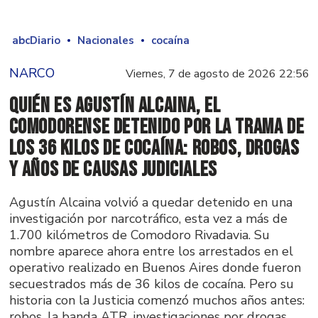
abcDiario
Nacionales
cocaína
NARCO
Viernes, 7 de agosto de 2026 22:56
Quién es Agustín Alcaina, el
comodorense detenido por la trama de
los 36 kilos de cocaína: robos, drogas
y años de causas judiciales
Agustín Alcaina volvió a quedar detenido en una
investigación por narcotráfico, esta vez a más de
1.700 kilómetros de Comodoro Rivadavia. Su
nombre aparece ahora entre los arrestados en el
operativo realizado en Buenos Aires donde fueron
secuestrados más de 36 kilos de cocaína. Pero su
historia con la Justicia comenzó muchos años antes:
robos, la banda ATR, investigaciones por drogas,