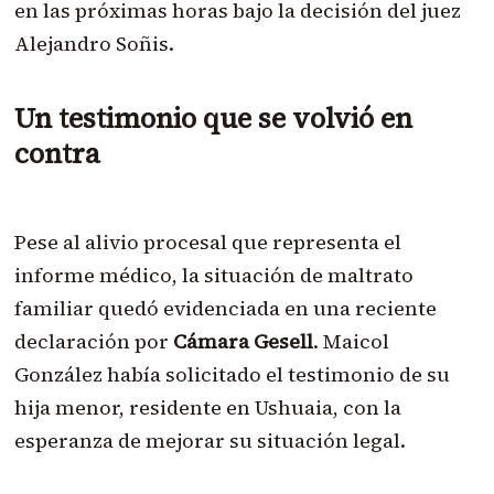
en las próximas horas bajo la decisión del juez
Alejandro Soñis.
Un testimonio que se volvió en
contra
Pese al alivio procesal que representa el
informe médico, la situación de maltrato
familiar quedó evidenciada en una reciente
declaración por
Cámara Gesell
. Maicol
González había solicitado el testimonio de su
hija menor, residente en Ushuaia, con la
esperanza de mejorar su situación legal.