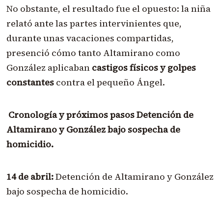
No obstante, el resultado fue el opuesto: la niña
relató ante las partes intervinientes que,
durante unas vacaciones compartidas,
presenció cómo tanto Altamirano como
González aplicaban
castigos físicos y golpes
constantes
contra el pequeño Ángel.
Cronología y próximos pasos Detención de
Altamirano y González bajo sospecha de
homicidio.
14 de abril:
Detención de Altamirano y González
bajo sospecha de homicidio.