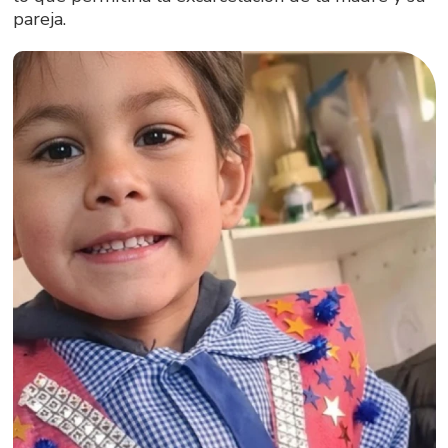
pareja.