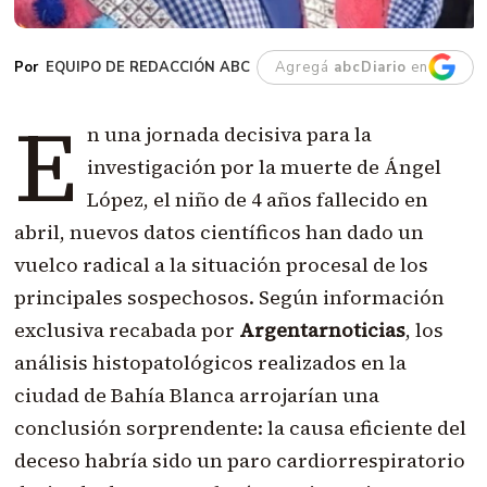
EQUIPO DE REDACCIÓN ABC
Agregá
abcDiario
en
E
n una jornada decisiva para la
investigación por la muerte de Ángel
López, el niño de 4 años fallecido en
abril, nuevos datos científicos han dado un
vuelco radical a la situación procesal de los
principales sospechosos. Según información
exclusiva recabada por
Argentarnoticias
, los
análisis histopatológicos realizados en la
ciudad de Bahía Blanca arrojarían una
conclusión sorprendente: la causa eficiente del
deceso habría sido un paro cardiorrespiratorio