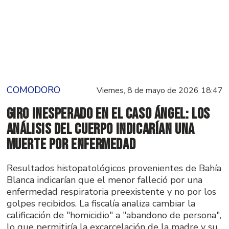
COMODORO
Viernes, 8 de mayo de 2026 18:47
Giro inesperado en el Caso Ángel: los
análisis del cuerpo indicarían una
muerte por enfermedad
Resultados histopatológicos provenientes de Bahía
Blanca indicarían que el menor falleció por una
enfermedad respiratoria preexistente y no por los
golpes recibidos. La fiscalía analiza cambiar la
calificación de "homicidio" a "abandono de persona",
lo que permitiría la excarcelación de la madre y su