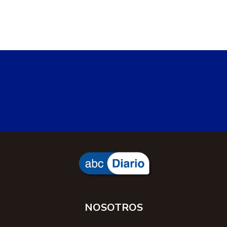
NOSOTROS