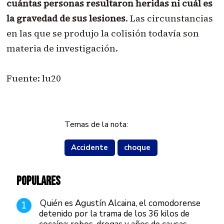
cuántas personas resultaron heridas ni cuál es
la gravedad de sus lesiones
. Las circunstancias
en las que se produjo la colisión todavía son
materia de investigación.
Fuente: lu20
Temas de la nota:
Accidente
choque
POPULARES
Quién es Agustín Alcaina, el comodorense
1
detenido por la trama de los 36 kilos de