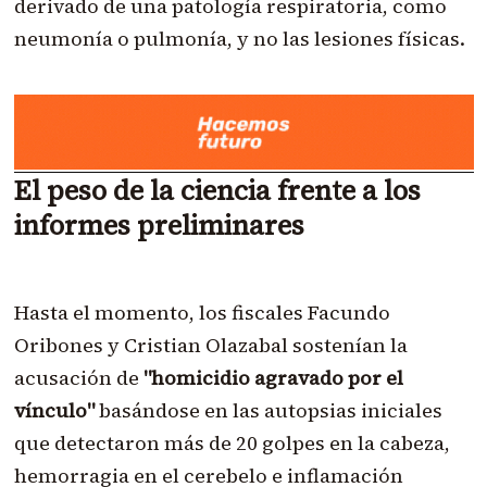
derivado de una patología respiratoria, como
neumonía o pulmonía, y no las lesiones físicas.
El peso de la ciencia frente a los
informes preliminares
Hasta el momento, los fiscales Facundo
Oribones y Cristian Olazabal sostenían la
acusación de
"homicidio agravado por el
vínculo"
basándose en las autopsias iniciales
que detectaron más de 20 golpes en la cabeza,
hemorragia en el cerebelo e inflamación