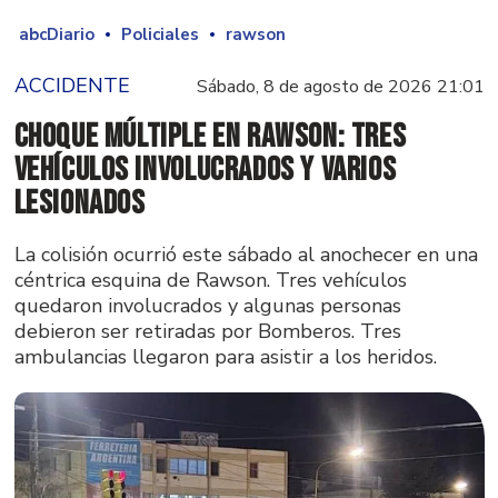
abcDiario
Policiales
rawson
ACCIDENTE
Sábado, 8 de agosto de 2026 21:01
Choque múltiple en Rawson: tres
vehículos involucrados y varios
lesionados
La colisión ocurrió este sábado al anochecer en una
céntrica esquina de Rawson. Tres vehículos
quedaron involucrados y algunas personas
debieron ser retiradas por Bomberos. Tres
ambulancias llegaron para asistir a los heridos.