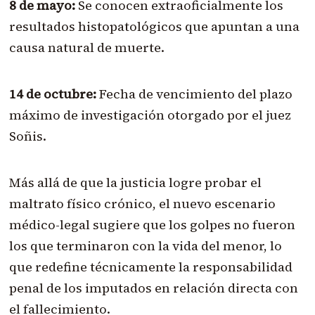
8 de mayo:
Se conocen extraoficialmente los
resultados histopatológicos que apuntan a una
causa natural de muerte.
14 de octubre:
Fecha de vencimiento del plazo
máximo de investigación otorgado por el juez
Soñis.
Más allá de que la justicia logre probar el
maltrato físico crónico, el nuevo escenario
médico-legal sugiere que los golpes no fueron
los que terminaron con la vida del menor, lo
que redefine técnicamente la responsabilidad
penal de los imputados en relación directa con
el fallecimiento.