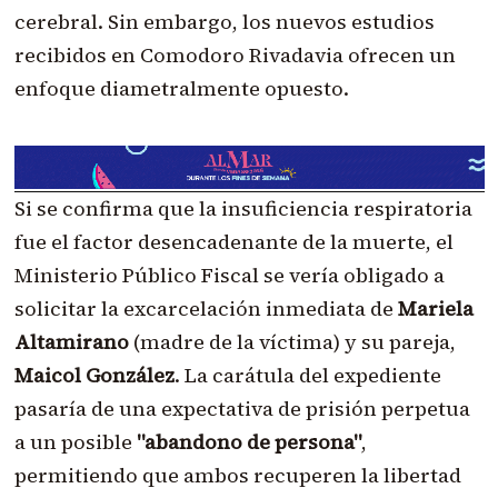
cerebral. Sin embargo, los nuevos estudios
recibidos en Comodoro Rivadavia ofrecen un
enfoque diametralmente opuesto.
Si se confirma que la insuficiencia respiratoria
fue el factor desencadenante de la muerte, el
Ministerio Público Fiscal se vería obligado a
solicitar la excarcelación inmediata de
Mariela
Altamirano
(madre de la víctima) y su pareja,
Maicol González
. La carátula del expediente
pasaría de una expectativa de prisión perpetua
a un posible
"abandono de persona"
,
permitiendo que ambos recuperen la libertad