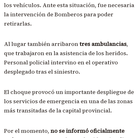
los vehículos. Ante esta situación, fue necesaria
la intervención de Bomberos para poder
retirarlas.
Al lugar también arribaron
tres ambulancias
,
que trabajaron en la asistencia de los heridos.
Personal policial intervino en el operativo
desplegado tras el siniestro.
El choque provocó un importante despliegue de
los servicios de emergencia en una de las zonas
más transitadas de la capital provincial.
Por el momento,
no se informó oficialmente