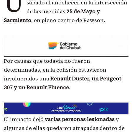
U
sábado al anochecer en la intersección
de las avenidas
25 de Mayo y
Sarmiento
, en pleno centro de Rawson.
Por causas que todavía no fueron
determinadas, en la colisión estuvieron
involucrados una
Renault Duster, un Peugeot
307 y un Renault Fluence
.
El impacto dejó
varias personas lesionadas
y
algunas de ellas quedaron atrapadas dentro de