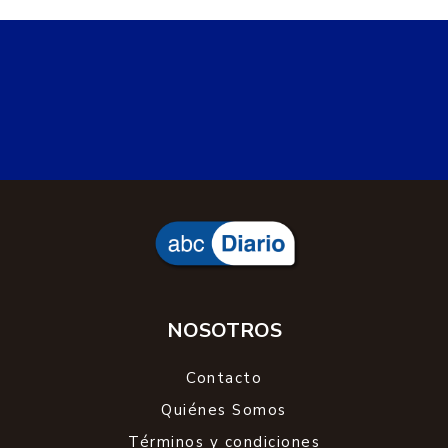
NOSOTROS
Contacto
Quiénes Somos
Términos y condiciones