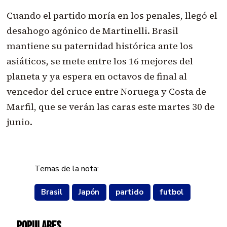
Cuando el partido moría en los penales, llegó el
desahogo agónico de Martinelli. Brasil
mantiene su paternidad histórica ante los
asiáticos, se mete entre los 16 mejores del
planeta y ya espera en octavos de final al
vencedor del cruce entre Noruega y Costa de
Marfil, que se verán las caras este martes 30 de
junio.
Temas de la nota:
Brasil
Japón
partido
futbol
POPULARES