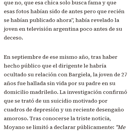
que no, que esa chica solo busca fama y que
esas fotos habían sido de antes pero que recién
se habían publicado ahora", había revelado la
joven en televisión argentina poco antes de su
deceso.
En septiembre de ese mismo año, tras haber
hecho público que el dirigente le habría
ocultado su relación con Bargiela, la joven de 27
años fue hallada sin vida por su padre en su
domicilio madrileño. La investigación confirmó
que se trató de un suicidio motivado por
cuadros de depresión y un reciente desengaño
amoroso. Tras conocerse la triste noticia,
Moyano se limitó a declarar públicamente:
"Me