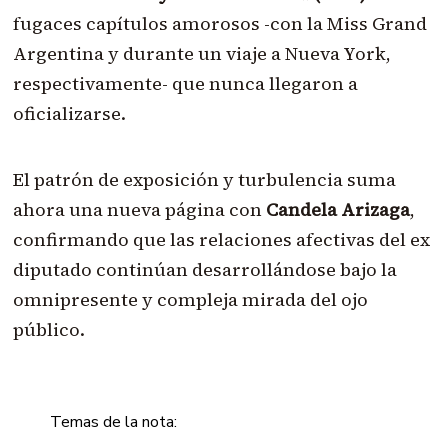
fugaces capítulos amorosos -con la Miss Grand
Argentina y durante un viaje a Nueva York,
respectivamente- que nunca llegaron a
oficializarse.
El patrón de exposición y turbulencia suma
ahora una nueva página con
Candela Arizaga
,
confirmando que las relaciones afectivas del ex
diputado continúan desarrollándose bajo la
omnipresente y compleja mirada del ojo
público.
Temas de la nota: