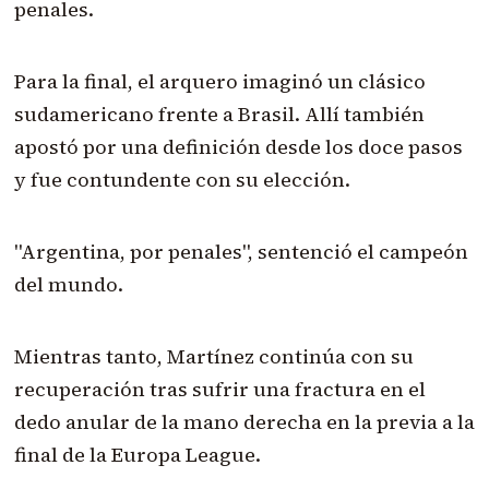
penales.
Para la final, el arquero imaginó un clásico
sudamericano frente a Brasil. Allí también
apostó por una definición desde los doce pasos
y fue contundente con su elección.
"Argentina, por penales", sentenció el campeón
del mundo.
Mientras tanto, Martínez continúa con su
recuperación tras sufrir una fractura en el
dedo anular de la mano derecha en la previa a la
final de la Europa League.