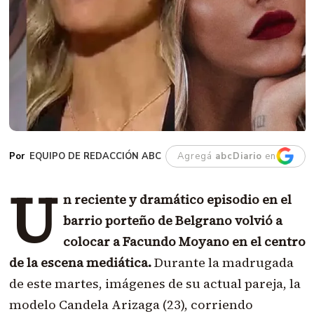
EQUIPO DE REDACCIÓN ABC
Agregá
abcDiario
en
U
n reciente y dramático episodio en el
barrio porteño de Belgrano volvió a
colocar a Facundo Moyano en el centro
de la escena mediática.
Durante la madrugada
de este martes, imágenes de su actual pareja, la
modelo Candela Arizaga (23), corriendo