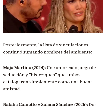
Posteriormente, la lista de vinculaciones
continuó sumando nombres del ambiente:
Majo Martino (2024):
Un rumoreado juego de
seducción y "histeriqueo" que ambos
catalogaron simplemente como una buena
amistad.
Natalia Cometto y Solana Sánchez (2025):
Dos