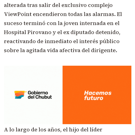
alterada tras salir del exclusivo complejo
ViewPoint encendieron todas las alarmas. El
suceso terminó con la joven internada en el
Hospital Pirovano y el ex diputado detenido,
reactivando de inmediato el interés público
sobre la agitada vida afectiva del dirigente.
A lo largo de los años, el hijo del líder