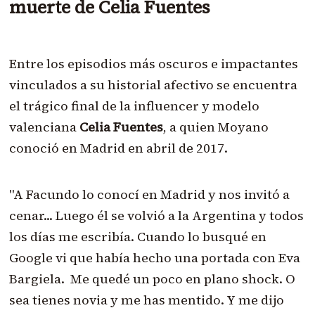
muerte de Celia Fuentes
Entre los episodios más oscuros e impactantes
vinculados a su historial afectivo se encuentra
el trágico final de la influencer y modelo
valenciana
Celia Fuentes
, a quien Moyano
conoció en Madrid en abril de 2017.
"A Facundo lo conocí en Madrid y nos invitó a
cenar... Luego él se volvió a la Argentina y todos
los días me escribía. Cuando lo busqué en
Google vi que había hecho una portada con Eva
Bargiela. Me quedé un poco en plano shock. O
sea tienes novia y me has mentido. Y me dijo