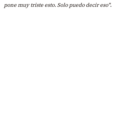
pone muy triste esto. Solo puedo decir eso"
.