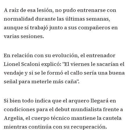
A raíz de esa lesión, no pudo entrenarse con
normalidad durante las últimas semanas,
aunque sí trabajó junto a sus compañeros en
varias sesiones.
En relación con su evolución, el entrenador
Lionel Scaloni explicó: "El viernes le sacarían el
vendaje y si se le formó el callo sería una buena
señal para meterle más caña".
Si bien todo indica que el arquero llegará en
condiciones para el debut mundialista frente a
Argelia, el cuerpo técnico mantiene la cautela
mientras continúa con su recuperación.