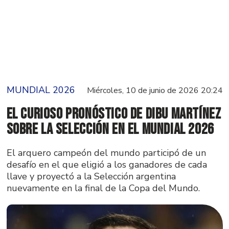
MUNDIAL 2026
Miércoles, 10 de junio de 2026 20:24
El curioso pronóstico de Dibu Martínez
sobre la Selección en el Mundial 2026
El arquero campeón del mundo participó de un
desafío en el que eligió a los ganadores de cada
llave y proyectó a la Selección argentina
nuevamente en la final de la Copa del Mundo.