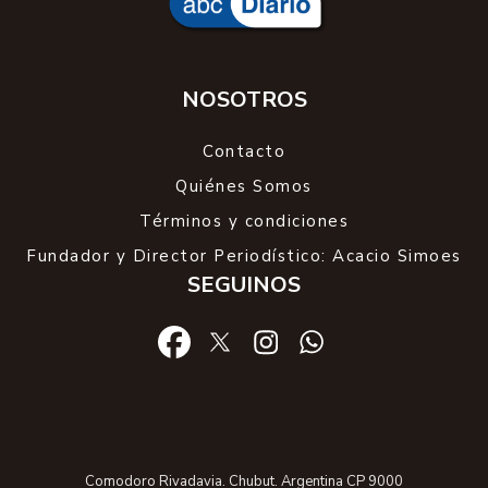
NOSOTROS
Contacto
Quiénes Somos
Términos y condiciones
Fundador y Director Periodístico: Acacio Simoes
SEGUINOS
Comodoro Rivadavia. Chubut. Argentina CP 9000