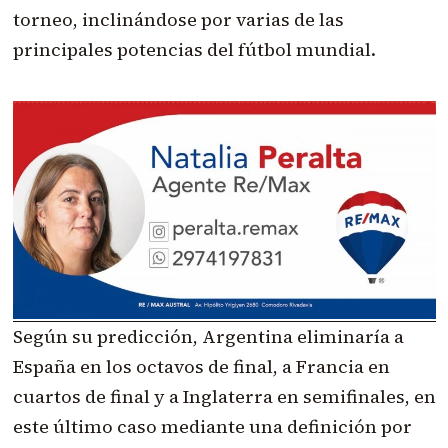
torneo, inclinándose por varias de las
principales potencias del fútbol mundial.
Según su predicción, Argentina eliminaría a
España en los octavos de final, a Francia en
cuartos de final y a Inglaterra en semifinales, en
este último caso mediante una definición por