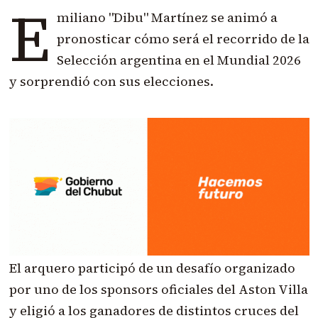
E
miliano "Dibu" Martínez se animó a
pronosticar cómo será el recorrido de la
Selección argentina en el Mundial 2026
y sorprendió con sus elecciones.
El arquero participó de un desafío organizado
por uno de los sponsors oficiales del Aston Villa
y eligió a los ganadores de distintos cruces del