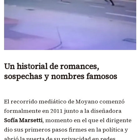
Un historial de romances,
sospechas y nombres famosos
El recorrido mediático de Moyano comenzó
formalmente en 2011 junto a la diseñadora
Sofía Marsetti
, momento en el que el dirigente
dio sus primeros pasos firmes en la política y
abrió la puerta de su privacidad en redes