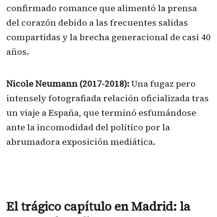
confirmado romance que alimentó la prensa
del corazón debido a las frecuentes salidas
compartidas y la brecha generacional de casi 40
años.
Nicole Neumann (2017-2018):
Una fugaz pero
intensely fotografiada relación oficializada tras
un viaje a España, que terminó esfumándose
ante la incomodidad del político por la
abrumadora exposición mediática.
El trágico capítulo en Madrid: la