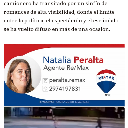
camionero ha transitado por un sinfín de
romances de alta visibilidad, donde el límite
entre la política, el espectáculo y el escándalo
se ha vuelto difuso en más de una ocasión.