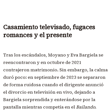
Casamiento televisado, fugaces
romances y el presente
Tras los escándalos, Moyano y Eva Bargiela se
reencontraron y en octubre de 2021
contrajeron matrimonio. Sin embargo, la calma
duró poco: en septiembre de 2023 se separaron
de forma ruidosa cuando el dirigente anunció
el divorcio en televisión en vivo, dejando a
Bargiela sorprendida y enterándose por la
pantalla mientras competía en el
Bailando
.