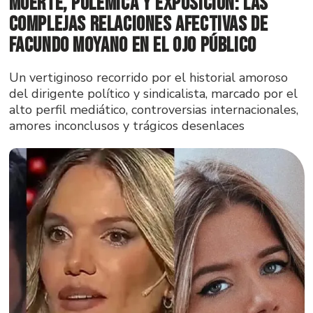
Muerte, polémica y exposición: las
complejas relaciones afectivas de
Facundo Moyano en el ojo público
Un vertiginoso recorrido por el historial amoroso
del dirigente político y sindicalista, marcado por el
alto perfil mediático, controversias internacionales,
amores inconclusos y trágicos desenlaces