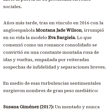
sociales.
Años más tarde, tras un vínculo en 2016 con la
angloespañola
Montana Jade Wilson
, irrumpió
en su vida la modelo
Eva Bargiela
. Lo que
comenzó como un romance consolidado se
convirtió en una constante montaña rusa de
idas y vueltas, empañada por reiteradas
sospechas de infidelidad y separaciones breves.
En medio de esas turbulencias sentimentales
surgieron nombres de gran peso mediático:
Susana Giménez (2017):
Un mentado y nunca