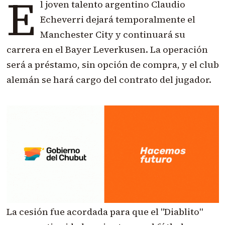
E
l joven talento argentino Claudio
Echeverri dejará temporalmente el
Manchester City y continuará su
carrera en el Bayer Leverkusen. La operación
será a préstamo, sin opción de compra, y el club
alemán se hará cargo del contrato del jugador.
La cesión fue acordada para que el "Diablito"