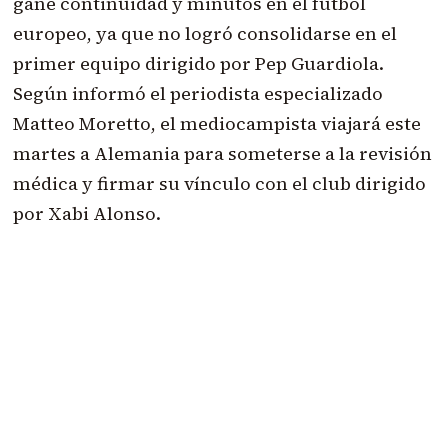
gane continuidad y minutos en el fútbol
europeo, ya que no logró consolidarse en el
primer equipo dirigido por Pep Guardiola.
Según informó el periodista especializado
Matteo Moretto, el mediocampista viajará este
martes a Alemania para someterse a la revisión
médica y firmar su vínculo con el club dirigido
por Xabi Alonso.