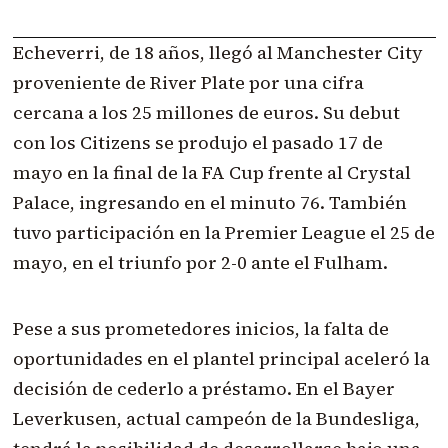
Echeverri, de 18 años, llegó al Manchester City
proveniente de River Plate por una cifra
cercana a los 25 millones de euros. Su debut
con los Citizens se produjo el pasado 17 de
mayo en la final de la FA Cup frente al Crystal
Palace, ingresando en el minuto 76. También
tuvo participación en la Premier League el 25 de
mayo, en el triunfo por 2-0 ante el Fulham.
Pese a sus prometedores inicios, la falta de
oportunidades en el plantel principal aceleró la
decisión de cederlo a préstamo. En el Bayer
Leverkusen, actual campeón de la Bundesliga,