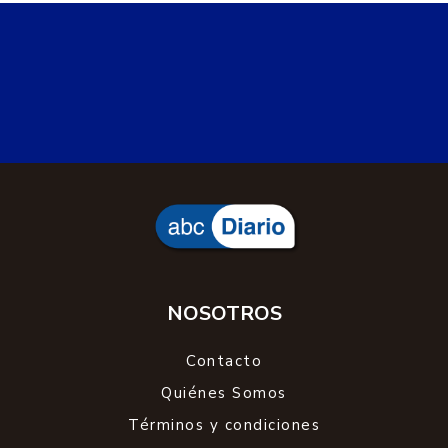
NOSOTROS
Contacto
Quiénes Somos
Términos y condiciones