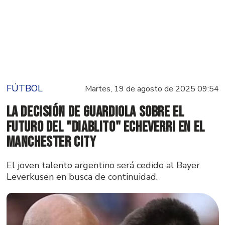
FÚTBOL
Martes, 19 de agosto de 2025 09:54
La decisión de Guardiola sobre el
futuro del "Diablito" Echeverri en el
Manchester City
El joven talento argentino será cedido al Bayer
Leverkusen en busca de continuidad.