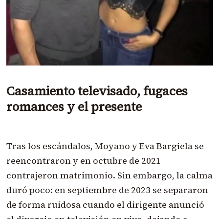
Casamiento televisado, fugaces
romances y el presente
Tras los escándalos, Moyano y Eva Bargiela se
reencontraron y en octubre de 2021
contrajeron matrimonio. Sin embargo, la calma
duró poco: en septiembre de 2023 se separaron
de forma ruidosa cuando el dirigente anunció