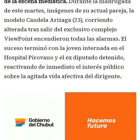
de la escena mediática.
Durante la madrugada
de este martes, imágenes de su actual pareja, la
modelo Candela Arizaga (23), corriendo
alterada tras salir del exclusivo complejo
ViewPoint encendieron todas las alarmas. El
suceso terminó con la joven internada en el
Hospital Pirovano y el ex diputado detenido,
reactivando de inmediato el interés público
sobre la agitada vida afectiva del dirigente.