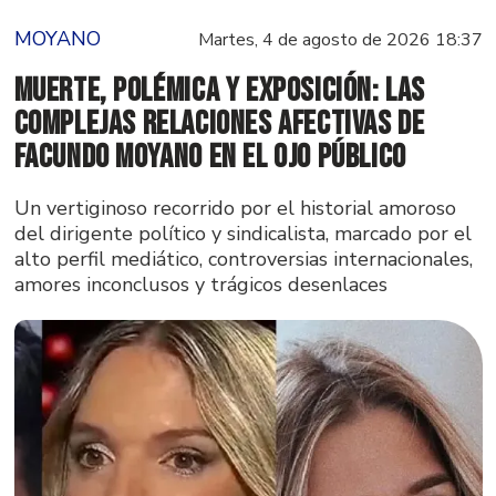
MOYANO
Martes, 4 de agosto de 2026 18:37
Muerte, polémica y exposición: las
complejas relaciones afectivas de
Facundo Moyano en el ojo público
Un vertiginoso recorrido por el historial amoroso
del dirigente político y sindicalista, marcado por el
alto perfil mediático, controversias internacionales,
amores inconclusos y trágicos desenlaces