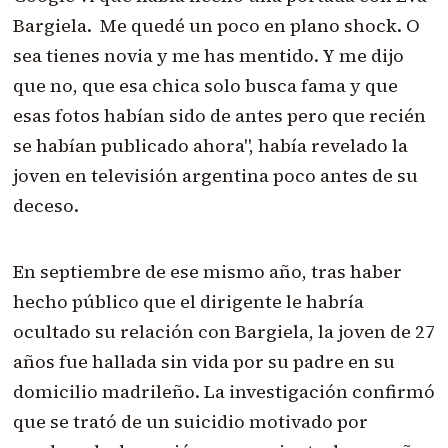
Bargiela. Me quedé un poco en plano shock. O
sea tienes novia y me has mentido. Y me dijo
que no, que esa chica solo busca fama y que
esas fotos habían sido de antes pero que recién
se habían publicado ahora", había revelado la
joven en televisión argentina poco antes de su
deceso.
En septiembre de ese mismo año, tras haber
hecho público que el dirigente le habría
ocultado su relación con Bargiela, la joven de 27
años fue hallada sin vida por su padre en su
domicilio madrileño. La investigación confirmó
que se trató de un suicidio motivado por