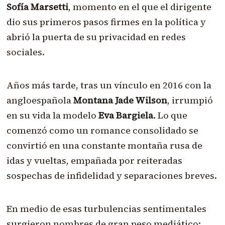
Sofía Marsetti
, momento en el que el dirigente
dio sus primeros pasos firmes en la política y
abrió la puerta de su privacidad en redes
sociales.
Años más tarde, tras un vínculo en 2016 con la
angloespañola
Montana Jade Wilson
, irrumpió
en su vida la modelo
Eva Bargiela
. Lo que
comenzó como un romance consolidado se
convirtió en una constante montaña rusa de
idas y vueltas, empañada por reiteradas
sospechas de infidelidad y separaciones breves.
En medio de esas turbulencias sentimentales
surgieron nombres de gran peso mediático: