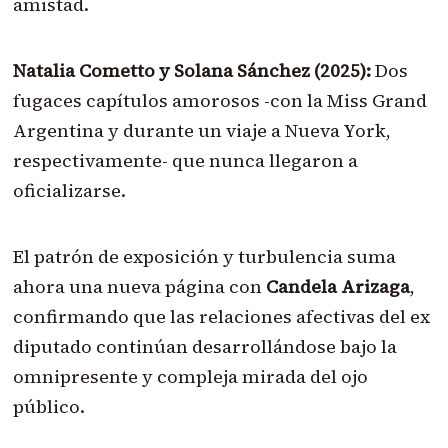
amistad.
Natalia Cometto y Solana Sánchez (2025):
Dos
fugaces capítulos amorosos -con la Miss Grand
Argentina y durante un viaje a Nueva York,
respectivamente- que nunca llegaron a
oficializarse.
El patrón de exposición y turbulencia suma
ahora una nueva página con
Candela Arizaga
,
confirmando que las relaciones afectivas del ex
diputado continúan desarrollándose bajo la
omnipresente y compleja mirada del ojo
público.