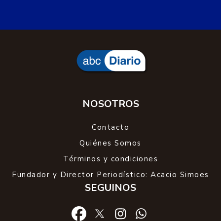
NOSOTROS
Contacto
Quiénes Somos
Términos y condiciones
Fundador y Director Periodístico: Acacio Simoes
SEGUINOS