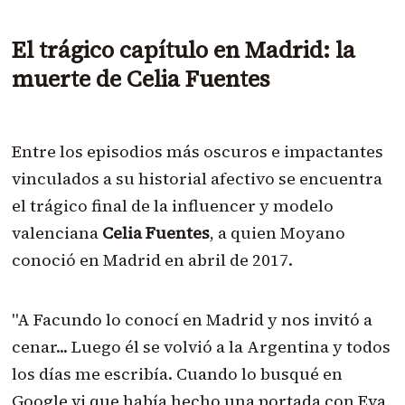
El trágico capítulo en Madrid: la
muerte de Celia Fuentes
Entre los episodios más oscuros e impactantes
vinculados a su historial afectivo se encuentra
el trágico final de la influencer y modelo
valenciana
Celia Fuentes
, a quien Moyano
conoció en Madrid en abril de 2017.
"A Facundo lo conocí en Madrid y nos invitó a
cenar... Luego él se volvió a la Argentina y todos
los días me escribía. Cuando lo busqué en
Google vi que había hecho una portada con Eva