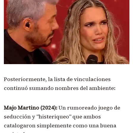
Posteriormente, la lista de vinculaciones
continuó sumando nombres del ambiente:
Majo Martino (2024):
Un rumoreado juego de
seducción y "histeriqueo" que ambos
catalogaron simplemente como una buena