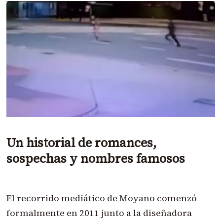
Un historial de romances,
sospechas y nombres famosos
El recorrido mediático de Moyano comenzó
formalmente en 2011 junto a la diseñadora