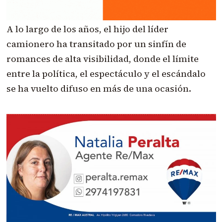
A lo largo de los años, el hijo del líder
camionero ha transitado por un sinfín de
romances de alta visibilidad, donde el límite
entre la política, el espectáculo y el escándalo
se ha vuelto difuso en más de una ocasión.