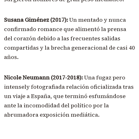
Susana Giménez (2017):
Un mentado y nunca
confirmado romance que alimentó la prensa
del corazón debido a las frecuentes salidas
compartidas y la brecha generacional de casi 40
años.
Nicole Neumann (2017-2018):
Una fugaz pero
intensely fotografiada relación oficializada tras
un viaje a España, que terminó esfumándose
ante la incomodidad del político por la
abrumadora exposición mediática.