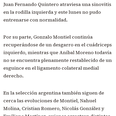
Juan Fernando Quintero atraviesa una sinovitis
en la rodilla izquierda y este lunes no pudo
entrenarse con normalidad.
Por su parte, Gonzalo Montiel continúa
recuperándose de un desgarro en el cuádriceps
izquierdo, mientras que Aníbal Moreno todavía
no se encuentra plenamente restablecido de un
esguince en el ligamento colateral medial
derecho.
En la selección argentina también siguen de
cerca las evoluciones de Montiel, Nahuel
Molina, Cristian Romero, Nicolás González y