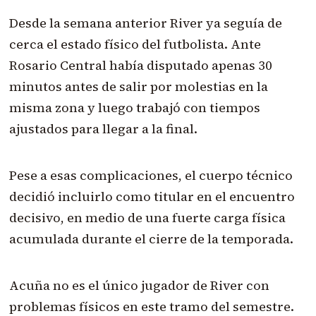
Desde la semana anterior River ya seguía de
cerca el estado físico del futbolista. Ante
Rosario Central había disputado apenas 30
minutos antes de salir por molestias en la
misma zona y luego trabajó con tiempos
ajustados para llegar a la final.
Pese a esas complicaciones, el cuerpo técnico
decidió incluirlo como titular en el encuentro
decisivo, en medio de una fuerte carga física
acumulada durante el cierre de la temporada.
Acuña no es el único jugador de River con
problemas físicos en este tramo del semestre.