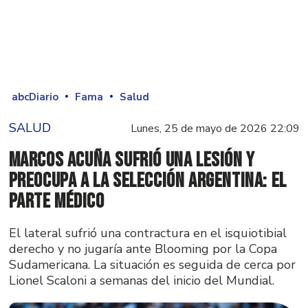
abcDiario
Fama
Salud
SALUD
Lunes, 25 de mayo de 2026 22:09
Marcos Acuña sufrió una lesión y
preocupa a la selección argentina: el
parte médico
El lateral sufrió una contractura en el isquiotibial
derecho y no jugaría ante Blooming por la Copa
Sudamericana. La situación es seguida de cerca por
Lionel Scaloni a semanas del inicio del Mundial.