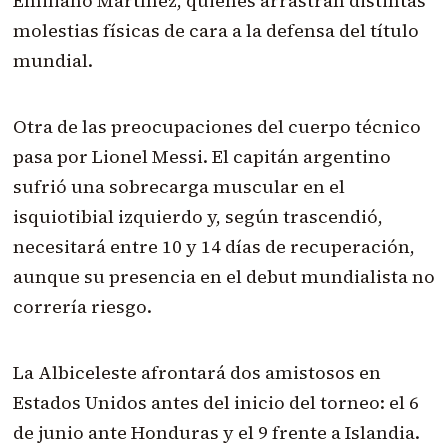
Emiliano Martínez, quienes arrastran distintas
molestias físicas de cara a la defensa del título
mundial.
Otra de las preocupaciones del cuerpo técnico
pasa por Lionel Messi. El capitán argentino
sufrió una sobrecarga muscular en el
isquiotibial izquierdo y, según trascendió,
necesitará entre 10 y 14 días de recuperación,
aunque su presencia en el debut mundialista no
correría riesgo.
La Albiceleste afrontará dos amistosos en
Estados Unidos antes del inicio del torneo: el 6
de junio ante Honduras y el 9 frente a Islandia.