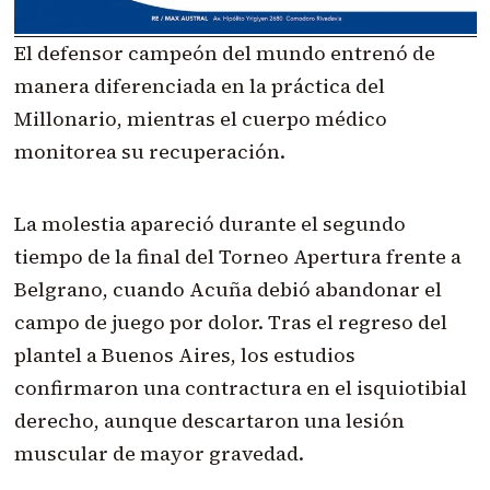
El defensor campeón del mundo entrenó de
manera diferenciada en la práctica del
Millonario, mientras el cuerpo médico
monitorea su recuperación.
La molestia apareció durante el segundo
tiempo de la final del Torneo Apertura frente a
Belgrano, cuando Acuña debió abandonar el
campo de juego por dolor. Tras el regreso del
plantel a Buenos Aires, los estudios
confirmaron una contractura en el isquiotibial
derecho, aunque descartaron una lesión
muscular de mayor gravedad.