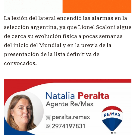
La lesión del lateral encendió las alarmas en la
selección argentina, ya que Lionel Scaloni sigue
de cerca su evolución física a pocas semanas
del inicio del Mundial y en la previa de la
presentación de la lista definitiva de
convocados.