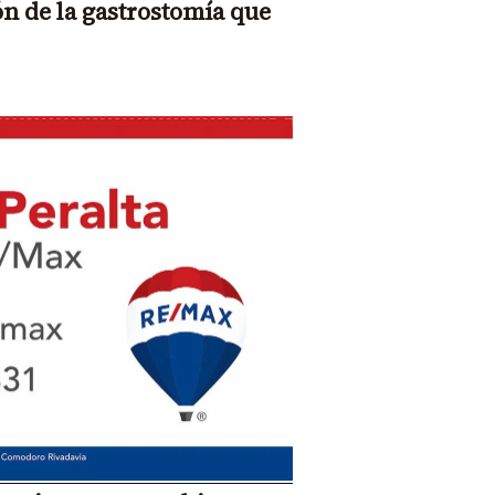
ón de la gastrostomía que