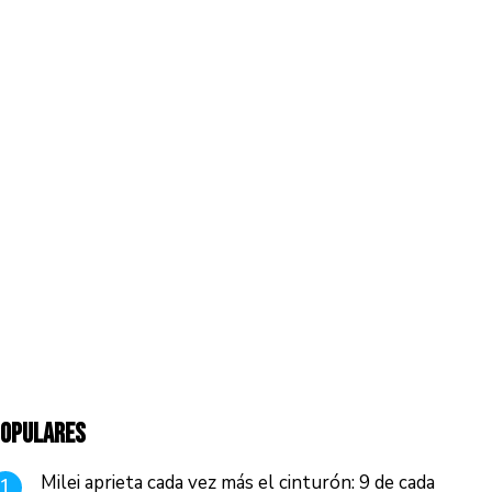
OPULARES
Milei aprieta cada vez más el cinturón: 9 de cada
1