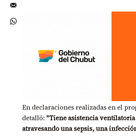
En declaraciones realizadas en el pr
detalló:
"Tiene asistencia ventilatoria
atravesando una sepsis, una infección