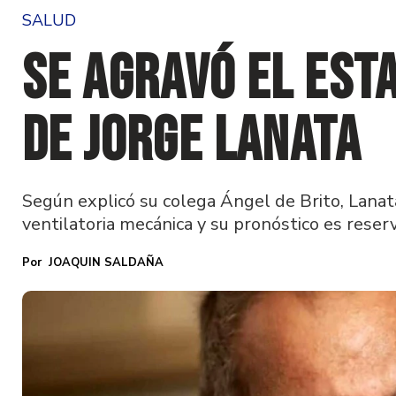
SALUD
Se agravó el est
de Jorge Lanata
Según explicó su colega Ángel de Brito, Lana
ventilatoria mecánica y su pronóstico es reser
JOAQUIN SALDAÑA