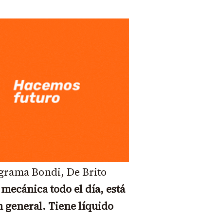
ograma Bondi, De Brito
 mecánica todo el día, está
 general. Tiene líquido