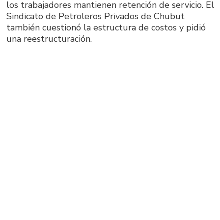
los trabajadores mantienen retención de servicio. El
Sindicato de Petroleros Privados de Chubut
también cuestionó la estructura de costos y pidió
una reestructuración.