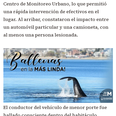
Centro de Monitoreo Urbano, lo que permitió
una rápida intervención de efectivos en el
lugar. Al arribar, constataron el impacto entre
un automóvil particular y una camioneta, con
al menos una persona lesionada.
El conductor del vehículo de menor porte fue
hallado consciente dentro del habitáculo,