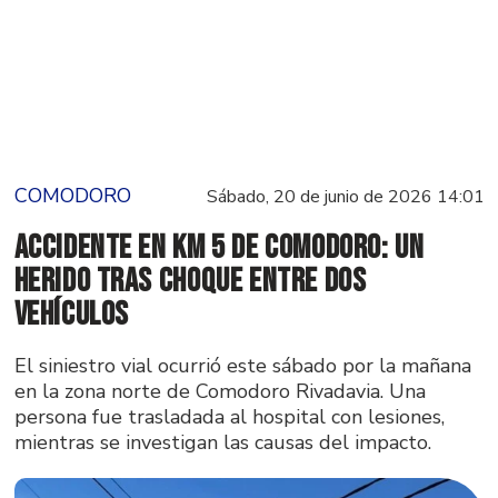
COMODORO
Sábado, 20 de junio de 2026 14:01
Accidente en Km 5 de Comodoro: un
herido tras choque entre dos
vehículos
El siniestro vial ocurrió este sábado por la mañana
en la zona norte de Comodoro Rivadavia. Una
persona fue trasladada al hospital con lesiones,
mientras se investigan las causas del impacto.