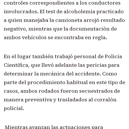
controles correspondientes a los conductores
involucrados. El test de alcoholemia practicado
a quien manejaba la camioneta arrojó resultado
negativo, mientras que la documentación de
ambos vehículos se encontraba en regla.
En el lugar también trabajó personal de Policía
Científica, que llevó adelante las pericias para
determinar la mecánica del accidente. Como
parte del procedimiento habitual en este tipo de
casos, ambos rodados fueron secuestrados de
manera preventiva y trasladados al corralón
policial.
Mientras avanzan las actuaciones para