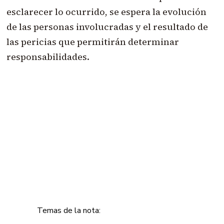
esclarecer lo ocurrido, se espera la evolución
de las personas involucradas y el resultado de
las pericias que permitirán determinar
responsabilidades.
Temas de la nota: