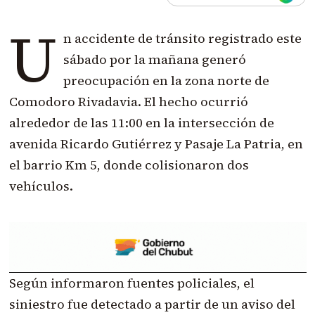
U
n accidente de tránsito registrado este
sábado por la mañana generó
preocupación en la zona norte de
Comodoro Rivadavia. El hecho ocurrió
alrededor de las 11:00 en la intersección de
avenida Ricardo Gutiérrez y Pasaje La Patria, en
el barrio Km 5, donde colisionaron dos
vehículos.
Según informaron fuentes policiales, el
siniestro fue detectado a partir de un aviso del