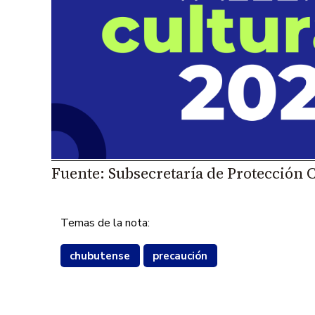
Fuente: Subsecretaría de Protección 
Temas de la nota:
chubutense
precaución