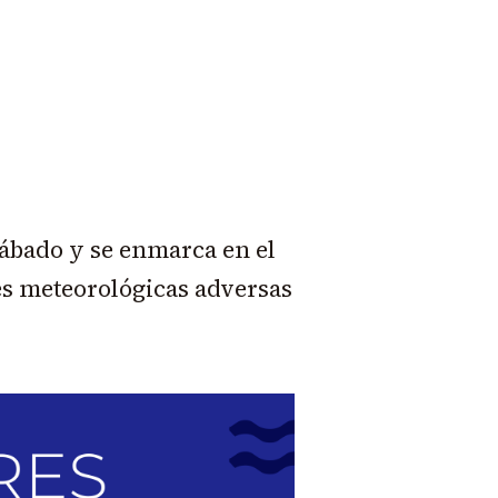
 sábado y se enmarca en el
s meteorológicas adversas