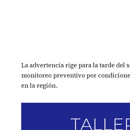
La advertencia rige para la tarde del
monitoreo preventivo por condicione
en la región.