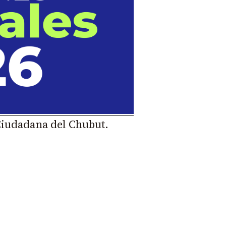
Ciudadana del Chubut.