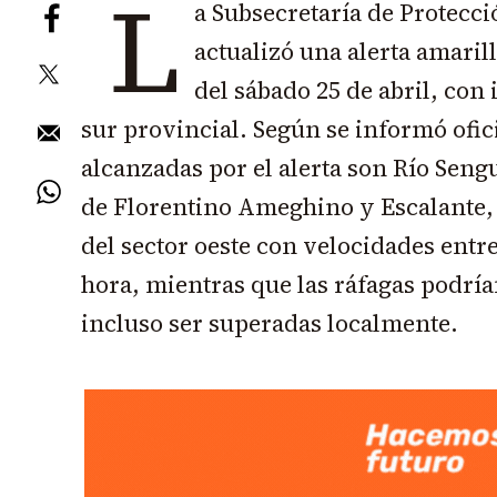
L
a Subsecretaría de Protecc
actualizó una alerta amarill
del sábado 25 de abril, con
sur provincial. Según se informó ofic
alcanzadas por el alerta son Río Seng
de Florentino Ameghino y Escalante,
del sector oeste con velocidades entr
hora, mientras que las ráfagas podría
incluso ser superadas localmente.