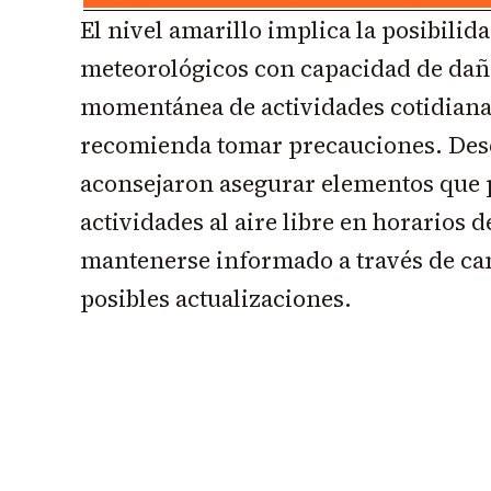
El nivel amarillo implica la posibili
meteorológicos con capacidad de daño
momentánea de actividades cotidianas
recomienda tomar precauciones. Des
aconsejaron asegurar elementos que 
actividades al aire libre en horarios
mantenerse informado a través de can
posibles actualizaciones.