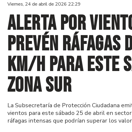
Viernes, 24 de abril de 2026 22:29
Alerta por vient
prevén ráfagas d
km/h para este s
zona sur
La Subsecretaría de Protección Ciudadana emit
vientos para este sábado 25 de abril en sector
ráfagas intensas que podrían superar los valo