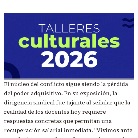
El núcleo del conflicto sigue siendo la pérdida
del poder adquisitivo. En su exposición, la
dirigencia sindical fue tajante al señalar que la
realidad de los docentes hoy requiere
respuestas concretas que permitan una
recuperación salarial inmediata. "Vivimos ante