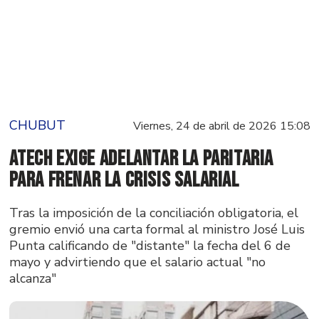
CHUBUT
Viernes, 24 de abril de 2026 15:08
ATECH exige adelantar la paritaria
para frenar la crisis salarial
Tras la imposición de la conciliación obligatoria, el
gremio envió una carta formal al ministro José Luis
Punta calificando de "distante" la fecha del 6 de
mayo y advirtiendo que el salario actual "no
alcanza"