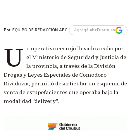
EQUIPO DE REDACCIÓN ABC
Agregá
abcDiario
en
U
n operativo cerrojo llevado a cabo por
el Ministerio de Seguridad y Justicia de
la provincia, a través de la División
Drogas y Leyes Especiales de Comodoro
Rivadavia, permitió desarticular un esquema de
venta de estupefacientes que operaba bajo la
modalidad "delivery".