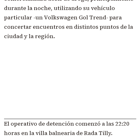
durante la noche, utilizando su vehículo
particular -un Volkswagen Gol Trend- para
concertar encuentros en distintos puntos de la
ciudad y la región.
El operativo de detención comenzó a las 22:20
horas en la villa balnearia de Rada Tilly.