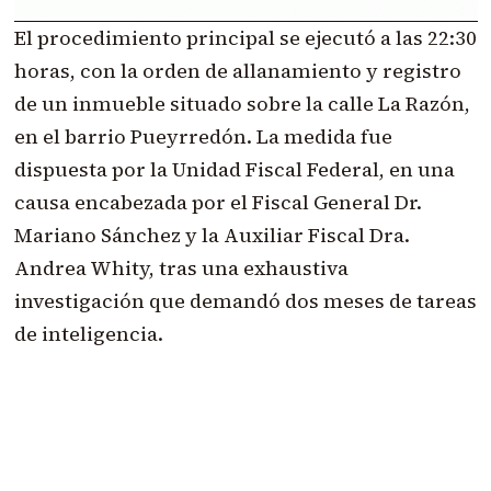
El procedimiento principal se ejecutó a las 22:30
horas, con la orden de allanamiento y registro
de un inmueble situado sobre la calle La Razón,
en el barrio Pueyrredón. La medida fue
dispuesta por la Unidad Fiscal Federal, en una
causa encabezada por el Fiscal General Dr.
Mariano Sánchez y la Auxiliar Fiscal Dra.
Andrea Whity, tras una exhaustiva
investigación que demandó dos meses de tareas
de inteligencia.