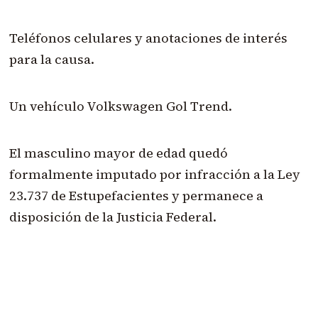
Teléfonos celulares y anotaciones de interés
para la causa.
Un vehículo Volkswagen Gol Trend.
El masculino mayor de edad quedó
formalmente imputado por infracción a la Ley
23.737 de Estupefacientes y permanece a
disposición de la Justicia Federal.