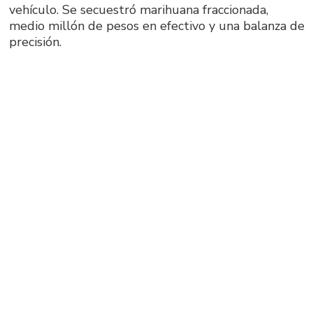
vehículo. Se secuestró marihuana fraccionada,
medio millón de pesos en efectivo y una balanza de
precisión.