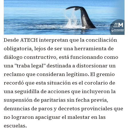
Desde ATECH interpretan que la conciliación
obligatoria, lejos de ser una herramienta de
diálogo constructivo, está funcionando como
una "traba legal" destinada a distorsionar un
reclamo que consideran legítimo. El gremio
recordó que esta situación es el corolario de
una seguidilla de acciones que incluyeron la
suspensión de paritarias sin fecha previa,
denuncias de paros y decretos provinciales que
no lograron apaciguar el malestar en las
escuelas.