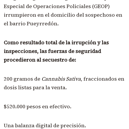
Especial de Operaciones Policiales (GEOP)
irrumpieron en el domicilio del sospechoso en
el barrio Pueyrredón.
Como resultado total de la irrupción y las
inspecciones, las fuerzas de seguridad
procedieron al secuestro de:
200 gramos de
Cannabis Sativa
, fraccionados en
dosis listas para la venta.
$520.000 pesos en efectivo.
Una balanza digital de precisión.