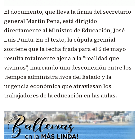
El documento, que lleva la firma del secretario
general Martín Pena, está dirigido
directamente al Ministro de Educación, José
Luis Punta. En el texto, la cúpula gremial
sostiene que la fecha fijada para el 6 de mayo
resulta totalmente ajena a la "realidad que
vivimos", marcando una desconexión entre los
tiempos administrativos del Estado y la
urgencia económica que atraviesan los
trabajadores de la educación en las aulas.