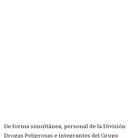
De forma simultánea, personal de la División
Drogas Peligrosas e integrantes del Grupo