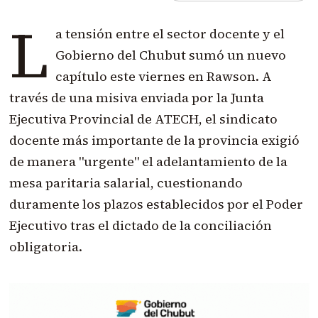
L
a tensión entre el sector docente y el
Gobierno del Chubut sumó un nuevo
capítulo este viernes en Rawson. A
través de una misiva enviada por la Junta
Ejecutiva Provincial de ATECH, el sindicato
docente más importante de la provincia exigió
de manera "urgente" el adelantamiento de la
mesa paritaria salarial, cuestionando
duramente los plazos establecidos por el Poder
Ejecutivo tras el dictado de la conciliación
obligatoria.