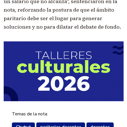
un salario que no alcanza", sentenciaron en la
nota, reforzando la postura de que el ámbito
paritario debe ser el lugar para generar
soluciones y no para dilatar el debate de fondo.
Temas de la nota: