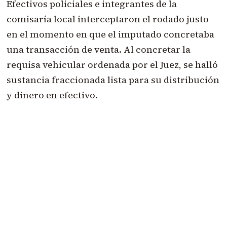
Efectivos policiales e integrantes de la
comisaría local interceptaron el rodado justo
en el momento en que el imputado concretaba
una transacción de venta. Al concretar la
requisa vehicular ordenada por el Juez, se halló
sustancia fraccionada lista para su distribución
y dinero en efectivo.