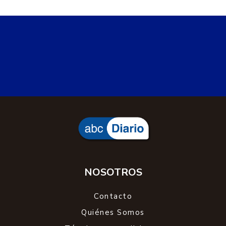
NOSOTROS
Contacto
Quiénes Somos