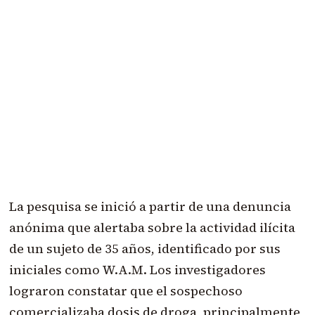
La pesquisa se inició a partir de una denuncia
anónima que alertaba sobre la actividad ilícita
de un sujeto de 35 años, identificado por sus
iniciales como W.A.M. Los investigadores
lograron constatar que el sospechoso
comercializaba dosis de droga, principalmente