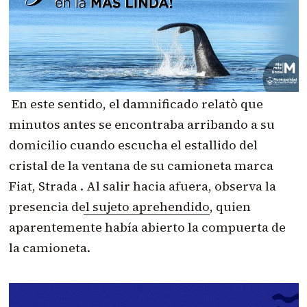
En este sentido, el damnificado relatò que
minutos antes se encontraba arribando a su
domicilio cuando escucha el estallido del
cristal de la ventana de su camioneta marca
Fiat, Strada .
Al salir hacia afuera, observa la
presencia del sujeto aprehendido
, quien
aparentemente había abierto la compuerta de
la camioneta.