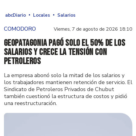
abcDiario
Locales
Salarios
COMODORO
Viernes, 7 de agosto de 2026 18:10
GeoPatagonia pagó solo el 50% de los
salarios y crece la tensión con
Petroleros
La empresa abonó solo la mitad de los salarios y
los trabajadores mantienen retención de servicio. El
Sindicato de Petroleros Privados de Chubut
también cuestionó la estructura de costos y pidió
una reestructuración.