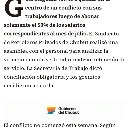
G
centro de un conflicto con sus
trabajadores luego de abonar
solamente el 50% de los salarios
correspondientes al mes de julio.
El Sindicato
de Petroleros Privados de Chubut realizó una
asamblea con el personal para analizar la
situación donde se decidió realizar retención de
servicio. La Secretaría de Trabajo dictó
conciliación obligatoria y los gremios
decidieron acatarla.
El conflicto no comenzó esta semana. Según