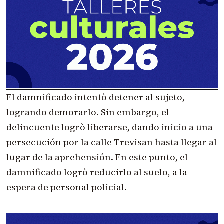
El damnificado intentò detener al sujeto,
logrando demorarlo. Sin embargo, el
delincuente logrò liberarse, dando inicio a una
persecución por la calle Trevisan hasta llegar al
lugar de la aprehensión. En este punto, el
damnificado logrò reducirlo al suelo, a la
espera de personal policial.