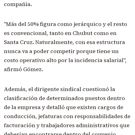
compañía.
"Más del 50% figura como jerárquico y el resto
es convencional, tanto en Chubut como en
Santa Cruz. Naturalmente, con esa estructura
nunca va a poder competir porque tiene un
costo operativo alto por la incidencia salarial",
afirmó Gómez.
Además, el dirigente sindical cuestionó la
clasificación de determinados puestos dentro
de la empresa y detalló que existen cargos de
conducción, jefaturas con responsabilidades de
facturación y trabajadores administrativos que
deberían encontrarse dentro del convenio