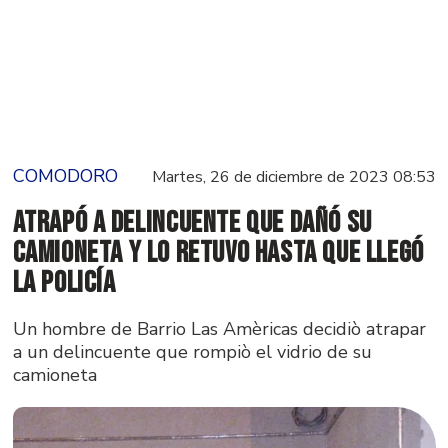
COMODORO
Martes, 26 de diciembre de 2023 08:53
Atrapó a delincuente que dañó su
camioneta y lo retuvo hasta que llegó
la policía
Un hombre de Barrio Las Amèricas decidiò atrapar
a un delincuente que rompiò el vidrio de su
camioneta