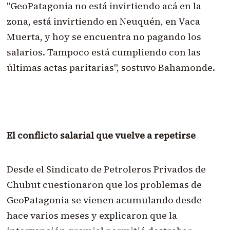
"GeoPatagonia no está invirtiendo acá en la
zona, está invirtiendo en Neuquén, en Vaca
Muerta, y hoy se encuentra no pagando los
salarios. Tampoco está cumpliendo con las
últimas actas paritarias", sostuvo Bahamonde.
El conflicto salarial que vuelve a repetirse
Desde el Sindicato de Petroleros Privados de
Chubut cuestionaron que los problemas de
GeoPatagonia se vienen acumulando desde
hace varios meses y explicaron que la