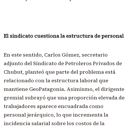
El sindicato cuestiona la estructura de personal
En este sentido, Carlos Gómez, secretario
adjunto del Sindicato de Petroleros Privados de
Chubut, planteó que parte del problema está
relacionado con la estructura laboral que
mantiene GeoPatagonia. Asimismo, el dirigente
gremial subrayó que una proporción elevada de
trabajadores aparece encuadrada como
personal jerárquico, lo que incrementa la
incidencia salarial sobre los costos de la