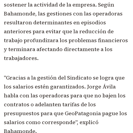
sostener la actividad de la empresa. Según
Bahamonde, las gestiones con las operadoras
resultaron determinantes en episodios
anteriores para evitar que la reducción de
trabajo profundizara los problemas financieros
y terminara afectando directamente a los
trabajadores.
"Gracias a la gestión del Sindicato se logra que
los salarios estén garantizados. Jorge Ávila
habla con las operadoras para que no bajen los
contratos o adelanten tarifas de los
presupuestos para que GeoPatagonia pague los
salarios como corresponde", explicó
Bahamonde.