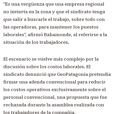
"Es una vergüenza que una empresa regional
no invierta en la zona y que el sindicato tenga
que salir a buscarle el trabajo, sobre todo con
las operadoras, para mantener los puestos
laborales", afirmó Bahamonde, al referirse a la
situación de los trabajadores.
El escenario se vuelve más complejo por la
discusión sobre los costos laborales. El
sindicato denunció que GeoPatagonia pretendía
firmar una adenda convencional para reducir
los costos operativos exclusivamente sobre el
personal convencional, una propuesta que fue
rechazada durante la asamblea realizada con
los trabajadores de la compañía.