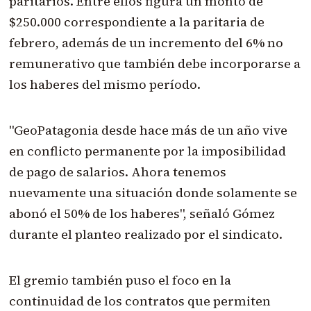
paritarios. Entre ellos figura un monto de
$250.000 correspondiente a la paritaria de
febrero, además de un incremento del 6% no
remunerativo que también debe incorporarse a
los haberes del mismo período.
"GeoPatagonia desde hace más de un año vive
en conflicto permanente por la imposibilidad
de pago de salarios. Ahora tenemos
nuevamente una situación donde solamente se
abonó el 50% de los haberes", señaló Gómez
durante el planteo realizado por el sindicato.
El gremio también puso el foco en la
continuidad de los contratos que permiten