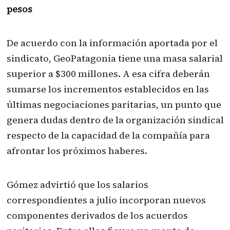
pesos
De acuerdo con la información aportada por el
sindicato, GeoPatagonia tiene una masa salarial
superior a $300 millones. A esa cifra deberán
sumarse los incrementos establecidos en las
últimas negociaciones paritarias, un punto que
genera dudas dentro de la organización sindical
respecto de la capacidad de la compañía para
afrontar los próximos haberes.
Gómez advirtió que los salarios
correspondientes a julio incorporan nuevos
componentes derivados de los acuerdos