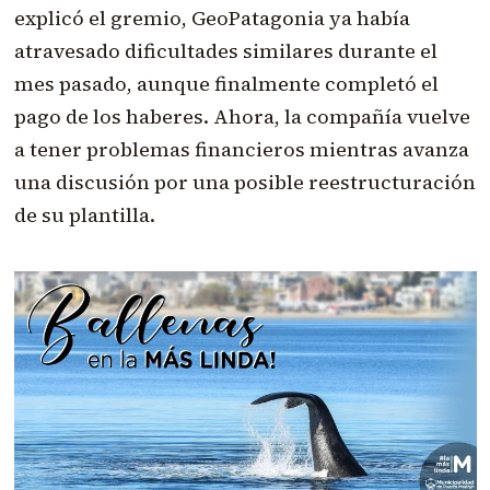
explicó el gremio, GeoPatagonia ya había
atravesado dificultades similares durante el
mes pasado, aunque finalmente completó el
pago de los haberes. Ahora, la compañía vuelve
a tener problemas financieros mientras avanza
una discusión por una posible reestructuración
de su plantilla.