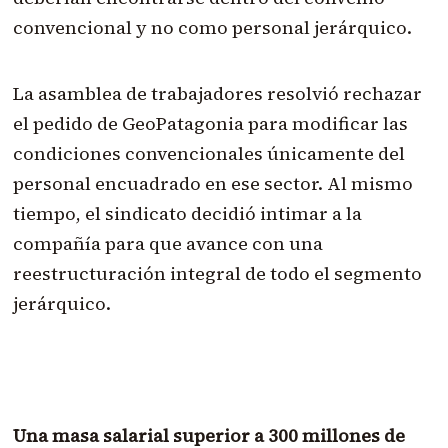
convencional y no como personal jerárquico.
La asamblea de trabajadores resolvió rechazar
el pedido de GeoPatagonia para modificar las
condiciones convencionales únicamente del
personal encuadrado en ese sector. Al mismo
tiempo, el sindicato decidió intimar a la
compañía para que avance con una
reestructuración integral de todo el segmento
jerárquico.
Una masa salarial superior a 300 millones de