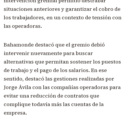
intervención gremial permitió destrabar
situaciones anteriores y garantizar el cobro de
los trabajadores, en un contexto de tensión con
las operadoras.
Bahamonde destacó que el gremio debió
intervenir nuevamente para buscar
alternativas que permitan sostener los puestos
de trabajo y el pago de los salarios. En ese
sentido, destacó las gestiones realizadas por
Jorge Ávila con las compañías operadoras para
evitar una reducción de contratos que
complique todavía más las cuentas de la
empresa.