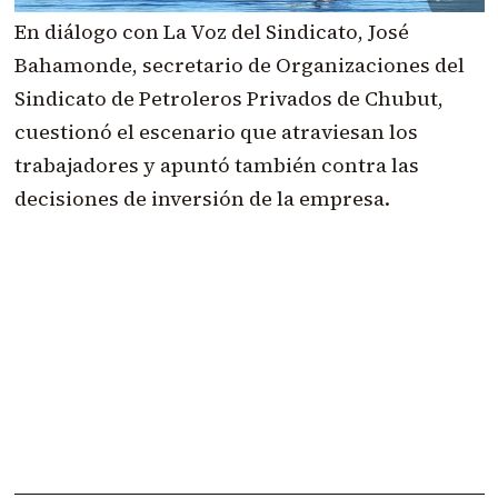
En diálogo con La Voz del Sindicato, José
Bahamonde, secretario de Organizaciones del
Sindicato de Petroleros Privados de Chubut,
cuestionó el escenario que atraviesan los
trabajadores y apuntó también contra las
decisiones de inversión de la empresa.