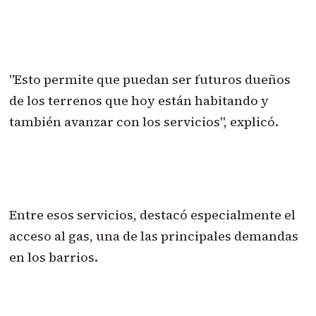
"Esto permite que puedan ser futuros dueños
de los terrenos que hoy están habitando y
también avanzar con los servicios", explicó.
Entre esos servicios, destacó especialmente el
acceso al gas, una de las principales demandas
en los barrios.