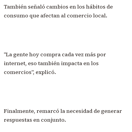
También señaló cambios en los hábitos de
consumo que afectan al comercio local.
"La gente hoy compra cada vez más por
internet, eso también impacta en los
comercios", explicó.
Finalmente, remarcó la necesidad de generar
respuestas en conjunto.