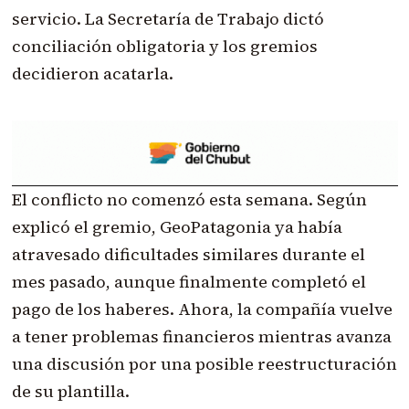
servicio. La Secretaría de Trabajo dictó
conciliación obligatoria y los gremios
decidieron acatarla.
El conflicto no comenzó esta semana. Según
explicó el gremio, GeoPatagonia ya había
atravesado dificultades similares durante el
mes pasado, aunque finalmente completó el
pago de los haberes. Ahora, la compañía vuelve
a tener problemas financieros mientras avanza
una discusión por una posible reestructuración
de su plantilla.