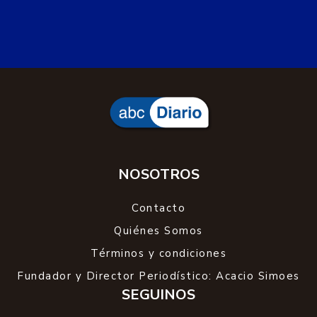
NOSOTROS
Contacto
Quiénes Somos
Términos y condiciones
Fundador y Director Periodístico: Acacio Simoes
SEGUINOS