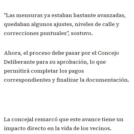
"Las mensuras ya estaban bastante avanzadas,
quedaban algunos ajustes, niveles de calle y
correcciones puntuales", sostuvo.
Ahora, el proceso debe pasar por el Concejo
Deliberante para su aprobación, lo que
permitirá completar los pagos
correspondientes y finalizar la documentación.
La concejal remarcó que este avance tiene un
impacto directo en la vida de los vecinos.