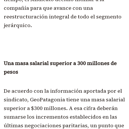
compañía para que avance con una
reestructuración integral de todo el segmento
jerárquico.
Una masa salarial superior a 300 millones de
pesos
De acuerdo con la información aportada por el
sindicato, GeoPatagonia tiene una masa salarial
superior a $300 millones. A esa cifra deberán
sumarse los incrementos establecidos en las
últimas negociaciones paritarias, un punto que