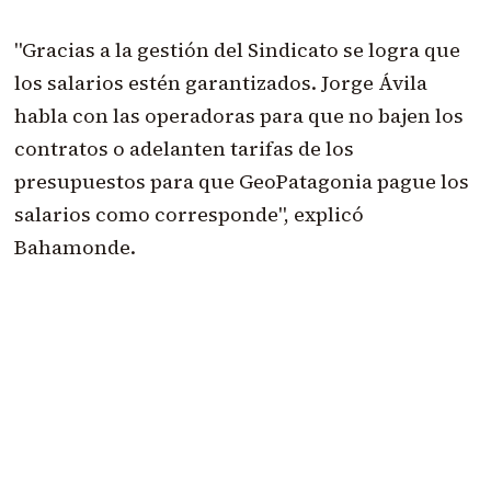
"Gracias a la gestión del Sindicato se logra que
los salarios estén garantizados. Jorge Ávila
habla con las operadoras para que no bajen los
contratos o adelanten tarifas de los
presupuestos para que GeoPatagonia pague los
salarios como corresponde", explicó
Bahamonde.