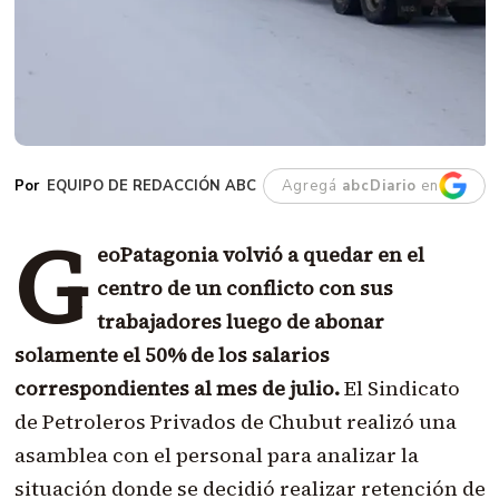
EQUIPO DE REDACCIÓN ABC
Agregá
abcDiario
en
G
eoPatagonia volvió a quedar en el
centro de un conflicto con sus
trabajadores luego de abonar
solamente el 50% de los salarios
correspondientes al mes de julio.
El Sindicato
de Petroleros Privados de Chubut realizó una
asamblea con el personal para analizar la
situación donde se decidió realizar retención de