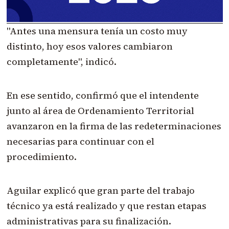
"Antes una mensura tenía un costo muy
distinto, hoy esos valores cambiaron
completamente", indicó.
En ese sentido, confirmó que el intendente
junto al área de Ordenamiento Territorial
avanzaron en la firma de las redeterminaciones
necesarias para continuar con el
procedimiento.
Aguilar explicó que gran parte del trabajo
técnico ya está realizado y que restan etapas
administrativas para su finalización.