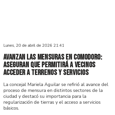
Lunes, 20 de abril de 2026 21:41
Avanzan las mensuras en Comodoro:
aseguran que permitirá a vecinos
acceder a terrenos y servicios
La concejal Mariela Aguilar se refirió al avance del
proceso de mensura en distintos sectores de la
ciudad y destacó su importancia para la
regularización de tierras y el acceso a servicios
básicos.