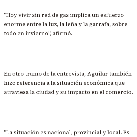
"Hoy vivir sin red de gas implica un esfuerzo
enorme entre la luz, la leña y la garrafa, sobre
todo en invierno", afirmó.
En otro tramo de la entrevista, Aguilar también
hizo referencia a la situación económica que
atraviesa la ciudad y su impacto en el comercio.
"La situación es nacional, provincial y local. Es