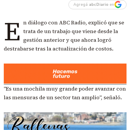
Agregá
abcDiario
en
E
n diálogo con ABC Radio, explicó que se
trata de un trabajo que viene desde la
gestión anterior y que ahora logró
destrabarse tras la actualización de costos.
"Es una mochila muy grande poder avanzar con
las mensuras de un sector tan amplio", señaló.