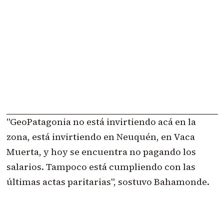
"GeoPatagonia no está invirtiendo acá en la
zona, está invirtiendo en Neuquén, en Vaca
Muerta, y hoy se encuentra no pagando los
salarios. Tampoco está cumpliendo con las
últimas actas paritarias", sostuvo Bahamonde.