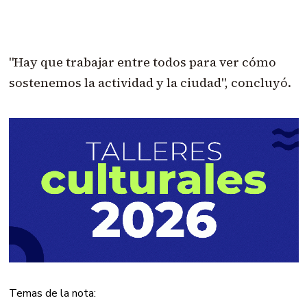
"Hay que trabajar entre todos para ver cómo
sostenemos la actividad y la ciudad", concluyó.
Temas de la nota: