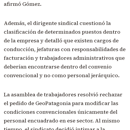
afirmó Gómez.
Además, el dirigente sindical cuestionó la
clasificación de determinados puestos dentro
de la empresa y detalló que existen cargos de
conducción, jefaturas con responsabilidades de
facturación y trabajadores administrativos que
deberían encontrarse dentro del convenio
convencional y no como personal jerárquico.
La asamblea de trabajadores resolvió rechazar
el pedido de GeoPatagonia para modificar las
condiciones convencionales únicamente del
personal encuadrado en ese sector. Al mismo
tiempo, el sindicato decidió intimar a la