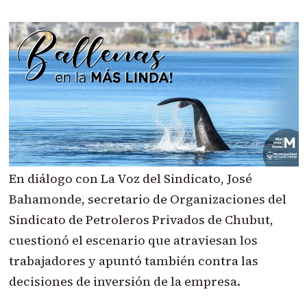
En diálogo con La Voz del Sindicato, José
Bahamonde, secretario de Organizaciones del
Sindicato de Petroleros Privados de Chubut,
cuestionó el escenario que atraviesan los
trabajadores y apuntó también contra las
decisiones de inversión de la empresa.