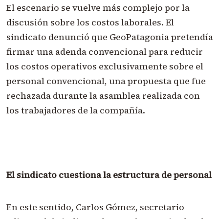
El escenario se vuelve más complejo por la
discusión sobre los costos laborales. El
sindicato denunció que GeoPatagonia pretendía
firmar una adenda convencional para reducir
los costos operativos exclusivamente sobre el
personal convencional, una propuesta que fue
rechazada durante la asamblea realizada con
los trabajadores de la compañía.
El sindicato cuestiona la estructura de personal
En este sentido, Carlos Gómez, secretario