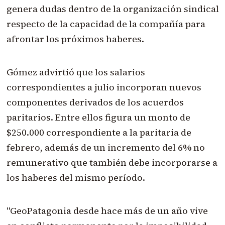
genera dudas dentro de la organización sindical
respecto de la capacidad de la compañía para
afrontar los próximos haberes.
Gómez advirtió que los salarios
correspondientes a julio incorporan nuevos
componentes derivados de los acuerdos
paritarios. Entre ellos figura un monto de
$250.000 correspondiente a la paritaria de
febrero, además de un incremento del 6% no
remunerativo que también debe incorporarse a
los haberes del mismo período.
"GeoPatagonia desde hace más de un año vive