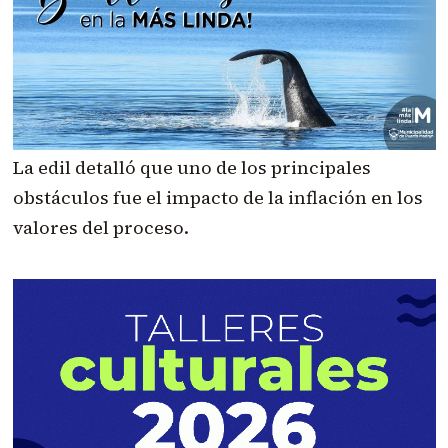
La edil detalló que uno de los principales
obstáculos fue el impacto de la inflación en los
valores del proceso.