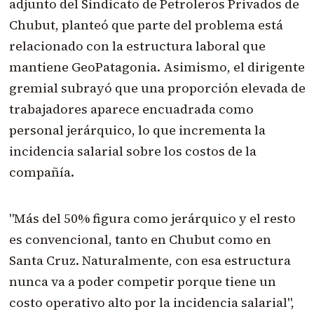
adjunto del Sindicato de Petroleros Privados de
Chubut, planteó que parte del problema está
relacionado con la estructura laboral que
mantiene GeoPatagonia. Asimismo, el dirigente
gremial subrayó que una proporción elevada de
trabajadores aparece encuadrada como
personal jerárquico, lo que incrementa la
incidencia salarial sobre los costos de la
compañía.
"Más del 50% figura como jerárquico y el resto
es convencional, tanto en Chubut como en
Santa Cruz. Naturalmente, con esa estructura
nunca va a poder competir porque tiene un
costo operativo alto por la incidencia salarial",