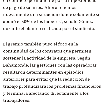
en conflicto permanente por la imposibilidad
de pago de salarios. Ahora tenemos
nuevamente una situación donde solamente se
abonó el 50% de los haberes", señaló Gómez
durante el planteo realizado por el sindicato.
El gremio también puso el foco en la
continuidad de los contratos que permiten
sostener la actividad de la empresa. Según
Bahamonde, las gestiones con las operadoras
resultaron determinantes en episodios
anteriores para evitar que la reducción de
trabajo profundizara los problemas financieros
y terminara afectando directamente a los
trabajadores.