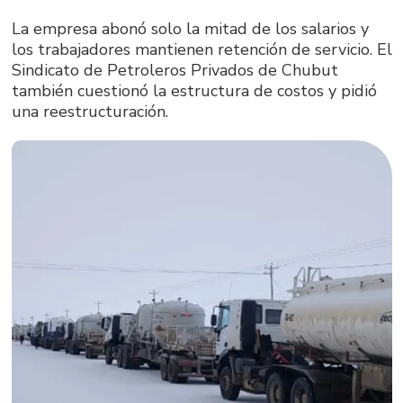
La empresa abonó solo la mitad de los salarios y
los trabajadores mantienen retención de servicio. El
Sindicato de Petroleros Privados de Chubut
también cuestionó la estructura de costos y pidió
una reestructuración.