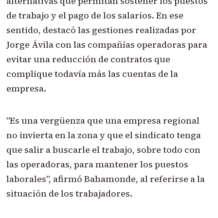
alternativas que permitan sostener los puestos
de trabajo y el pago de los salarios. En ese
sentido, destacó las gestiones realizadas por
Jorge Ávila con las compañías operadoras para
evitar una reducción de contratos que
complique todavía más las cuentas de la
empresa.
"Es una vergüenza que una empresa regional
no invierta en la zona y que el sindicato tenga
que salir a buscarle el trabajo, sobre todo con
las operadoras, para mantener los puestos
laborales", afirmó Bahamonde, al referirse a la
situación de los trabajadores.