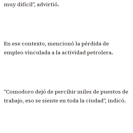
muy difícil", advirtió.
En ese contexto, mencionó la pérdida de
empleo vinculada a la actividad petrolera.
"Comodoro dejó de percibir miles de puestos de
trabajo, eso se siente en toda la ciudad", indicó.