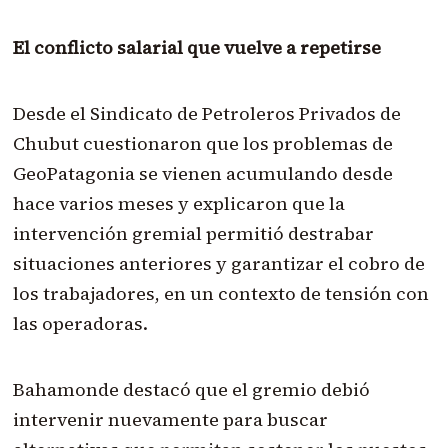
El conflicto salarial que vuelve a repetirse
Desde el Sindicato de Petroleros Privados de
Chubut cuestionaron que los problemas de
GeoPatagonia se vienen acumulando desde
hace varios meses y explicaron que la
intervención gremial permitió destrabar
situaciones anteriores y garantizar el cobro de
los trabajadores, en un contexto de tensión con
las operadoras.
Bahamonde destacó que el gremio debió
intervenir nuevamente para buscar