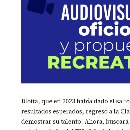
Blotta, que en 2023 había dado el salto 
resultados esperados, regresó a la Cla
demostrar su talento. Ahora, buscará 