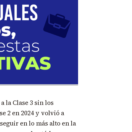
a la Clase 3 sin los
se 2 en 2024 y volvió a
seguir en lo más alto en la