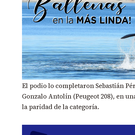
El podio lo completaron Sebastián Pé
Gonzalo Antolín (Peugeot 208), en u
la paridad de la categoría.