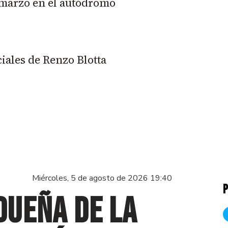
e marzo en el autódromo
iales de Renzo Blotta
Miércoles, 5 de agosto de 2026 19:40
P
dueña de la