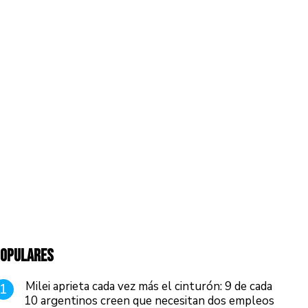
OPULARES
Milei aprieta cada vez más el cinturón: 9 de cada
1
10 argentinos creen que necesitan dos empleos