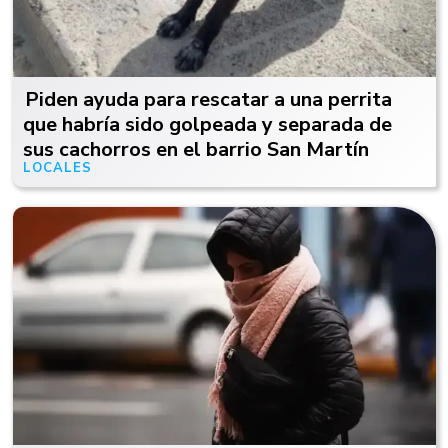
Piden ayuda para rescatar a una perrita
que habría sido golpeada y separada de
sus cachorros en el barrio San Martín
LOCALES
Hace 6 horas