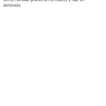
detenido.