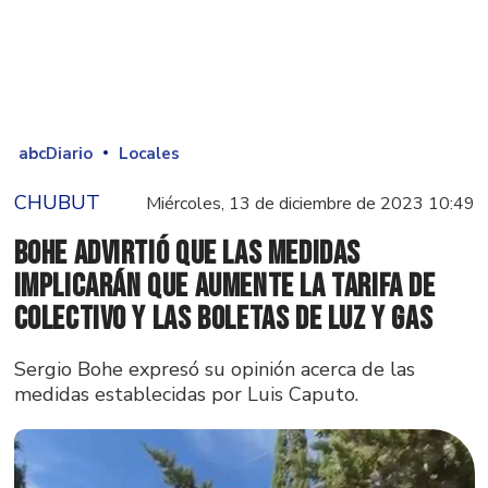
abcDiario
Locales
CHUBUT
Miércoles, 13 de diciembre de 2023 10:49
Bohe advirtió que las medidas
implicarán que aumente la tarifa de
colectivo y las boletas de luz y gas
Sergio Bohe expresó su opinión acerca de las
medidas establecidas por Luis Caputo.