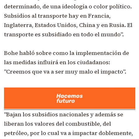
determinado, de una ideología o color político.
Subsidios al transporte hay en Francia,
Inglaterra, Estados Unidos, China y en Rusia. El
transporte es subsidiado en todo el mundo".
Bohe habló sobre como la implementación de
las medidas influirá en los ciudadanos:
"Creemos que va a ser muy malo el impacto".
"Bajan los subsidios nacionales y además se
liberan los valores del combustible, del
petróleo, por lo cual va a impactar doblemente,