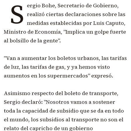
S
ergio Bohe, Secretario de Gobierno,
realizó ciertas declaraciones sobre las
medidas establecidas por Luis Caputo,
Ministro de Economía, "Implica un golpe fuerte
al bolsillo de la gente".
"Van a aumentar los boletos urbanos, las tarifas
de luz, las tarifas de gas, y ya hemos visto
aumentos en los supermercados" expresó.
Asimismo respecto del boleto de transporte,
Sergio declaró: "Nosotros vamos a sostener
toda la capacidad de subsidio que se da en todo
el mundo, los subsidios al transporte no son el
relato del capricho de un gobierno