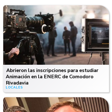
Abrieron las inscripciones para estudiar
Animación en la ENERC de Comodoro
Rivadavia
LOCALES
Hace 3 horas