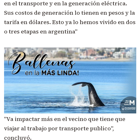
en el transporte y en la generación eléctrica.
Sus costos de generación lo tienen en pesos y la
tarifa en dólares. Esto ya lo hemos vivido en dos
o tres etapas en argentina"
"Va impactar más en el vecino que tiene que
viajar al trabajo por transporte publico",
concluyó.