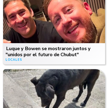
Luque y Bowen se mostraron juntos y
"unidos por el futuro de Chubut"
LOCALES
Hace 5 horas