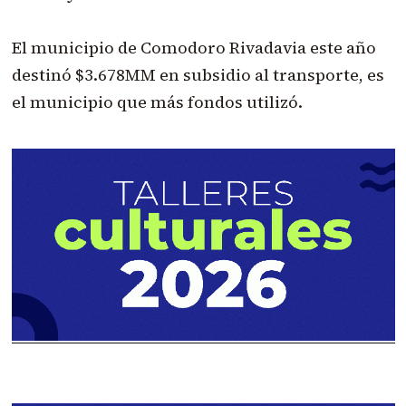
El municipio de Comodoro Rivadavia este año
destinó $3.678MM en subsidio al transporte, es
el municipio que más fondos utilizó.