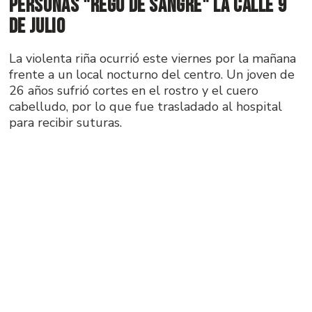
personas "regó de sangre" la calle 9
de Julio
La violenta riña ocurrió este viernes por la mañana
frente a un local nocturno del centro. Un joven de
26 años sufrió cortes en el rostro y el cuero
cabelludo, por lo que fue trasladado al hospital
para recibir suturas.