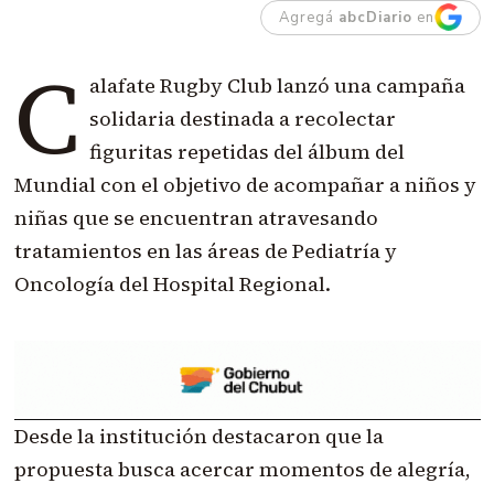
Agregá
abcDiario
en
C
alafate Rugby Club lanzó una campaña
solidaria destinada a recolectar
figuritas repetidas del álbum del
Mundial con el objetivo de acompañar a niños y
niñas que se encuentran atravesando
tratamientos en las áreas de Pediatría y
Oncología del Hospital Regional.
Desde la institución destacaron que la
propuesta busca acercar momentos de alegría,