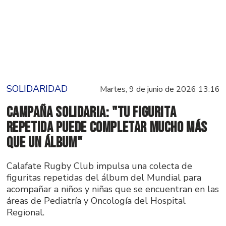
SOLIDARIDAD
Martes, 9 de junio de 2026 13:16
Campaña solidaria: "Tu figurita
repetida puede completar mucho más
que un álbum"
Calafate Rugby Club impulsa una colecta de
figuritas repetidas del álbum del Mundial para
acompañar a niños y niñas que se encuentran en las
áreas de Pediatría y Oncología del Hospital
Regional.