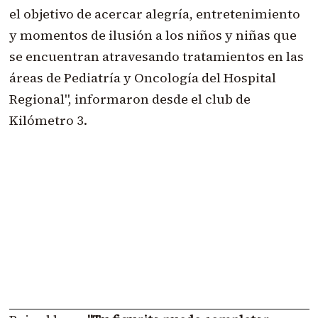
el objetivo de acercar alegría, entretenimiento
y momentos de ilusión a los niños y niñas que
se encuentran atravesando tratamientos en las
áreas de Pediatría y Oncología del Hospital
Regional", informaron desde el club de
Kilómetro 3.