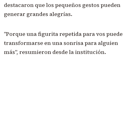
destacaron que los pequeños gestos pueden
generar grandes alegrías.
"Porque una figurita repetida para vos puede
transformarse en una sonrisa para alguien
más", resumieron desde la institución.