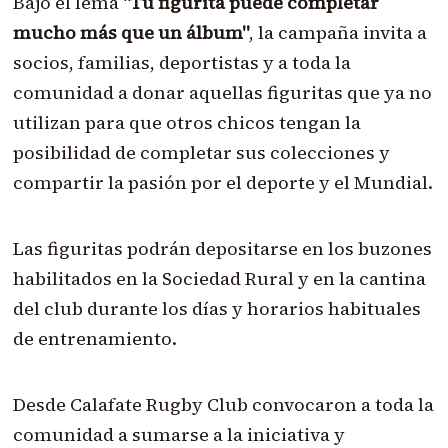
Bajo el lema
"Tu figurita puede completar
mucho más que un álbum"
, la campaña invita a
socios, familias, deportistas y a toda la
comunidad a donar aquellas figuritas que ya no
utilizan para que otros chicos tengan la
posibilidad de completar sus colecciones y
compartir la pasión por el deporte y el Mundial.
Las figuritas podrán depositarse en los buzones
habilitados en la Sociedad Rural y en la cantina
del club durante los días y horarios habituales
de entrenamiento.
Desde Calafate Rugby Club convocaron a toda la
comunidad a sumarse a la iniciativa y