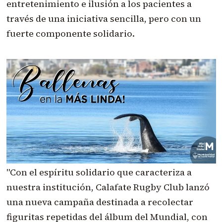
entretenimiento e ilusión a los pacientes a
través de una iniciativa sencilla, pero con un
fuerte componente solidario.
"Con el espíritu solidario que caracteriza a
nuestra institución, Calafate Rugby Club lanzó
una nueva campaña destinada a recolectar
figuritas repetidas del álbum del Mundial, con