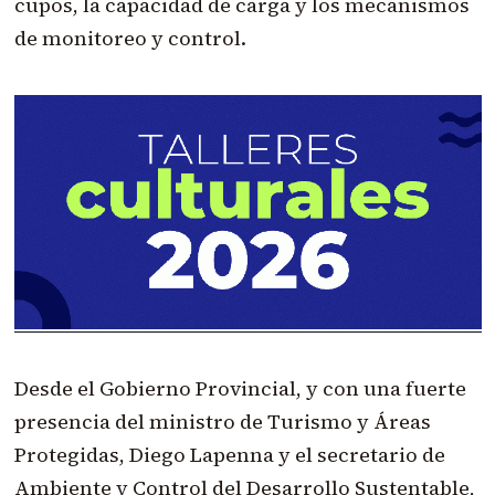
cupos, la capacidad de carga y los mecanismos
de monitoreo y control.
Desde el Gobierno Provincial, y con una fuerte
presencia del ministro de Turismo y Áreas
Protegidas, Diego Lapenna y el secretario de
Ambiente y Control del Desarrollo Sustentable,