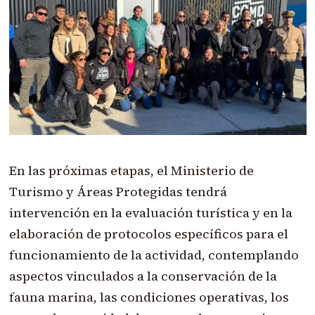
En las próximas etapas, el Ministerio de
Turismo y Áreas Protegidas tendrá
intervención en la evaluación turística y en la
elaboración de protocolos específicos para el
funcionamiento de la actividad, contemplando
aspectos vinculados a la conservación de la
fauna marina, las condiciones operativas, los