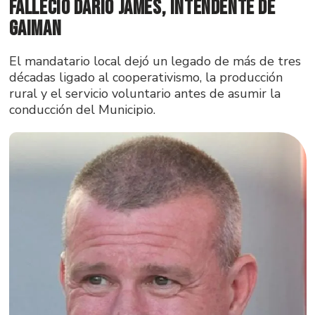
Falleció Darío James, intendente de
Gaiman
El mandatario local dejó un legado de más de tres
décadas ligado al cooperativismo, la producción
rural y el servicio voluntario antes de asumir la
conducción del Municipio.