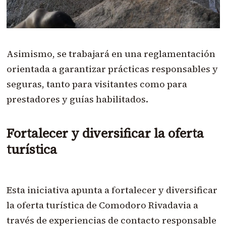
Asimismo, se trabajará en una reglamentación
orientada a garantizar prácticas responsables y
seguras, tanto para visitantes como para
prestadores y guías habilitados.
Fortalecer y diversificar la oferta
turística
Esta iniciativa apunta a fortalecer y diversificar
la oferta turística de Comodoro Rivadavia a
través de experiencias de contacto responsable