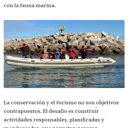
con la fauna marina.
La conservación y el turismo no son objetivos
contrapuestos. El desafío es construir
actividades responsables, planificadas y