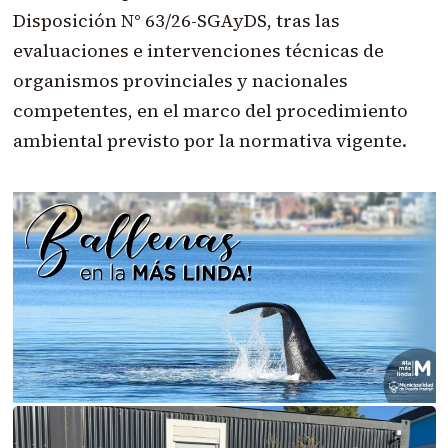
Disposición N° 63/26-SGAyDS, tras las
evaluaciones e intervenciones técnicas de
organismos provinciales y nacionales
competentes, en el marco del procedimiento
ambiental previsto por la normativa vigente.