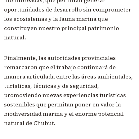
monitoreadas, que permitan generar
oportunidades de desarrollo sin comprometer
los ecosistemas y la fauna marina que
constituyen nuestro principal patrimonio
natural.
Finalmente, las autoridades provinciales
remarcaron que el trabajo continuará de
manera articulada entre las áreas ambientales,
turísticas, técnicas y de seguridad,
promoviendo nuevas experiencias turísticas
sostenibles que permitan poner en valor la
biodiversidad marina y el enorme potencial
natural de Chubut.