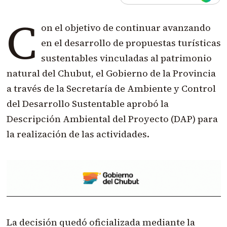
C
on el objetivo de continuar avanzando
en el desarrollo de propuestas turísticas
sustentables vinculadas al patrimonio
natural del Chubut, el Gobierno de la Provincia
a través de la Secretaría de Ambiente y Control
del Desarrollo Sustentable aprobó la
Descripción Ambiental del Proyecto (DAP) para
la realización de las actividades.
La decisión quedó oficializada mediante la