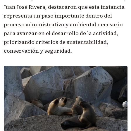
Juan José Rivera, destacaron que esta instancia
representa un paso importante dentro del
proceso administrativo y ambiental necesario
para avanzar en el desarrollo de la actividad,
priorizando criterios de sustentabilidad,
conservación y seguridad.