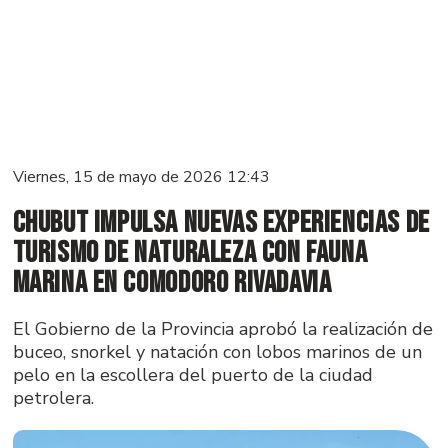
Viernes, 15 de mayo de 2026 12:43
Chubut impulsa nuevas experiencias de
turismo de naturaleza con fauna
marina en Comodoro Rivadavia
El Gobierno de la Provincia aprobó la realización de
buceo, snorkel y natación con lobos marinos de un
pelo en la escollera del puerto de la ciudad
petrolera.