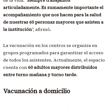
de la vida. "
Siempre trabajamos
articuladamente. Es sumamente importante el
acompañamiento que nos hacen para la salud
de nuestras 60 personas mayores que asisten a
la institución
", afirmó.
La vacunación en los centros se organiza en
grupos programados para garantizar el acceso
de todos los asistentes. Actualmente, el espacio
cuenta con
60 adultos mayores distribuidos
entre turno mañana y turno tarde
.
Vacunación a domicilio