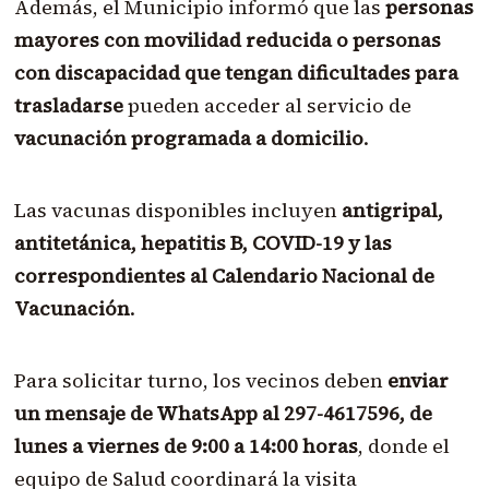
Además, el Municipio informó que las
personas
mayores con movilidad reducida o personas
con discapacidad que tengan dificultades para
trasladarse
pueden acceder al servicio de
vacunación programada a domicilio
.
Las vacunas disponibles incluyen
antigripal,
antitetánica, hepatitis B, COVID-19 y las
correspondientes al Calendario Nacional de
Vacunación
.
Para solicitar turno, los vecinos deben
enviar
un mensaje de WhatsApp al 297-4617596, de
lunes a viernes de 9:00 a 14:00 horas
, donde el
equipo de Salud coordinará la visita