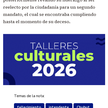
reelecto por la ciudadanía para un segundo
mandato, el cual se encontraba cumpliendo
hasta el momento de su deceso.
Temas de la nota:
fallecimiento
intendente
Chubut