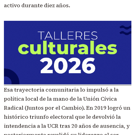
activo durante diez años.
Esa trayectoria comunitaria lo impulsó a la
política local de la mano de la Unión Cívica
Radical (Juntos por el Cambio). En 2019 logró un
histórico triunfo electoral que le devolvió la
intendencia a la UCR tras 20 años de ausencia, y
posteriormente revalidó su liderazgo al ser