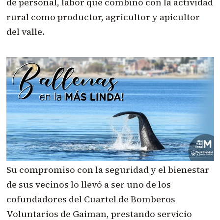
de personal, labor que combinó con la actividad
rural como productor, agricultor y apicultor
del valle.
Su compromiso con la seguridad y el bienestar
de sus vecinos lo llevó a ser uno de los
cofundadores del Cuartel de Bomberos
Voluntarios de Gaiman, prestando servicio