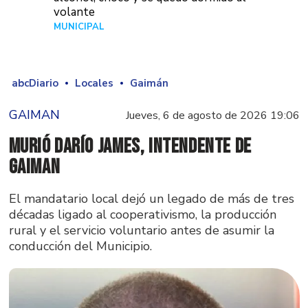
volante
MUNICIPAL
Hace 1 día
abcDiario
Locales
Gaimán
GAIMAN
Jueves, 6 de agosto de 2026 19:06
Murió Darío James, intendente de
Gaiman
El mandatario local dejó un legado de más de tres
décadas ligado al cooperativismo, la producción
rural y el servicio voluntario antes de asumir la
conducción del Municipio.