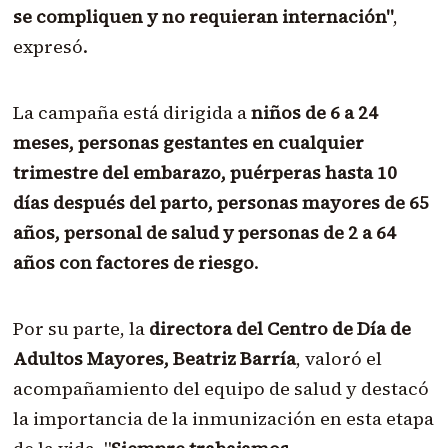
se compliquen y no requieran internación"
,
expresó.
La campaña está dirigida a
niños de 6 a 24
meses, personas gestantes en cualquier
trimestre del embarazo, puérperas hasta 10
días después del parto, personas mayores de 65
años, personal de salud y personas de 2 a 64
años con factores de riesgo
.
Por su parte, la
directora del Centro de Día de
Adultos Mayores, Beatriz Barría
, valoró el
acompañamiento del equipo de salud y destacó
la importancia de la inmunización en esta etapa