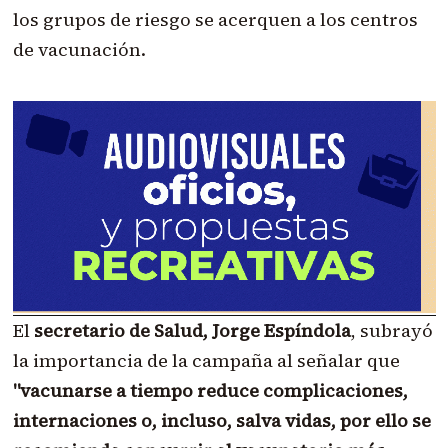
los grupos de riesgo se acerquen a los centros
de vacunación.
El
secretario de Salud, Jorge Espíndola
, subrayó
la importancia de la campaña al señalar que
"vacunarse a tiempo reduce complicaciones,
internaciones o, incluso, salva vidas, por ello se