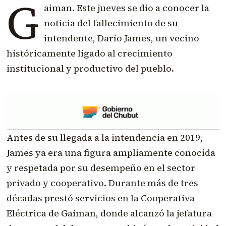
G
aiman. Este jueves se dio a conocer la
noticia del fallecimiento de su
intendente, Darío James, un vecino
históricamente ligado al crecimiento
institucional y productivo del pueblo.
Antes de su llegada a la intendencia en 2019,
James ya era una figura ampliamente conocida
y respetada por su desempeño en el sector
privado y cooperativo. Durante más de tres
décadas prestó servicios en la Cooperativa
Eléctrica de Gaiman, donde alcanzó la jefatura