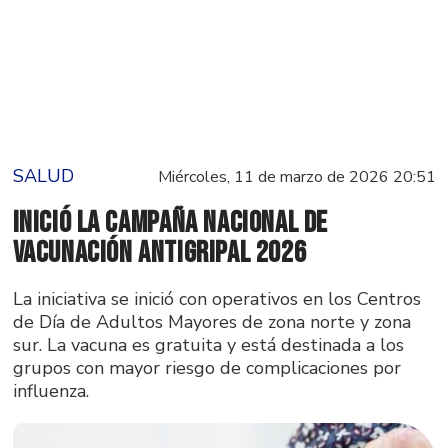
SALUD
Miércoles, 11 de marzo de 2026 20:51
Inició la campaña nacional de
vacunación antigripal 2026
La iniciativa se inició con operativos en los Centros
de Día de Adultos Mayores de zona norte y zona
sur. La vacuna es gratuita y está destinada a los
grupos con mayor riesgo de complicaciones por
influenza.