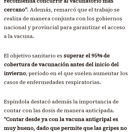
recomienda concurrir al vacunatorio más
cercano"
. Además, remarcó que el trabajo se
realiza de manera conjunta con los gobiernos
nacional y provincial para garantizar el acceso
a la vacuna.
El objetivo sanitario es
superar el 95% de
cobertura de vacunación antes del inicio del
invierno
, período en el que suelen aumentar los
casos de enfermedades respiratorias.
Espíndola destacó además la importancia de
contar con las dosis de manera anticipada.
"Contar desde ya con la vacuna antigripal es
muy bueno, dado que permite que las gripes no