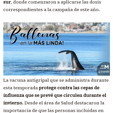
sur
, donde comenzaron a aplicarse las dosis
correspondientes a la campaña de este año.
La vacuna antigripal que se administra durante
esta temporada
protege contra las cepas de
influenza que se prevé que circulen durante el
invierno
. Desde el área de Salud destacaron la
importancia de que las personas incluidas en