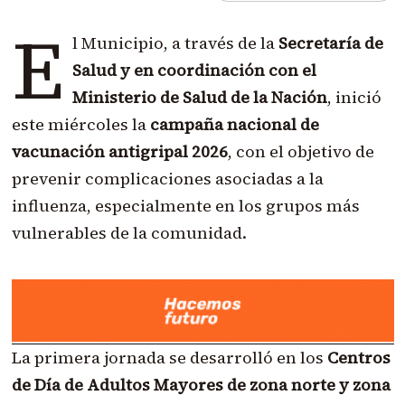
E
l Municipio, a través de la
Secretaría de
Salud y en coordinación con el
Ministerio de Salud de la Nación
, inició
este miércoles la
campaña nacional de
vacunación antigripal 2026
, con el objetivo de
prevenir complicaciones asociadas a la
influenza, especialmente en los grupos más
vulnerables de la comunidad.
La primera jornada se desarrolló en los
Centros
de Día de Adultos Mayores de zona norte y zona