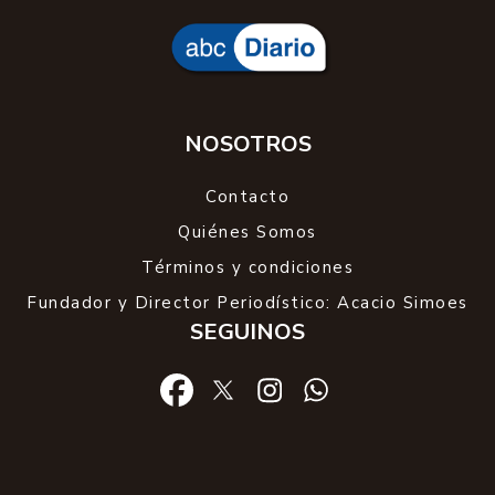
NOSOTROS
Contacto
Quiénes Somos
Términos y condiciones
Fundador y Director Periodístico: Acacio Simoes
SEGUINOS