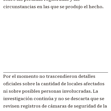
circunstancias en las que se produjo el hecho.
Por el momento no trascendieron detalles
oficiales sobre la cantidad de locales afectados
ni sobre posibles personas involucradas. La
investigación continúa y no se descarta que se
revisen registros de cámaras de seguridad de la