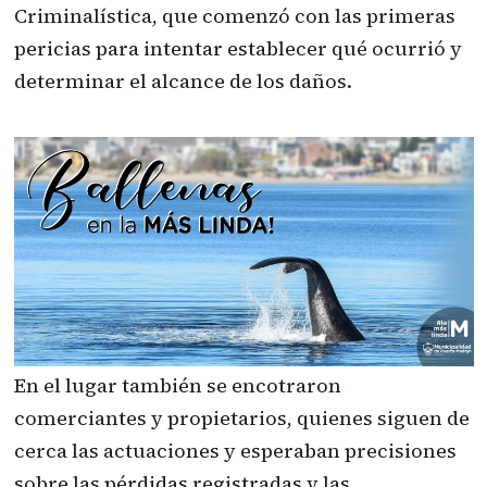
Criminalística, que comenzó con las primeras
pericias para intentar establecer qué ocurrió y
determinar el alcance de los daños.
En el lugar también se encotraron
comerciantes y propietarios, quienes siguen de
cerca las actuaciones y esperaban precisiones
sobre las pérdidas registradas y las