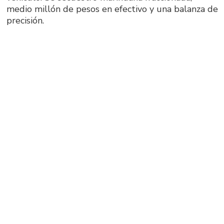
medio millón de pesos en efectivo y una balanza de
precisión.