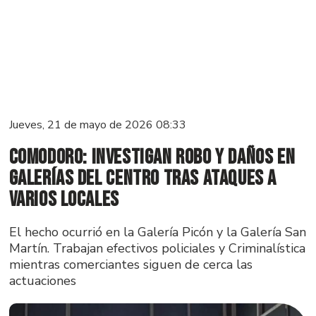
Jueves, 21 de mayo de 2026 08:33
Comodoro: investigan robo y daños en
galerías del centro tras ataques a
varios locales
El hecho ocurrió en la Galería Picón y la Galería San
Martín. Trabajan efectivos policiales y Criminalística
mientras comerciantes siguen de cerca las
actuaciones