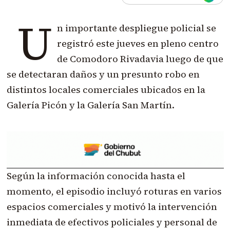
U
n importante despliegue policial se
registró este jueves en pleno centro
de Comodoro Rivadavia luego de que
se detectaran daños y un presunto robo en
distintos locales comerciales ubicados en la
Galería Picón y la Galería San Martín.
Según la información conocida hasta el
momento, el episodio incluyó roturas en varios
espacios comerciales y motivó la intervención
inmediata de efectivos policiales y personal de