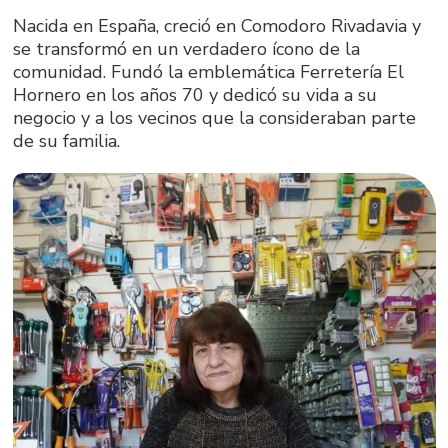
Nacida en España, creció en Comodoro Rivadavia y
se transformó en un verdadero ícono de la
comunidad. Fundó la emblemática Ferretería El
Hornero en los años 70 y dedicó su vida a su
negocio y a los vecinos que la consideraban parte
de su familia.