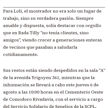
Para Loli, el mostrador no era solo un lugar de
trabajo, sino su verdadera pasión. Siempre
amable y dispuesta, solía destacar con orgullo
que en Rada Tilly "no tenía clientes, sino
amigos", viendo crecer a generaciones enteras
de vecinos que pasaban a saludarla
cotidianamente.
Sus restos están siendo despedidos en la sala "A"
de la avenida Yrigoyen 361, mientras que la
inhumación se llevará a cabo este jueves 6 de
agosto a las 10:00 horas en el Cementerio Oeste
de Comodoro Rivadavia, con el servicio a cargo
del Servicio Solidario de Sepelios de la SCPL.