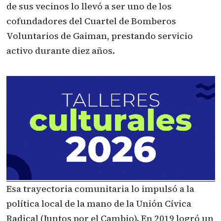
de sus vecinos lo llevó a ser uno de los
cofundadores del Cuartel de Bomberos
Voluntarios de Gaiman, prestando servicio
activo durante diez años.
Esa trayectoria comunitaria lo impulsó a la
política local de la mano de la Unión Cívica
Radical (Juntos por el Cambio). En 2019 logró un