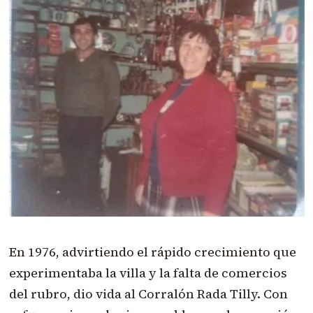
En 1976, advirtiendo el rápido crecimiento que
experimentaba la villa y la falta de comercios
del rubro, dio vida al Corralón Rada Tilly. Con