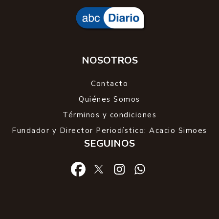
NOSOTROS
Contacto
Quiénes Somos
Términos y condiciones
Fundador y Director Periodístico: Acacio Simoes
SEGUINOS