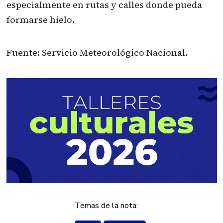
especialmente en rutas y calles donde pueda
formarse hielo.
Fuente: Servicio Meteorológico Nacional.
Temas de la nota: