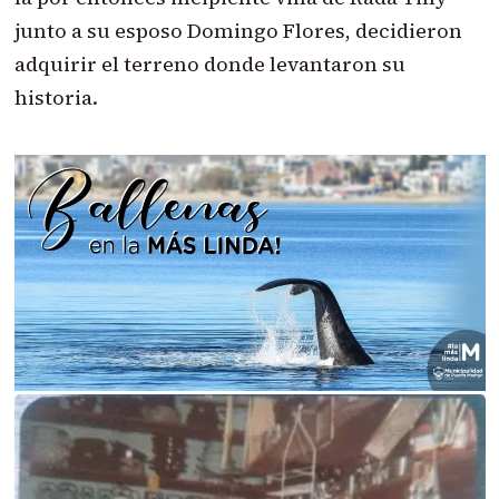
junto a su esposo Domingo Flores, decidieron
adquirir el terreno donde levantaron su
historia.