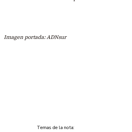
Imagen portada: ADNsur
Temas de la nota: