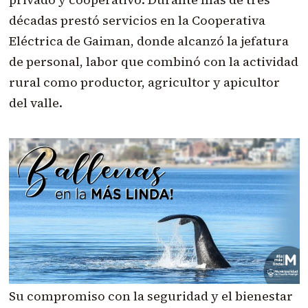
décadas prestó servicios en la Cooperativa
Eléctrica de Gaiman, donde alcanzó la jefatura
de personal, labor que combinó con la actividad
rural como productor, agricultor y apicultor
del valle.
Su compromiso con la seguridad y el bienestar