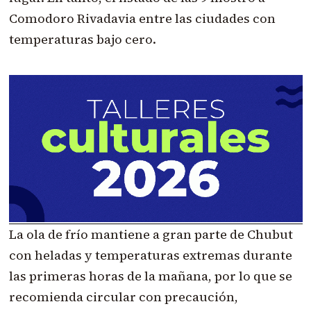
Comodoro Rivadavia entre las ciudades con
temperaturas bajo cero.
La ola de frío mantiene a gran parte de Chubut
con heladas y temperaturas extremas durante
las primeras horas de la mañana, por lo que se
recomienda circular con precaución,