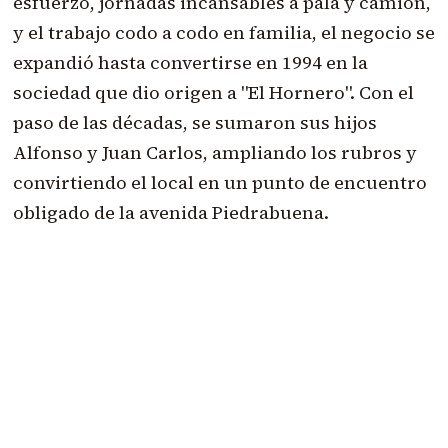
esfuerzo, jornadas incansables a pala y camión,
y el trabajo codo a codo en familia, el negocio se
expandió hasta convertirse en 1994 en la
sociedad que dio origen a "El Hornero". Con el
paso de las décadas, se sumaron sus hijos
Alfonso y Juan Carlos, ampliando los rubros y
convirtiendo el local en un punto de encuentro
obligado de la avenida Piedrabuena.