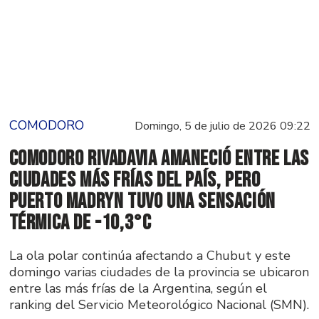
COMODORO
Domingo, 5 de julio de 2026 09:22
Comodoro Rivadavia amaneció entre las
ciudades más frías del país, pero
Puerto Madryn tuvo una sensación
térmica de -10,3°C
La ola polar continúa afectando a Chubut y este
domingo varias ciudades de la provincia se ubicaron
entre las más frías de la Argentina, según el
ranking del Servicio Meteorológico Nacional (SMN).