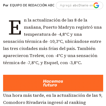
EQUIPO DE REDACCIÓN ABC
Agregá
abcDiario
en
E
n la actualización de las 8 de la
mañana, Puerto Madryn registró una
temperatura de -4,8°C y una
sensación térmica de -10,3°C, ubicándose entre
las tres ciudades más frías del país. También
aparecieron Trelew, con -4°C y una sensación
térmica de -7,8°C, y Esquel, con -3,8°C.
Una hora más tarde, en la actualización de las 9,
Comodoro Rivadavia ingresó al ranking