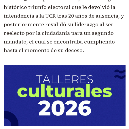
histórico triunfo electoral que le devolvió la
intendencia a la UCR tras 20 años de ausencia, y
posteriormente revalidó su liderazgo al ser
reelecto por la ciudadanía para un segundo
mandato, el cual se encontraba cumpliendo
hasta el momento de su deceso.