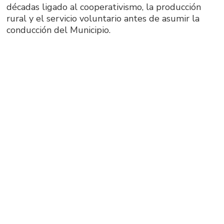
décadas ligado al cooperativismo, la producción
rural y el servicio voluntario antes de asumir la
conducción del Municipio.