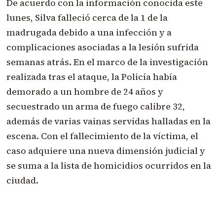
De acuerdo con la información conocida este
lunes, Silva falleció cerca de la 1 de la
madrugada debido a una infección y a
complicaciones asociadas a la lesión sufrida
semanas atrás. En el marco de la investigación
realizada tras el ataque, la Policía había
demorado a un hombre de 24 años y
secuestrado un arma de fuego calibre 32,
además de varias vainas servidas halladas en la
escena. Con el fallecimiento de la víctima, el
caso adquiere una nueva dimensión judicial y
se suma a la lista de homicidios ocurridos en la
ciudad.