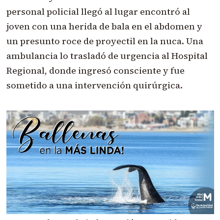
personal policial llegó al lugar encontró al
joven con una herida de bala en el abdomen y
un presunto roce de proyectil en la nuca. Una
ambulancia lo trasladó de urgencia al Hospital
Regional, donde ingresó consciente y fue
sometido a una intervención quirúrgica.