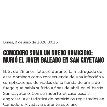
Lunes, 8 de junio de 2026 09:25
Comodoro suma un nuevo homicidio:
murió el joven baleado en San Cayetano
B. S., de 28 años, falleció durante la madrugada de
este domingo como consecuencia de una infección y
complicaciones derivadas de la herida de arma de
fuego que había sufrido a fines de abril en el barrio
San Cayetano. Con su muerte, el caso pasa a
engrosar la estadística de homicidios registrados en
Comodoro Rivadavia durante este año.