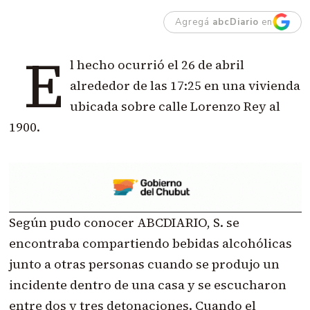
Agregá
abcDiario
en
E
l hecho ocurrió el 26 de abril
alrededor de las 17:25 en una vivienda
ubicada sobre calle Lorenzo Rey al
1900.
Según pudo conocer ABCDIARIO, S. se
encontraba compartiendo bebidas alcohólicas
junto a otras personas cuando se produjo un
incidente dentro de una casa y se escucharon
entre dos y tres detonaciones. Cuando el