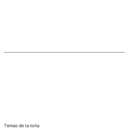
Temas de la nota: