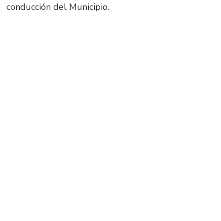
conducción del Municipio.