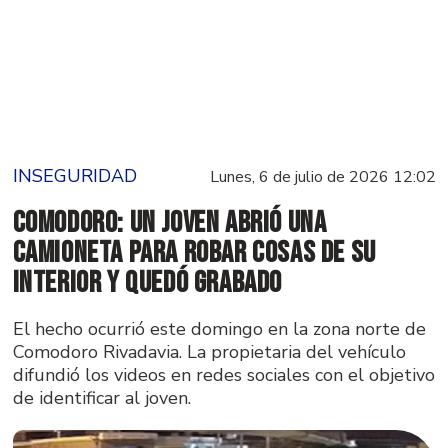
INSEGURIDAD
Lunes, 6 de julio de 2026 12:02
Comodoro: un joven abrió una
camioneta para robar cosas de su
interior y quedó grabado
El hecho ocurrió este domingo en la zona norte de
Comodoro Rivadavia. La propietaria del vehículo
difundió los videos en redes sociales con el objetivo
de identificar al joven.