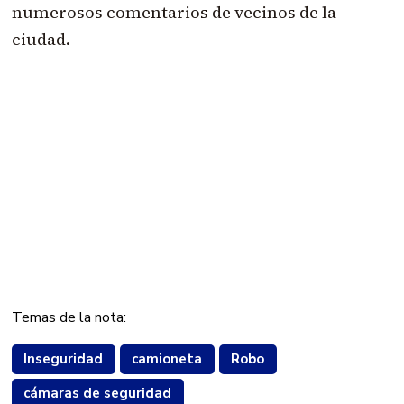
numerosos comentarios de vecinos de la
ciudad.
Temas de la nota:
Inseguridad
camioneta
Robo
cámaras de seguridad