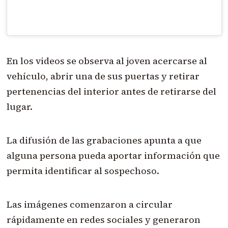
En los videos se observa al joven acercarse al
vehículo, abrir una de sus puertas y retirar
pertenencias del interior antes de retirarse del
lugar.
La difusión de las grabaciones apunta a que
alguna persona pueda aportar información que
permita identificar al sospechoso.
Las imágenes comenzaron a circular
rápidamente en redes sociales y generaron