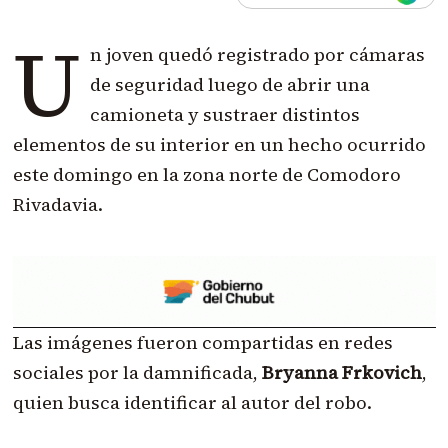
U
n joven quedó registrado por cámaras
de seguridad luego de abrir una
camioneta y sustraer distintos
elementos de su interior en un hecho ocurrido
este domingo en la zona norte de Comodoro
Rivadavia.
Las imágenes fueron compartidas en redes
sociales por la damnificada,
Bryanna Frkovich
,
quien busca identificar al autor del robo.