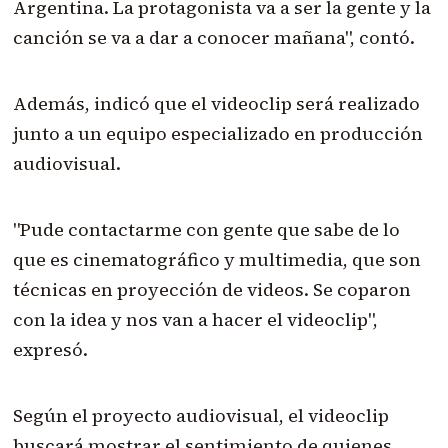
Argentina. La protagonista va a ser la gente y la
canción se va a dar a conocer mañana", contó.
Además, indicó que el videoclip será realizado
junto a un equipo especializado en producción
audiovisual.
"Pude contactarme con gente que sabe de lo
que es cinematográfico y multimedia, que son
técnicas en proyección de videos. Se coparon
con la idea y nos van a hacer el videoclip",
expresó.
Según el proyecto audiovisual, el videoclip
buscará mostrar el sentimiento de quienes