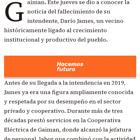
G
aiman. Este jueves se dio a conocer la
noticia del fallecimiento de su
intendente, Darío James, un vecino
históricamente ligado al crecimiento
institucional y productivo del pueblo.
Antes de su llegada a la intendencia en 2019,
James ya era una figura ampliamente conocida
y respetada por su desempeño en el sector
privado y cooperativo. Durante más de tres
décadas prestó servicios en la Cooperativa
Eléctrica de Gaiman, donde alcanzó la jefatura
de personal, labor que combinó con la actividad