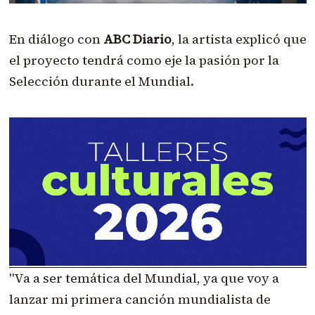
En diálogo con
ABC Diario
, la artista explicó que
el proyecto tendrá como eje la pasión por la
Selección durante el Mundial.
"Va a ser temática del Mundial, ya que voy a
lanzar mi primera canción mundialista de