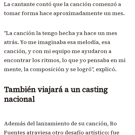
La cantante contó que la canción comenzó a
tomar forma hace aproximadamente un mes.
"La canción la tengo hecha ya hace un mes
atrás. Yo me imaginaba esa melodía, esa
canción, y con mi equipo me ayudaron a
encontrar los ritmos, lo que yo pensaba en mi
mente, la composición y se logró", explicó.
También viajará a un casting
nacional
Además del lanzamiento de su canción, Ro
Fuentes atraviesa otro desafío artístico: fue