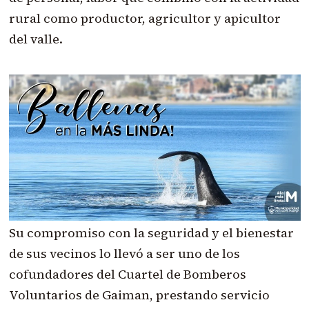
rural como productor, agricultor y apicultor
del valle.
Su compromiso con la seguridad y el bienestar
de sus vecinos lo llevó a ser uno de los
cofundadores del Cuartel de Bomberos
Voluntarios de Gaiman, prestando servicio