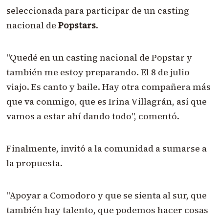
seleccionada para participar de un casting
nacional de
Popstars
.
"Quedé en un casting nacional de Popstar y
también me estoy preparando. El 8 de julio
viajo. Es canto y baile. Hay otra compañera más
que va conmigo, que es Irina Villagrán, así que
vamos a estar ahí dando todo", comentó.
Finalmente, invitó a la comunidad a sumarse a
la propuesta.
"Apoyar a Comodoro y que se sienta al sur, que
también hay talento, que podemos hacer cosas