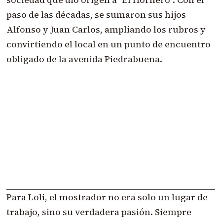
paso de las décadas, se sumaron sus hijos
Alfonso y Juan Carlos, ampliando los rubros y
convirtiendo el local en un punto de encuentro
obligado de la avenida Piedrabuena.
Para Loli, el mostrador no era solo un lugar de
trabajo, sino su verdadera pasión. Siempre