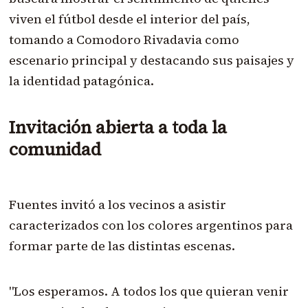
viven el fútbol desde el interior del país,
tomando a Comodoro Rivadavia como
escenario principal y destacando sus paisajes y
la identidad patagónica.
Invitación abierta a toda la
comunidad
Fuentes invitó a los vecinos a asistir
caracterizados con los colores argentinos para
formar parte de las distintas escenas.
"Los esperamos. A todos los que quieran venir