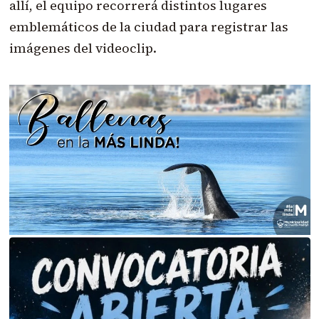
allí, el equipo recorrerá distintos lugares
emblemáticos de la ciudad para registrar las
imágenes del videoclip.