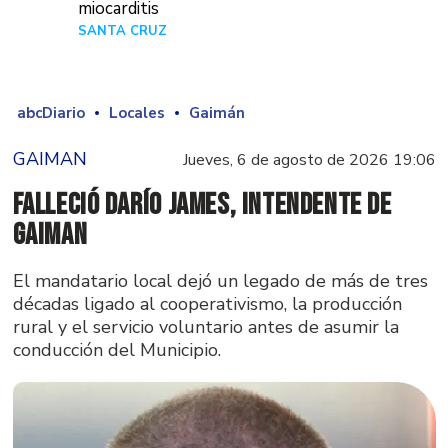
miocarditis
SANTA CRUZ
Hace 1 día
abcDiario
Locales
Gaimán
GAIMAN
Jueves, 6 de agosto de 2026 19:06
Falleció Darío James, intendente de
Gaiman
El mandatario local dejó un legado de más de tres
décadas ligado al cooperativismo, la producción
rural y el servicio voluntario antes de asumir la
conducción del Municipio.