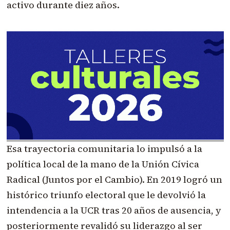
activo durante diez años.
Esa trayectoria comunitaria lo impulsó a la
política local de la mano de la Unión Cívica
Radical (Juntos por el Cambio). En 2019 logró un
histórico triunfo electoral que le devolvió la
intendencia a la UCR tras 20 años de ausencia, y
posteriormente revalidó su liderazgo al ser