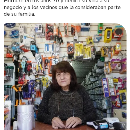
Hornero en los años 70 y dedicó su vida a su
negocio y a los vecinos que la consideraban parte
de su familia.