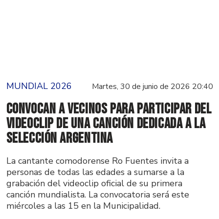
MUNDIAL 2026
Martes, 30 de junio de 2026 20:40
Convocan a vecinos para participar del
videoclip de una canción dedicada a la
Selección Argentina
La cantante comodorense Ro Fuentes invita a
personas de todas las edades a sumarse a la
grabación del videoclip oficial de su primera
canción mundialista. La convocatoria será este
miércoles a las 15 en la Municipalidad.