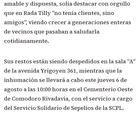
amable y dispuesta, solía destacar con orgullo
que en Rada Tilly "no tenía clientes, sino
amigos", viendo crecer a generaciones enteras
de vecinos que pasaban a saludarla
cotidianamente.
Sus restos están siendo despedidos en la sala "A"
de la avenida Yrigoyen 361, mientras que la
inhumación se llevará a cabo este jueves 6 de
agosto a las 10:00 horas en el Cementerio Oeste
de Comodoro Rivadavia, con el servicio a cargo
del Servicio Solidario de Sepelios de la SCPL.