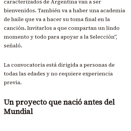
caracterizados de Argentina van a ser
bienvenidos. También va a haber una academia
de baile que va a hacer su toma final en la
canción. Invitarlos a que compartan un lindo
momento y todo para apoyar a la Selección",
señaló.
La convocatoria está dirigida a personas de
todas las edades y no requiere experiencia
previa.
Un proyecto que nació antes del
Mundial