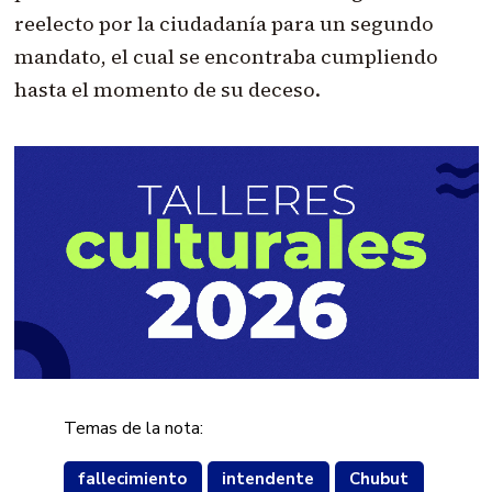
reelecto por la ciudadanía para un segundo
mandato, el cual se encontraba cumpliendo
hasta el momento de su deceso.
Temas de la nota:
fallecimiento
intendente
Chubut