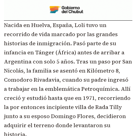
Nacida en Huelva, España, Loli tuvo un
recorrido de vida marcado por las grandes
historias de inmigración. Pasó parte de su
infancia en Tánger (África) antes de arribar a
Argentina con solo 5 años. Tras un paso por San
Nicolás, la familia se asentó en Kilómetro 8,
Comodoro Rivadavia, cuando su padre ingresó
a trabajar en la emblemática Petroquímica. Allí
creció y estudió hasta que en 1971, recorriendo
la por entonces incipiente villa de Rada Tilly
junto a su esposo Domingo Flores, decidieron
adquirir el terreno donde levantaron su
historia.