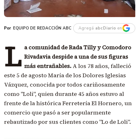
EQUIPO DE REDACCIÓN ABC
Agregá
abcDiario
en
L
a comunidad de Rada Tilly y Comodoro
Rivadavia despide a una de sus figuras
más entrañables.
A los 78 años, falleció
este 5 de agosto María de los Dolores Iglesias
Vázquez, conocida por todos cariñosamente
como "Loli", quien durante 45 años estuvo al
frente de la histórica Ferretería El Hornero, un
comercio que pasó a ser popularmente
rebautizado por sus clientes como "Lo de Loli".