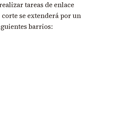
realizar tareas de enlace
 corte se extenderá por un
siguientes barrios: