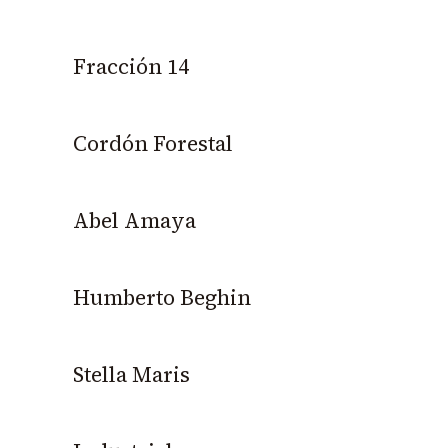
Fracción 14
Cordón Forestal
Abel Amaya
Humberto Beghin
Stella Maris