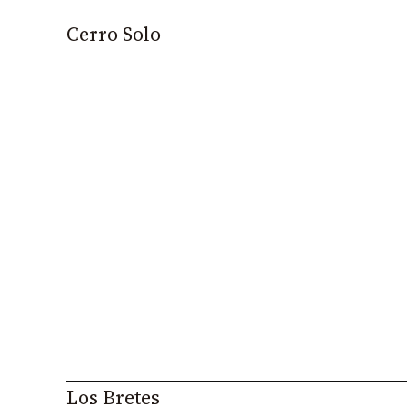
Cerro Solo
Los Bretes