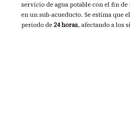
servicio de agua potable con el fin de 
en un sub-acueducto. Se estima que el
periodo de
24 horas
, afectando a los 