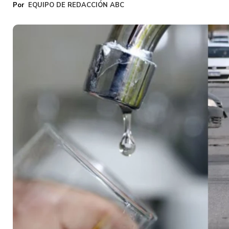
EQUIPO DE REDACCIÓN ABC