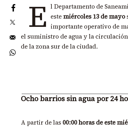
E
l Departamento de Saneami
este
miércoles 13 de mayo
s
importante operativo de m
el suministro de agua y la circulación
de la zona sur de la ciudad.
Ocho barrios sin agua por 24 h
A partir de las
00:00 horas de este mi