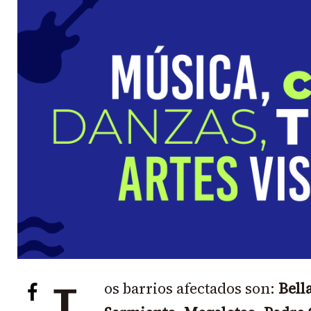
os barrios afectados son:
Bell