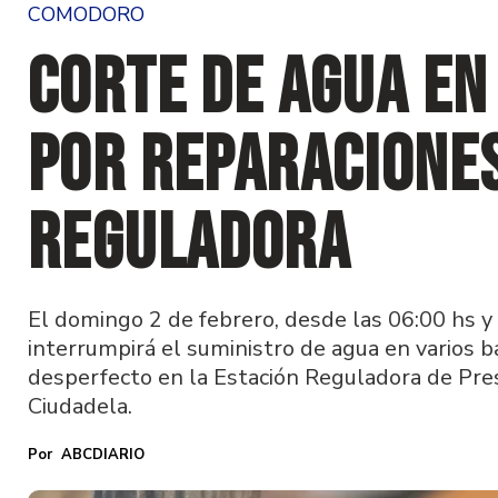
COMODORO
Corte de agua en
por reparaciones
reguladora
El domingo 2 de febrero, desde las 06:00 hs y 
interrumpirá el suministro de agua en varios b
desperfecto en la Estación Reguladora de Pre
Ciudadela.
ABCDIARIO