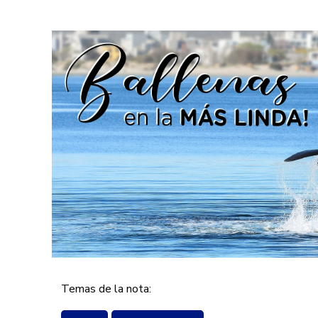
Temas de la nota: