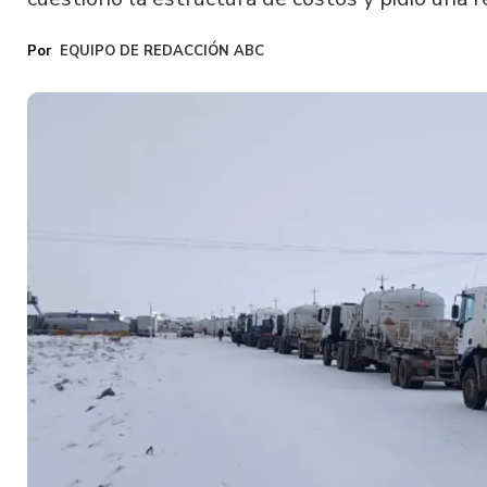
EQUIPO DE REDACCIÓN ABC