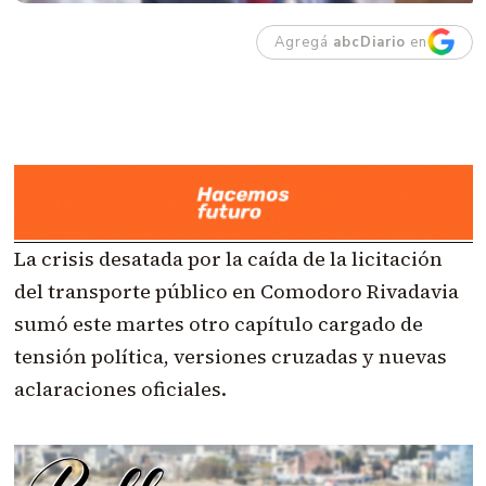
Agregá
abcDiario
en
La crisis desatada por la caída de la licitación
del transporte público en Comodoro Rivadavia
sumó este martes otro capítulo cargado de
tensión política, versiones cruzadas y nuevas
aclaraciones oficiales.