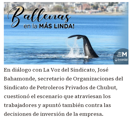
En diálogo con La Voz del Sindicato, José
Bahamonde, secretario de Organizaciones del
Sindicato de Petroleros Privados de Chubut,
cuestionó el escenario que atraviesan los
trabajadores y apuntó también contra las
decisiones de inversión de la empresa.