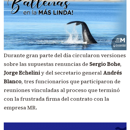
Durante gran parte del día circularon versiones
sobre las supuestas renuncias de
Sergio Bohe
,
Jorge Echelini
y del secretario general
Andrés
Blanco
, tres funcionarios que participaron de
reuniones vinculadas al proceso que terminó
con la frustrada firma del contrato con la
empresa MR.