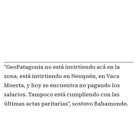
"GeoPatagonia no está invirtiendo acá en la
zona, está invirtiendo en Neuquén, en Vaca
Muerta, y hoy se encuentra no pagando los
salarios. Tampoco está cumpliendo con las
últimas actas paritarias", sostuvo Bahamonde.