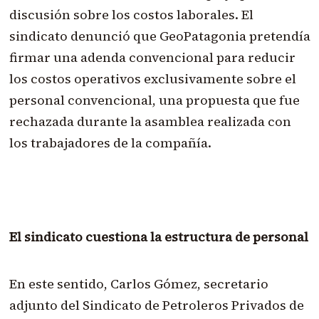
discusión sobre los costos laborales. El
sindicato denunció que GeoPatagonia pretendía
firmar una adenda convencional para reducir
los costos operativos exclusivamente sobre el
personal convencional, una propuesta que fue
rechazada durante la asamblea realizada con
los trabajadores de la compañía.
El sindicato cuestiona la estructura de personal
En este sentido, Carlos Gómez, secretario
adjunto del Sindicato de Petroleros Privados de