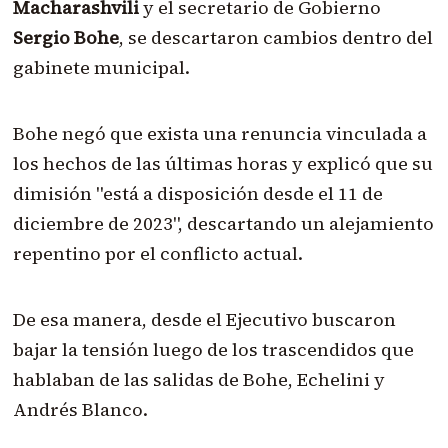
Macharashvili
y el secretario de Gobierno
Sergio Bohe
, se descartaron cambios dentro del
gabinete municipal.
Bohe negó que exista una renuncia vinculada a
los hechos de las últimas horas y explicó que su
dimisión "está a disposición desde el 11 de
diciembre de 2023", descartando un alejamiento
repentino por el conflicto actual.
De esa manera, desde el Ejecutivo buscaron
bajar la tensión luego de los trascendidos que
hablaban de las salidas de Bohe, Echelini y
Andrés Blanco.