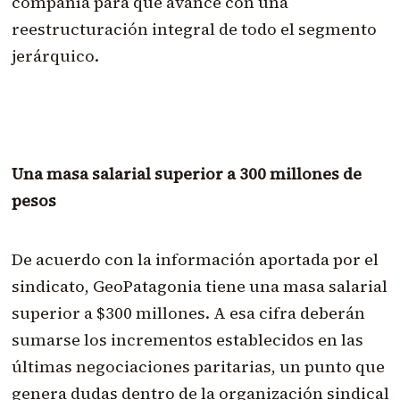
compañía para que avance con una
reestructuración integral de todo el segmento
jerárquico.
Una masa salarial superior a 300 millones de
pesos
De acuerdo con la información aportada por el
sindicato, GeoPatagonia tiene una masa salarial
superior a $300 millones. A esa cifra deberán
sumarse los incrementos establecidos en las
últimas negociaciones paritarias, un punto que
genera dudas dentro de la organización sindical