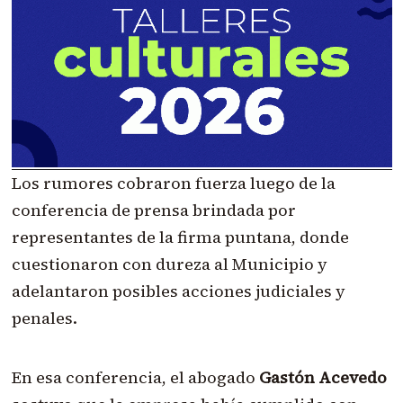
Los rumores cobraron fuerza luego de la
conferencia de prensa brindada por
representantes de la firma puntana, donde
cuestionaron con dureza al Municipio y
adelantaron posibles acciones judiciales y
penales.
En esa conferencia, el abogado
Gastón Acevedo