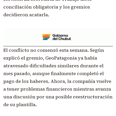
conciliación obligatoria y los gremios
decidieron acatarla.
El conflicto no comenzó esta semana. Según
explicó el gremio, GeoPatagonia ya había
atravesado dificultades similares durante el
mes pasado, aunque finalmente completó el
pago de los haberes. Ahora, la compañía vuelve
a tener problemas financieros mientras avanza
una discusión por una posible reestructuración
de su plantilla.