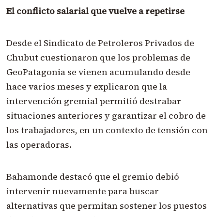
El conflicto salarial que vuelve a repetirse
Desde el Sindicato de Petroleros Privados de
Chubut cuestionaron que los problemas de
GeoPatagonia se vienen acumulando desde
hace varios meses y explicaron que la
intervención gremial permitió destrabar
situaciones anteriores y garantizar el cobro de
los trabajadores, en un contexto de tensión con
las operadoras.
Bahamonde destacó que el gremio debió
intervenir nuevamente para buscar
alternativas que permitan sostener los puestos