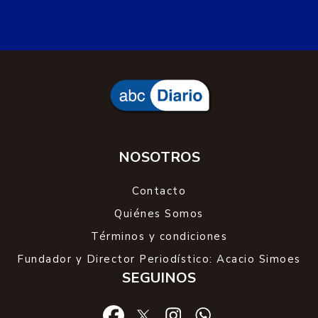
NOSOTROS
Contacto
Quiénes Somos
Términos y condiciones
Fundador y Director Periodístico: Acacio Simoes
SEGUINOS