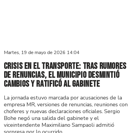
Martes, 19 de mayo de 2026 14:04
Crisis en el transporte: tras rumores
de renuncias, el Municipio desmintió
cambios y ratificó al gabinete
La jornada estuvo marcada por acusaciones de la
empresa MR, versiones de renuncias, reuniones con
choferes y nuevas declaraciones oficiales. Sergio
Bohe negó una salida del gabinete y el
viceintendente Maximiliano Sampaoli admitió
sorpresa por lo ocurrido.