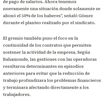
de pago de salarios. Ahora tenemos
nuevamente una situación donde solamente se
abonó el 50% de los haberes", señaló Gómez
durante el planteo realizado por el sindicato.
El gremio también puso el foco en la
continuidad de los contratos que permiten
sostener la actividad de la empresa. Según
Bahamonde, las gestiones con las operadoras
resultaron determinantes en episodios
anteriores para evitar que la reducción de
trabajo profundizara los problemas financieros
y terminara afectando directamente a los
trabajadores.