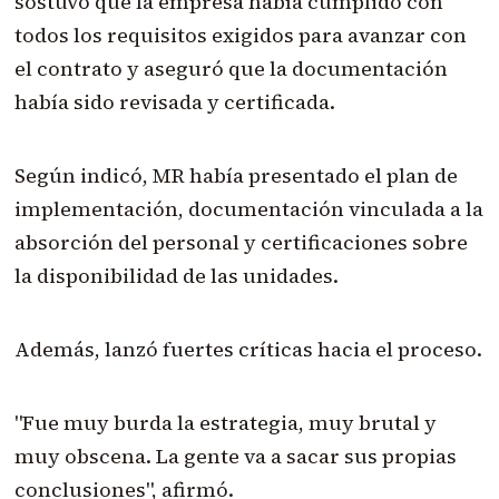
sostuvo que la empresa había cumplido con
todos los requisitos exigidos para avanzar con
el contrato y aseguró que la documentación
había sido revisada y certificada.
Según indicó, MR había presentado el plan de
implementación, documentación vinculada a la
absorción del personal y certificaciones sobre
la disponibilidad de las unidades.
Además, lanzó fuertes críticas hacia el proceso.
"Fue muy burda la estrategia, muy brutal y
muy obscena. La gente va a sacar sus propias
conclusiones", afirmó.