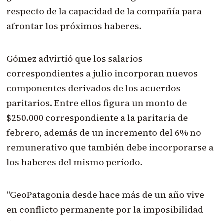
respecto de la capacidad de la compañía para
afrontar los próximos haberes.
Gómez advirtió que los salarios
correspondientes a julio incorporan nuevos
componentes derivados de los acuerdos
paritarios. Entre ellos figura un monto de
$250.000 correspondiente a la paritaria de
febrero, además de un incremento del 6% no
remunerativo que también debe incorporarse a
los haberes del mismo período.
"GeoPatagonia desde hace más de un año vive
en conflicto permanente por la imposibilidad