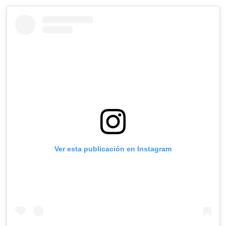
Ver esta publicación en Instagram