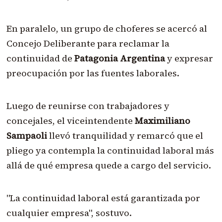
En paralelo, un grupo de choferes se acercó al
Concejo Deliberante para reclamar la
continuidad de
Patagonia Argentina
y expresar
preocupación por las fuentes laborales.
Luego de reunirse con trabajadores y
concejales, el viceintendente
Maximiliano
Sampaoli
llevó tranquilidad y remarcó que el
pliego ya contempla la continuidad laboral más
allá de qué empresa quede a cargo del servicio.
"La continuidad laboral está garantizada por
cualquier empresa", sostuvo.