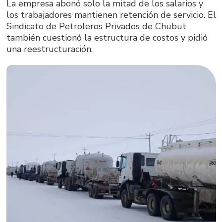
La empresa abonó solo la mitad de los salarios y
los trabajadores mantienen retención de servicio. El
Sindicato de Petroleros Privados de Chubut
también cuestionó la estructura de costos y pidió
una reestructuración.