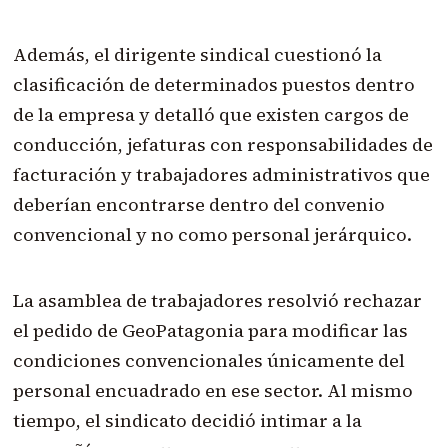
Además, el dirigente sindical cuestionó la
clasificación de determinados puestos dentro
de la empresa y detalló que existen cargos de
conducción, jefaturas con responsabilidades de
facturación y trabajadores administrativos que
deberían encontrarse dentro del convenio
convencional y no como personal jerárquico.
La asamblea de trabajadores resolvió rechazar
el pedido de GeoPatagonia para modificar las
condiciones convencionales únicamente del
personal encuadrado en ese sector. Al mismo
tiempo, el sindicato decidió intimar a la