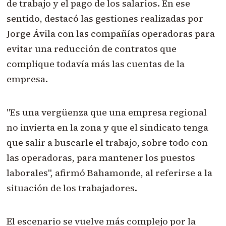
de trabajo y el pago de los salarios. En ese
sentido, destacó las gestiones realizadas por
Jorge Ávila con las compañías operadoras para
evitar una reducción de contratos que
complique todavía más las cuentas de la
empresa.
"Es una vergüenza que una empresa regional
no invierta en la zona y que el sindicato tenga
que salir a buscarle el trabajo, sobre todo con
las operadoras, para mantener los puestos
laborales", afirmó Bahamonde, al referirse a la
situación de los trabajadores.
El escenario se vuelve más complejo por la