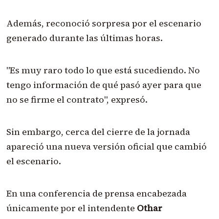
Además, reconoció sorpresa por el escenario
generado durante las últimas horas.
"Es muy raro todo lo que está sucediendo. No
tengo información de qué pasó ayer para que
no se firme el contrato", expresó.
Sin embargo, cerca del cierre de la jornada
apareció una nueva versión oficial que cambió
el escenario.
En una conferencia de prensa encabezada
únicamente por el intendente
Othar