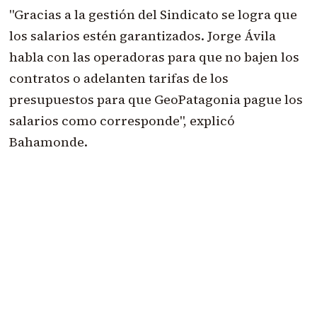
"Gracias a la gestión del Sindicato se logra que
los salarios estén garantizados. Jorge Ávila
habla con las operadoras para que no bajen los
contratos o adelanten tarifas de los
presupuestos para que GeoPatagonia pague los
salarios como corresponde", explicó
Bahamonde.