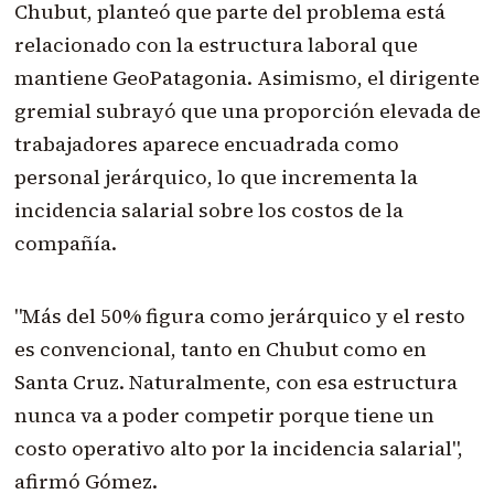
Chubut, planteó que parte del problema está
relacionado con la estructura laboral que
mantiene GeoPatagonia. Asimismo, el dirigente
gremial subrayó que una proporción elevada de
trabajadores aparece encuadrada como
personal jerárquico, lo que incrementa la
incidencia salarial sobre los costos de la
compañía.
"Más del 50% figura como jerárquico y el resto
es convencional, tanto en Chubut como en
Santa Cruz. Naturalmente, con esa estructura
nunca va a poder competir porque tiene un
costo operativo alto por la incidencia salarial",
afirmó Gómez.