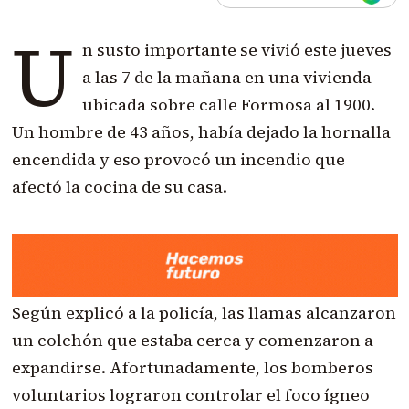
U
n susto importante se vivió este jueves
a las 7 de la mañana en una vivienda
ubicada sobre calle Formosa al 1900.
Un hombre de 43 años, había dejado la hornalla
encendida y eso provocó un incendio que
afectó la cocina de su casa.
Según explicó a la policía, las llamas alcanzaron
un colchón que estaba cerca y comenzaron a
expandirse. Afortunadamente, los bomberos
voluntarios lograron controlar el foco ígneo