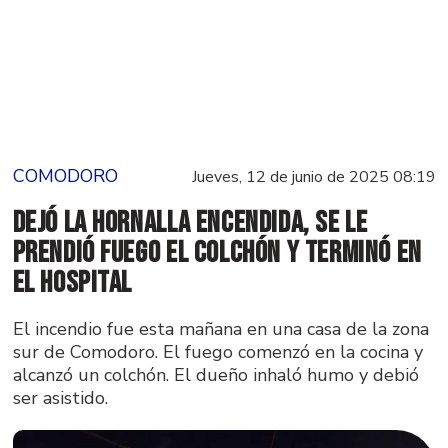
COMODORO
Jueves, 12 de junio de 2025 08:19
Dejó la hornalla encendida, se le
prendió fuego el colchón y terminó en
el hospital
El incendio fue esta mañana en una casa de la zona
sur de Comodoro. El fuego comenzó en la cocina y
alcanzó un colchón. El dueño inhaló humo y debió
ser asistido.