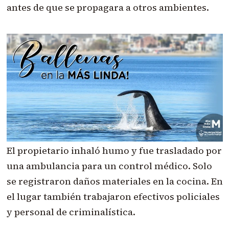
antes de que se propagara a otros ambientes.
El propietario inhaló humo y fue trasladado por
una ambulancia para un control médico. Solo
se registraron daños materiales en la cocina. En
el lugar también trabajaron efectivos policiales
y personal de criminalística.