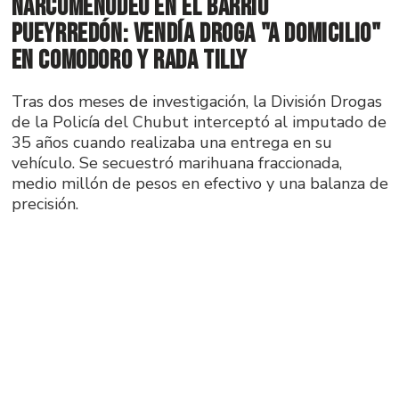
Narcomenudeo en el Barrio
Pueyrredón: vendía droga "a domicilio"
en Comodoro y Rada Tilly
Tras dos meses de investigación, la División Drogas
de la Policía del Chubut interceptó al imputado de
35 años cuando realizaba una entrega en su
vehículo. Se secuestró marihuana fraccionada,
medio millón de pesos en efectivo y una balanza de
precisión.