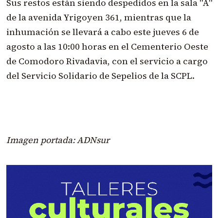
Sus restos están siendo despedidos en la sala "A"
de la avenida Yrigoyen 361, mientras que la
inhumación se llevará a cabo este jueves 6 de
agosto a las 10:00 horas en el Cementerio Oeste
de Comodoro Rivadavia, con el servicio a cargo
del Servicio Solidario de Sepelios de la SCPL.
Imagen portada: ADNsur