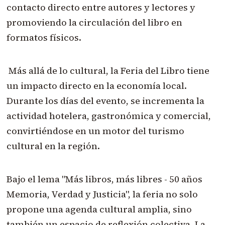
contacto directo entre autores y lectores y
promoviendo la circulación del libro en
formatos físicos.
Más allá de lo cultural, la Feria del Libro tiene
un impacto directo en la economía local.
Durante los días del evento, se incrementa la
actividad hotelera, gastronómica y comercial,
convirtiéndose en un motor del turismo
cultural en la región.
Bajo el lema "Más libros, más libres - 50 años
Memoria, Verdad y Justicia", la feria no solo
propone una agenda cultural amplia, sino
también un espacio de reflexión colectiva. La