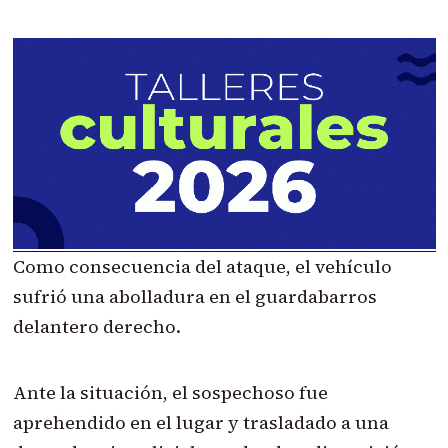
Como consecuencia del ataque, el vehículo
sufrió una abolladura en el guardabarros
delantero derecho.
Ante la situación, el sospechoso fue
aprehendido en el lugar y trasladado a una