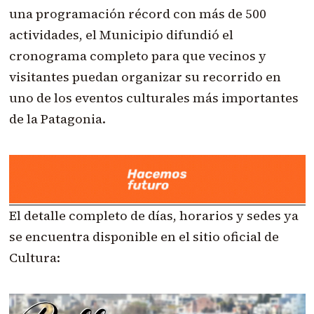
una programación récord con más de 500
actividades, el Municipio difundió el
cronograma completo para que vecinos y
visitantes puedan organizar su recorrido en
uno de los eventos culturales más importantes
de la Patagonia.
El detalle completo de días, horarios y sedes ya
se encuentra disponible en el sitio oficial de
Cultura: