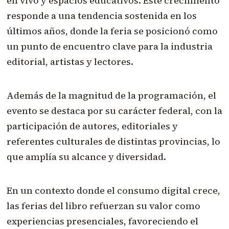
en vivo y espacios educativos. Este crecimiento
responde a una tendencia sostenida en los
últimos años, donde la feria se posicionó como
un punto de encuentro clave para la industria
editorial, artistas y lectores.
Además de la magnitud de la programación, el
evento se destaca por su carácter federal, con la
participación de autores, editoriales y
referentes culturales de distintas provincias, lo
que amplía su alcance y diversidad.
En un contexto donde el consumo digital crece,
las ferias del libro refuerzan su valor como
experiencias presenciales, favoreciendo el