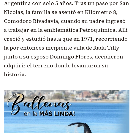
Argentina con solo 5 años. Tras un paso por San
Nicolás, la familia se asentó en Kilómetro 8,
Comodoro Rivadavia, cuando su padre ingresó
a trabajar en la emblemática Petroquímica. Allí
creció y estudió hasta que en 1971, recorriendo
la por entonces incipiente villa de Rada Tilly
junto a su esposo Domingo Flores, decidieron
adquirir el terreno donde levantaron su
historia.