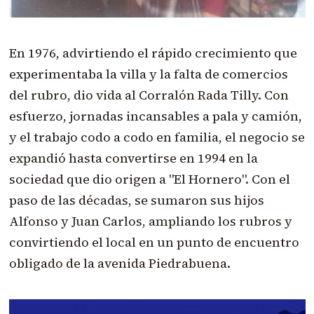
En 1976, advirtiendo el rápido crecimiento que
experimentaba la villa y la falta de comercios
del rubro, dio vida al Corralón Rada Tilly. Con
esfuerzo, jornadas incansables a pala y camión,
y el trabajo codo a codo en familia, el negocio se
expandió hasta convertirse en 1994 en la
sociedad que dio origen a "El Hornero". Con el
paso de las décadas, se sumaron sus hijos
Alfonso y Juan Carlos, ampliando los rubros y
convirtiendo el local en un punto de encuentro
obligado de la avenida Piedrabuena.