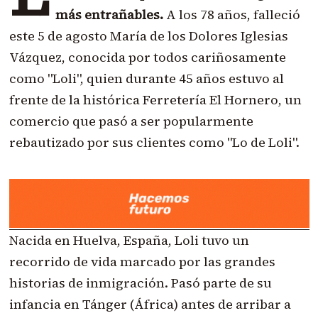
más entrañables.
A los 78 años, falleció
este 5 de agosto María de los Dolores Iglesias
Vázquez, conocida por todos cariñosamente
como "Loli", quien durante 45 años estuvo al
frente de la histórica Ferretería El Hornero, un
comercio que pasó a ser popularmente
rebautizado por sus clientes como "Lo de Loli".
Nacida en Huelva, España, Loli tuvo un
recorrido de vida marcado por las grandes
historias de inmigración. Pasó parte de su
infancia en Tánger (África) antes de arribar a