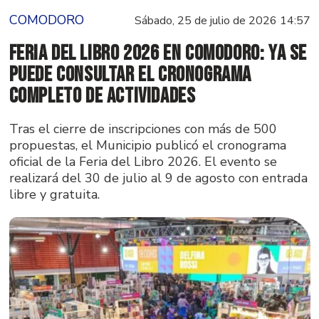
COMODORO
Sábado, 25 de julio de 2026 14:57
Feria del Libro 2026 en Comodoro: ya se
puede consultar el cronograma
completo de actividades
Tras el cierre de inscripciones con más de 500
propuestas, el Municipio publicó el cronograma
oficial de la Feria del Libro 2026. El evento se
realizará del 30 de julio al 9 de agosto con entrada
libre y gratuita.