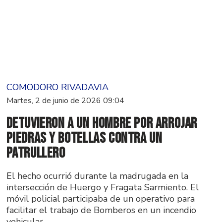
COMODORO RIVADAVIA
Martes, 2 de junio de 2026 09:04
Detuvieron a un hombre por arrojar
piedras y botellas contra un
patrullero
El hecho ocurrió durante la madrugada en la
intersección de Huergo y Fragata Sarmiento. El
móvil policial participaba de un operativo para
facilitar el trabajo de Bomberos en un incendio
vehicular.