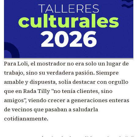
Para Loli, el mostrador no era solo un lugar de
trabajo, sino su verdadera pasión. Siempre
amable y dispuesta, solía destacar con orgullo
que en Rada Tilly "no tenía clientes, sino
amigos", viendo crecer a generaciones enteras
de vecinos que pasaban a saludarla
cotidianamente.