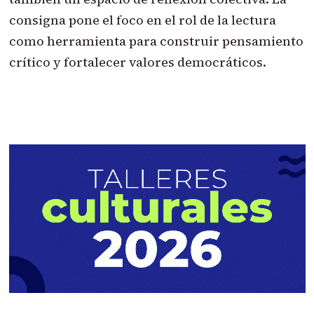
consigna pone el foco en el rol de la lectura
como herramienta para construir pensamiento
crítico y fortalecer valores democráticos.