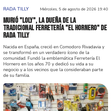
RADA TILLY
Miércoles, 5 de agosto de 2026 19:40
Murió "Loly", la dueña de la
tradicional ferretería "El Hornero" de
Rada Tilly
Nacida en España, creció en Comodoro Rivadavia y
se transformó en un verdadero ícono de la
comunidad. Fundó la emblemática Ferretería El
Hornero en los años 70 y dedicó su vida a su
negocio y a los vecinos que la consideraban parte
de su familia.