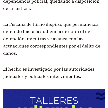
dependencia policial, quedando a disposición
de la Justicia.
La Fiscalía de turno dispuso que permanezca
detenido hasta la audiencia de control de
detención, mientras se avanza con las
actuaciones correspondientes por el delito de
daños.
El hecho es investigado por las autoridades
judiciales y policiales intervinientes.