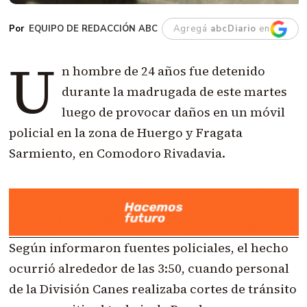
EQUIPO DE REDACCIÓN ABC
Agregá
abcDiario
en
U
n hombre de 24 años fue detenido
durante la madrugada de este martes
luego de provocar daños en un móvil
policial en la zona de Huergo y Fragata
Sarmiento, en Comodoro Rivadavia.
Según informaron fuentes policiales, el hecho
ocurrió alrededor de las 3:50, cuando personal
de la División Canes realizaba cortes de tránsito