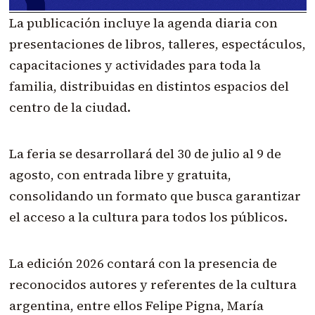
La publicación incluye la agenda diaria con
presentaciones de libros, talleres, espectáculos,
capacitaciones y actividades para toda la
familia, distribuidas en distintos espacios del
centro de la ciudad.
La feria se desarrollará del 30 de julio al 9 de
agosto, con entrada libre y gratuita,
consolidando un formato que busca garantizar
el acceso a la cultura para todos los públicos.
La edición 2026 contará con la presencia de
reconocidos autores y referentes de la cultura
argentina, entre ellos Felipe Pigna, María