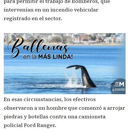
para permitir el trabajo de Bomberos, que
intervenían en un incendio vehicular
registrado en el sector.
En esas circunstancias, los efectivos
observaron a un hombre que comenzó a arrojar
piedras y botellas contra una camioneta
policial Ford Ranger.