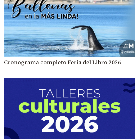
Cronograma completo Feria del Libro 2026