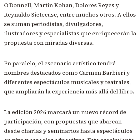
O'Donnell, Martín Kohan, Dolores Reyes y
Reynaldo Sietecase, entre muchos otros. A ellos
se suman periodistas, divulgadores,
ilustradores y especialistas que enriquecerán la
propuesta con miradas diversas.
En paralelo, el escenario artístico tendrá
nombres destacados como Carmen Barbieri y
diferentes espectáculos musicales y teatrales,
que ampliarán la experiencia más allá del libro.
La edición 2026 marcará un nuevo récord de
participación, con propuestas que abarcan
desde charlas y seminarios hasta espectáculos