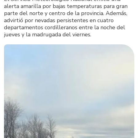
alerta amarilla por bajas temperaturas para gran
parte del norte y centro de la provincia. Además,
advirtió por nevadas persistentes en cuatro
departamentos cordilleranos entre la noche del
jueves y la madrugada del viernes.