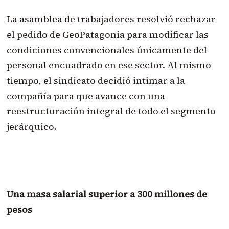
La asamblea de trabajadores resolvió rechazar
el pedido de GeoPatagonia para modificar las
condiciones convencionales únicamente del
personal encuadrado en ese sector. Al mismo
tiempo, el sindicato decidió intimar a la
compañía para que avance con una
reestructuración integral de todo el segmento
jerárquico.
Una masa salarial superior a 300 millones de
pesos