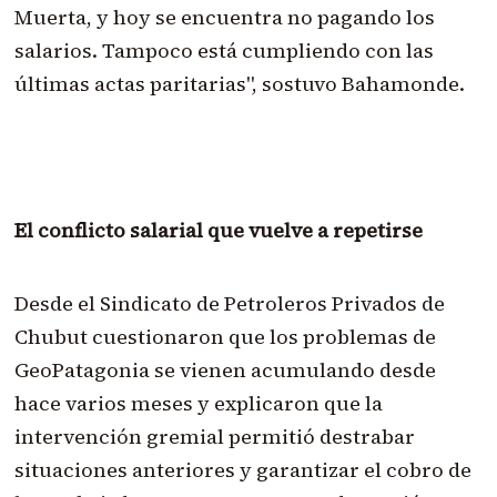
Muerta, y hoy se encuentra no pagando los
salarios. Tampoco está cumpliendo con las
últimas actas paritarias", sostuvo Bahamonde.
El conflicto salarial que vuelve a repetirse
Desde el Sindicato de Petroleros Privados de
Chubut cuestionaron que los problemas de
GeoPatagonia se vienen acumulando desde
hace varios meses y explicaron que la
intervención gremial permitió destrabar
situaciones anteriores y garantizar el cobro de