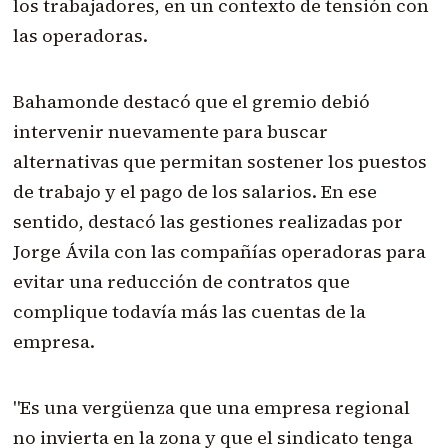
los trabajadores, en un contexto de tensión con
las operadoras.
Bahamonde destacó que el gremio debió
intervenir nuevamente para buscar
alternativas que permitan sostener los puestos
de trabajo y el pago de los salarios. En ese
sentido, destacó las gestiones realizadas por
Jorge Ávila con las compañías operadoras para
evitar una reducción de contratos que
complique todavía más las cuentas de la
empresa.
"Es una vergüenza que una empresa regional
no invierta en la zona y que el sindicato tenga