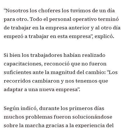
"Nosotros los choferes los tuvimos de un día
para otro. Todo el personal operativo terminó
de trabajar en la empresa anterior y al otro día
empezó a trabajar en esta empresa", explicó.
Si bien los trabajadores habían realizado
capacitaciones, reconoció que no fueron
suficientes ante la magnitud del cambio: "Los
recorridos cambiaron y nos tenemos que
adaptar a una nueva empresa".
Según indicó, durante los primeros días
muchos problemas fueron solucionándose
sobre la marcha gracias a la experiencia del