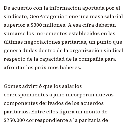
De acuerdo con la información aportada por el
sindicato, GeoPatagonia tiene una masa salarial
superior a $300 millones. A esa cifra deberán
sumarse los incrementos establecidos en las
últimas negociaciones paritarias, un punto que
genera dudas dentro de la organización sindical
respecto de la capacidad de la compañía para
afrontar los próximos haberes.
Gómez advirtió que los salarios
correspondientes a julio incorporan nuevos
componentes derivados de los acuerdos
paritarios. Entre ellos figura un monto de
$250.000 correspondiente a la paritaria de