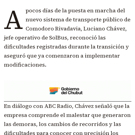
A
pocos días de la puesta en marcha del
nuevo sistema de transporte público de
Comodoro Rivadavia, Luciano Chávez,
jefe operativo de SolBus, reconoció las
dificultades registradas durante la transición y
aseguró que ya comenzaron a implementar
modificaciones.
En diálogo con ABC Radio, Chávez señaló que la
empresa comprende el malestar que generaron
las demoras, los cambios de recorridos y las
dificultades para conocer con precisión los