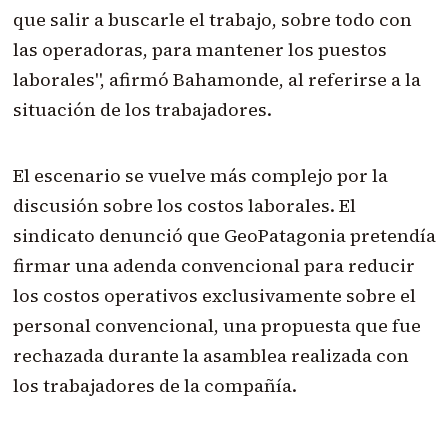
que salir a buscarle el trabajo, sobre todo con
las operadoras, para mantener los puestos
laborales", afirmó Bahamonde, al referirse a la
situación de los trabajadores.
El escenario se vuelve más complejo por la
discusión sobre los costos laborales. El
sindicato denunció que GeoPatagonia pretendía
firmar una adenda convencional para reducir
los costos operativos exclusivamente sobre el
personal convencional, una propuesta que fue
rechazada durante la asamblea realizada con
los trabajadores de la compañía.