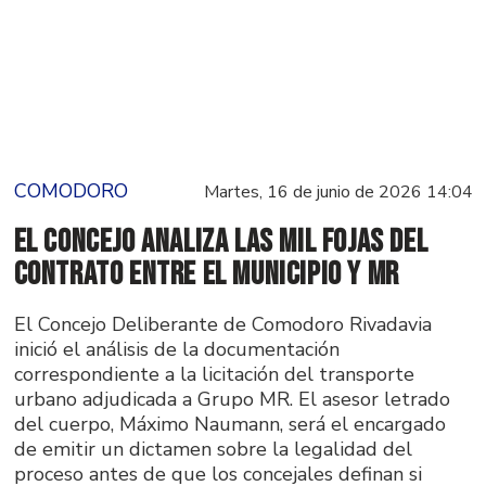
COMODORO
Martes, 16 de junio de 2026 14:04
El Concejo analiza las mil fojas del
contrato entre el Municipio y MR
El Concejo Deliberante de Comodoro Rivadavia
inició el análisis de la documentación
correspondiente a la licitación del transporte
urbano adjudicada a Grupo MR. El asesor letrado
del cuerpo, Máximo Naumann, será el encargado
de emitir un dictamen sobre la legalidad del
proceso antes de que los concejales definan si