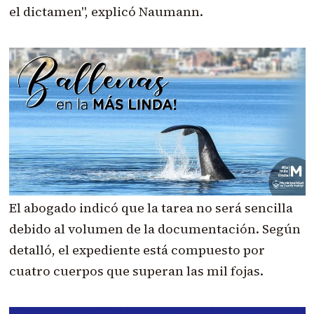
el dictamen", explicó Naumann.
El abogado indicó que la tarea no será sencilla
debido al volumen de la documentación. Según
detalló, el expediente está compuesto por
cuatro cuerpos que superan las mil fojas.