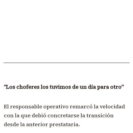
"Los choferes los tuvimos de un día para otro"
El responsable operativo remarcó la velocidad
con la que debió concretarse la transición
desde la anterior prestataria.