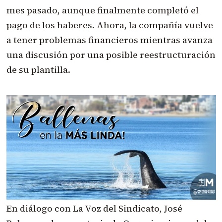
mes pasado, aunque finalmente completó el
pago de los haberes. Ahora, la compañía vuelve
a tener problemas financieros mientras avanza
una discusión por una posible reestructuración
de su plantilla.
En diálogo con La Voz del Sindicato, José