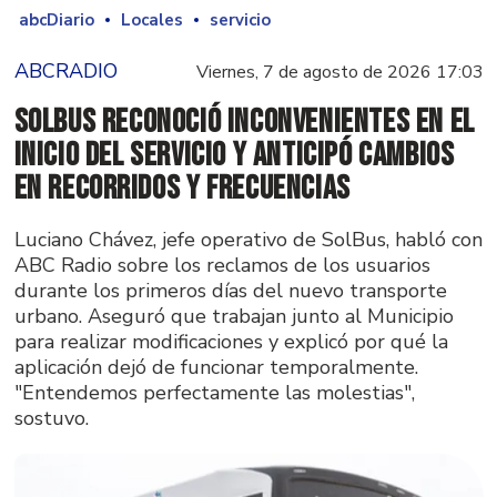
abcDiario
Locales
servicio
ABCRADIO
Viernes, 7 de agosto de 2026 17:03
SolBus reconoció inconvenientes en el
inicio del servicio y anticipó cambios
en recorridos y frecuencias
Luciano Chávez, jefe operativo de SolBus, habló con
ABC Radio sobre los reclamos de los usuarios
durante los primeros días del nuevo transporte
urbano. Aseguró que trabajan junto al Municipio
para realizar modificaciones y explicó por qué la
aplicación dejó de funcionar temporalmente.
"Entendemos perfectamente las molestias",
sostuvo.