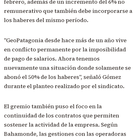
febrero, además de un incremento del 6% no
remunerativo que también debe incorporarse a
los haberes del mismo período.
"GeoPatagonia desde hace más de un año vive
en conflicto permanente por la imposibilidad
de pago de salarios. Ahora tenemos
nuevamente una situación donde solamente se
abonó el 50% de los haberes", señaló Gómez
durante el planteo realizado por el sindicato.
El gremio también puso el foco en la
continuidad de los contratos que permiten
sostener la actividad de la empresa. Según
Bahamonde, las gestiones con las operadoras