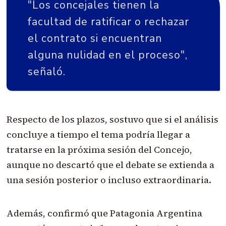
"Los concejales tienen la
facultad de ratificar o rechazar
el contrato si encuentran
alguna nulidad en el proceso",
señaló.
Respecto de los plazos, sostuvo que si el análisis
concluye a tiempo el tema podría llegar a
tratarse en la próxima sesión del Concejo,
aunque no descartó que el debate se extienda a
una sesión posterior o incluso extraordinaria.
Además, confirmó que Patagonia Argentina