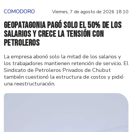
COMODORO
Viernes, 7 de agosto de 2026 18:10
GeoPatagonia pagó solo el 50% de los
salarios y crece la tensión con
Petroleros
La empresa abonó solo la mitad de los salarios y
los trabajadores mantienen retención de servicio. El
Sindicato de Petroleros Privados de Chubut
también cuestionó la estructura de costos y pidió
una reestructuración.