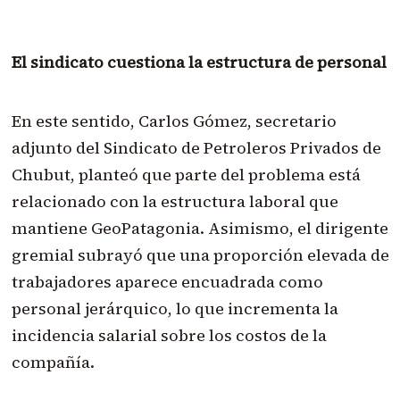
El sindicato cuestiona la estructura de personal
En este sentido, Carlos Gómez, secretario
adjunto del Sindicato de Petroleros Privados de
Chubut, planteó que parte del problema está
relacionado con la estructura laboral que
mantiene GeoPatagonia. Asimismo, el dirigente
gremial subrayó que una proporción elevada de
trabajadores aparece encuadrada como
personal jerárquico, lo que incrementa la
incidencia salarial sobre los costos de la
compañía.