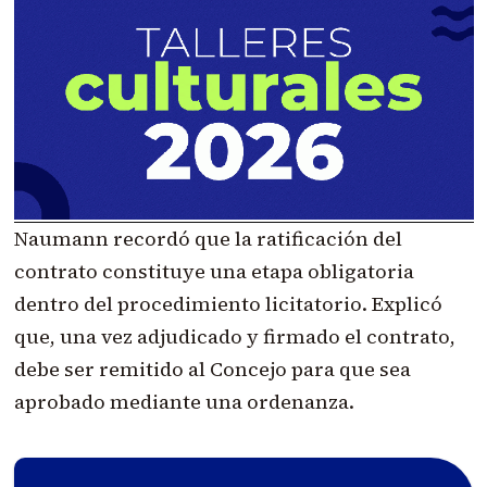
Naumann recordó que la ratificación del
contrato constituye una etapa obligatoria
dentro del procedimiento licitatorio. Explicó
que, una vez adjudicado y firmado el contrato,
debe ser remitido al Concejo para que sea
aprobado mediante una ordenanza.