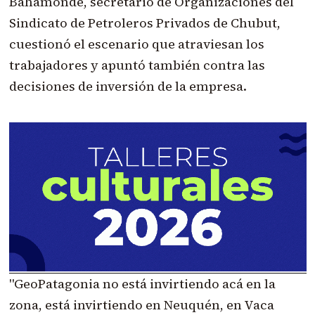
Bahamonde, secretario de Organizaciones del
Sindicato de Petroleros Privados de Chubut,
cuestionó el escenario que atraviesan los
trabajadores y apuntó también contra las
decisiones de inversión de la empresa.
"GeoPatagonia no está invirtiendo acá en la
zona, está invirtiendo en Neuquén, en Vaca