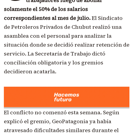
trabajadores luego de abonar
solamente el 50% de los salarios
correspondientes al mes de julio.
El Sindicato
de Petroleros Privados de Chubut realizó una
asamblea con el personal para analizar la
situación donde se decidió realizar retención de
servicio. La Secretaría de Trabajo dictó
conciliación obligatoria y los gremios
decidieron acatarla.
El conflicto no comenzó esta semana. Según
explicó el gremio, GeoPatagonia ya había
atravesado dificultades similares durante el