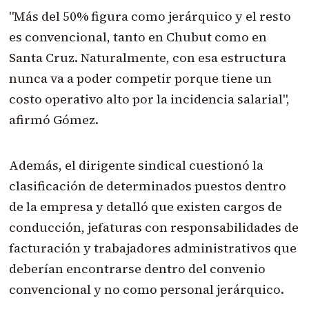
"Más del 50% figura como jerárquico y el resto
es convencional, tanto en Chubut como en
Santa Cruz. Naturalmente, con esa estructura
nunca va a poder competir porque tiene un
costo operativo alto por la incidencia salarial",
afirmó Gómez.
Además, el dirigente sindical cuestionó la
clasificación de determinados puestos dentro
de la empresa y detalló que existen cargos de
conducción, jefaturas con responsabilidades de
facturación y trabajadores administrativos que
deberían encontrarse dentro del convenio
convencional y no como personal jerárquico.