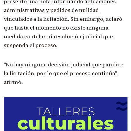
presentó una nota informando actuaciones
administrativas y pedidos de nulidad
vinculados a la licitación. Sin embargo, aclaró
que hasta el momento no existe ninguna
medida cautelar ni resolución judicial que
suspenda el proceso.
"No hay ninguna decisión judicial que paralice
la licitación, por lo que el proceso continúa",
afirmó.