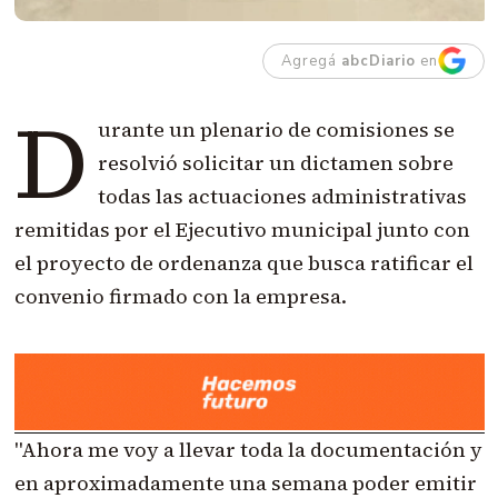
Agregá
abcDiario
en
D
urante un plenario de comisiones se
resolvió solicitar un dictamen sobre
todas las actuaciones administrativas
remitidas por el Ejecutivo municipal junto con
el proyecto de ordenanza que busca ratificar el
convenio firmado con la empresa.
"Ahora me voy a llevar toda la documentación y
en aproximadamente una semana poder emitir