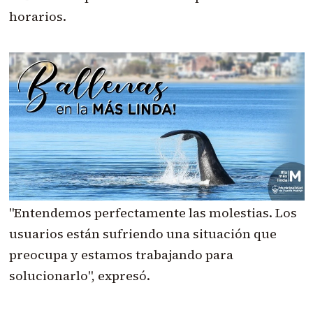
horarios.
"Entendemos perfectamente las molestias. Los
usuarios están sufriendo una situación que
preocupa y estamos trabajando para
solucionarlo", expresó.