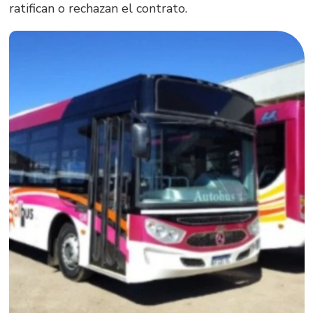
ratifican o rechazan el contrato.