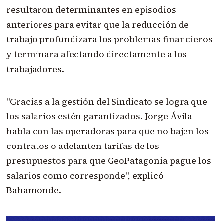
resultaron determinantes en episodios
anteriores para evitar que la reducción de
trabajo profundizara los problemas financieros
y terminara afectando directamente a los
trabajadores.
"Gracias a la gestión del Sindicato se logra que
los salarios estén garantizados. Jorge Ávila
habla con las operadoras para que no bajen los
contratos o adelanten tarifas de los
presupuestos para que GeoPatagonia pague los
salarios como corresponde", explicó
Bahamonde.