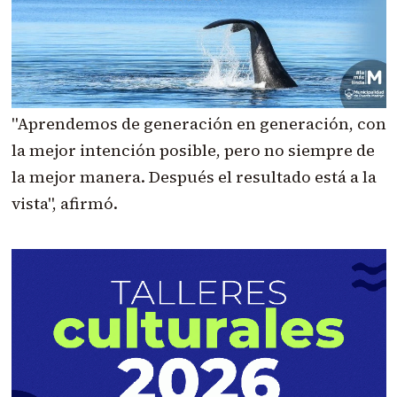
"Aprendemos de generación en generación, con
la mejor intención posible, pero no siempre de
la mejor manera. Después el resultado está a la
vista", afirmó.