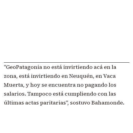
"GeoPatagonia no está invirtiendo acá en la
zona, está invirtiendo en Neuquén, en Vaca
Muerta, y hoy se encuentra no pagando los
salarios. Tampoco está cumpliendo con las
últimas actas paritarias", sostuvo Bahamonde.