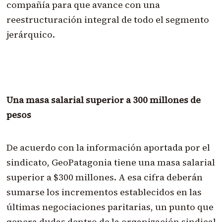
compañía para que avance con una
reestructuración integral de todo el segmento
jerárquico.
Una masa salarial superior a 300 millones de
pesos
De acuerdo con la información aportada por el
sindicato, GeoPatagonia tiene una masa salarial
superior a $300 millones. A esa cifra deberán
sumarse los incrementos establecidos en las
últimas negociaciones paritarias, un punto que
genera dudas dentro de la organización sindical