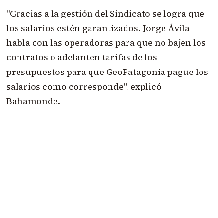
"Gracias a la gestión del Sindicato se logra que
los salarios estén garantizados. Jorge Ávila
habla con las operadoras para que no bajen los
contratos o adelanten tarifas de los
presupuestos para que GeoPatagonia pague los
salarios como corresponde", explicó
Bahamonde.