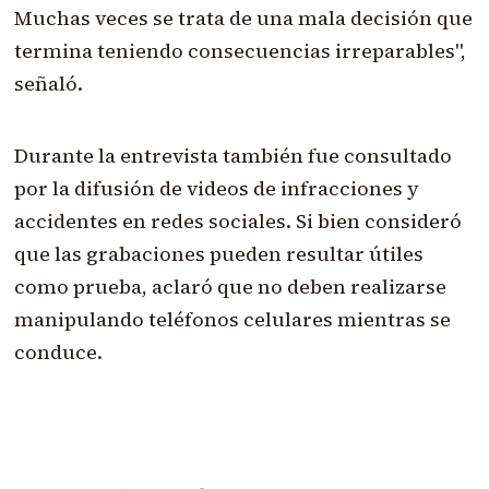
Muchas veces se trata de una mala decisión que
termina teniendo consecuencias irreparables",
señaló.
Durante la entrevista también fue consultado
por la difusión de videos de infracciones y
accidentes en redes sociales. Si bien consideró
que las grabaciones pueden resultar útiles
como prueba, aclaró que no deben realizarse
manipulando teléfonos celulares mientras se
conduce.