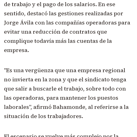
de trabajo y el pago de los salarios. En ese
sentido, destacó las gestiones realizadas por
Jorge Ávila con las compañías operadoras para
evitar una reducción de contratos que
complique todavía más las cuentas de la
empresa.
"Es una vergüenza que una empresa regional
no invierta en la zona y que el sindicato tenga
que salir a buscarle el trabajo, sobre todo con
las operadoras, para mantener los puestos
laborales", afirmó Bahamonde, al referirse a la
situación de los trabajadores.
El escenario se vuelve más complejo por la