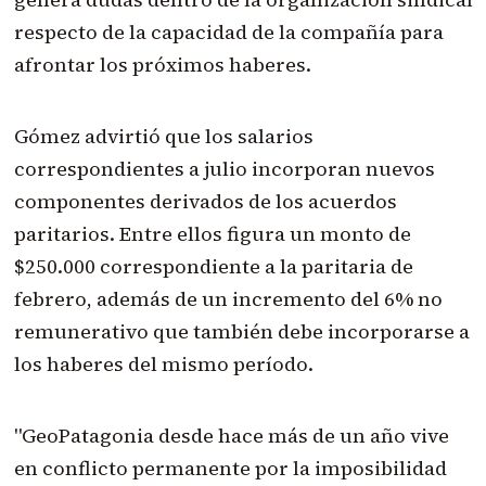
respecto de la capacidad de la compañía para
afrontar los próximos haberes.
Gómez advirtió que los salarios
correspondientes a julio incorporan nuevos
componentes derivados de los acuerdos
paritarios. Entre ellos figura un monto de
$250.000 correspondiente a la paritaria de
febrero, además de un incremento del 6% no
remunerativo que también debe incorporarse a
los haberes del mismo período.
"GeoPatagonia desde hace más de un año vive
en conflicto permanente por la imposibilidad