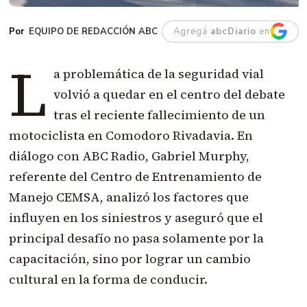
EQUIPO DE REDACCIÓN ABC
Agregá
abcDiario
en
L
a problemática de la seguridad vial
volvió a quedar en el centro del debate
tras el reciente fallecimiento de un
motociclista en Comodoro Rivadavia. En
diálogo con ABC Radio, Gabriel Murphy,
referente del Centro de Entrenamiento de
Manejo CEMSA, analizó los factores que
influyen en los siniestros y aseguró que el
principal desafío no pasa solamente por la
capacitación, sino por lograr un cambio
cultural en la forma de conducir.