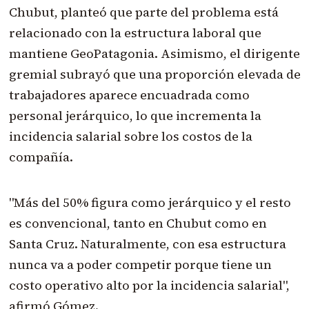
Chubut, planteó que parte del problema está
relacionado con la estructura laboral que
mantiene GeoPatagonia. Asimismo, el dirigente
gremial subrayó que una proporción elevada de
trabajadores aparece encuadrada como
personal jerárquico, lo que incrementa la
incidencia salarial sobre los costos de la
compañía.
"Más del 50% figura como jerárquico y el resto
es convencional, tanto en Chubut como en
Santa Cruz. Naturalmente, con esa estructura
nunca va a poder competir porque tiene un
costo operativo alto por la incidencia salarial",
afirmó Gómez.