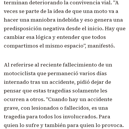
terminan deteriorando la convivencia vial. "A
veces se parte de la idea de que una moto va a
hacer una maniobra indebida y eso genera una
predisposición negativa desde el inicio. Hay que
cambiar esa lógica y entender que todos
compartimos el mismo espacio", manifestó.
Al referirse al reciente fallecimiento de un
motociclista que permaneció varios días
internado tras un accidente, pidió dejar de
pensar que estas tragedias solamente les
ocurren a otros. "Cuando hay un accidente
grave, con lesionados o fallecidos, es una
tragedia para todos los involucrados. Para
quien lo sufre y también para quien lo provoca.