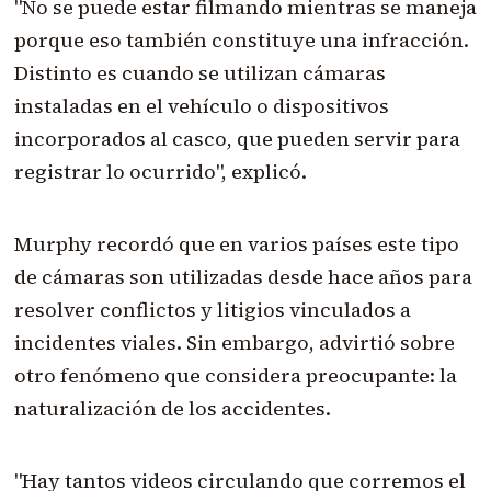
"No se puede estar filmando mientras se maneja
porque eso también constituye una infracción.
Distinto es cuando se utilizan cámaras
instaladas en el vehículo o dispositivos
incorporados al casco, que pueden servir para
registrar lo ocurrido", explicó.
Murphy recordó que en varios países este tipo
de cámaras son utilizadas desde hace años para
resolver conflictos y litigios vinculados a
incidentes viales. Sin embargo, advirtió sobre
otro fenómeno que considera preocupante: la
naturalización de los accidentes.
"Hay tantos videos circulando que corremos el