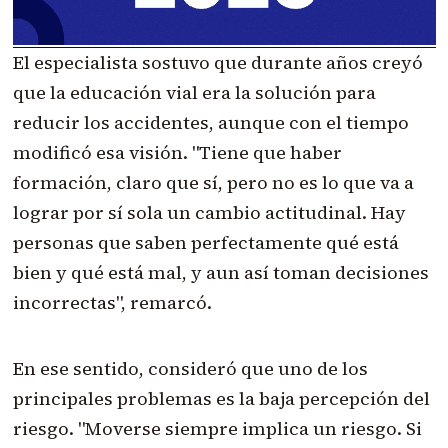
El especialista sostuvo que durante años creyó
que la educación vial era la solución para
reducir los accidentes, aunque con el tiempo
modificó esa visión. "Tiene que haber
formación, claro que sí, pero no es lo que va a
lograr por sí sola un cambio actitudinal. Hay
personas que saben perfectamente qué está
bien y qué está mal, y aun así toman decisiones
incorrectas", remarcó.
En ese sentido, consideró que uno de los
principales problemas es la baja percepción del
riesgo. "Moverse siempre implica un riesgo. Si