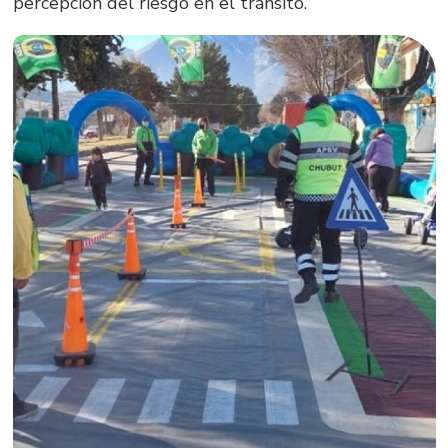
percepción del riesgo en el tránsito.