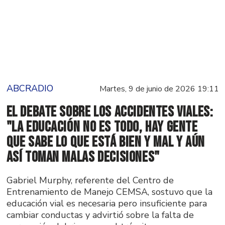
ABCRADIO
Martes, 9 de junio de 2026 19:11
El debate sobre los accidentes viales:
"La educación no es todo, hay gente
que sabe lo que está bien y mal y aún
así toman malas decisiones"
Gabriel Murphy, referente del Centro de
Entrenamiento de Manejo CEMSA, sostuvo que la
educación vial es necesaria pero insuficiente para
cambiar conductas y advirtió sobre la falta de