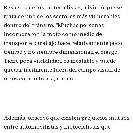
Respecto de los motociclistas, advirtió que se
trata de uno de los sectores más vulnerables
dentro del tránsito. "Muchas personas
incorporaron la moto como medio de
transporte o trabajo hace relativamente poco
tiempo y no siempre dimensionan el riesgo.
Tiene poca visibilidad, es inestable y puede
quedar fácilmente fuera del campo visual de
otros conductores", indicó.
Además, observó que existen prejuicios mutuos
entre automovilistas y motociclistas que