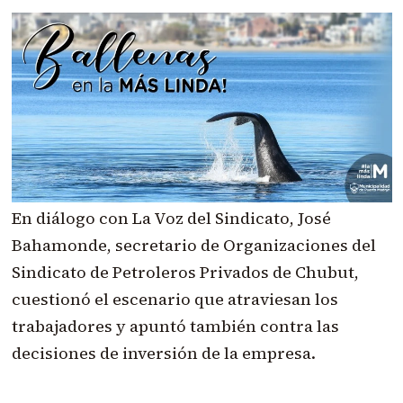
En diálogo con La Voz del Sindicato, José
Bahamonde, secretario de Organizaciones del
Sindicato de Petroleros Privados de Chubut,
cuestionó el escenario que atraviesan los
trabajadores y apuntó también contra las
decisiones de inversión de la empresa.