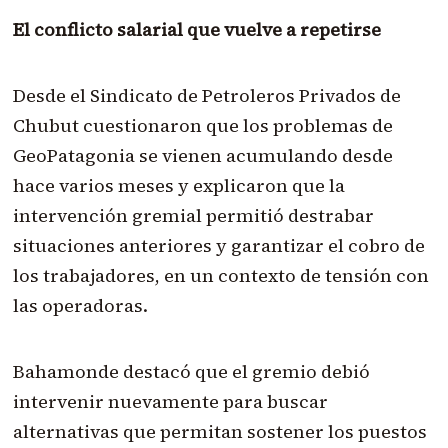
El conflicto salarial que vuelve a repetirse
Desde el Sindicato de Petroleros Privados de
Chubut cuestionaron que los problemas de
GeoPatagonia se vienen acumulando desde
hace varios meses y explicaron que la
intervención gremial permitió destrabar
situaciones anteriores y garantizar el cobro de
los trabajadores, en un contexto de tensión con
las operadoras.
Bahamonde destacó que el gremio debió
intervenir nuevamente para buscar
alternativas que permitan sostener los puestos