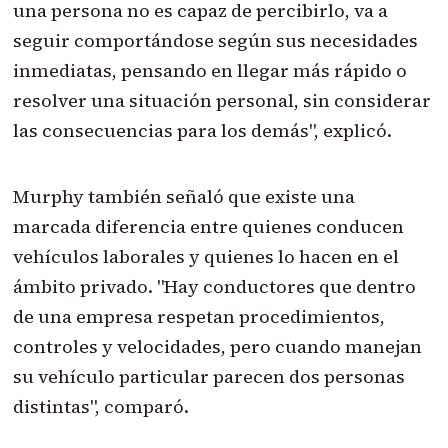
una persona no es capaz de percibirlo, va a
seguir comportándose según sus necesidades
inmediatas, pensando en llegar más rápido o
resolver una situación personal, sin considerar
las consecuencias para los demás", explicó.
Murphy también señaló que existe una
marcada diferencia entre quienes conducen
vehículos laborales y quienes lo hacen en el
ámbito privado. "Hay conductores que dentro
de una empresa respetan procedimientos,
controles y velocidades, pero cuando manejan
su vehículo particular parecen dos personas
distintas", comparó.