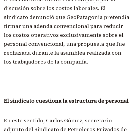
discusión sobre los costos laborales. El
sindicato denunció que GeoPatagonia pretendía
firmar una adenda convencional para reducir
los costos operativos exclusivamente sobre el
personal convencional, una propuesta que fue
rechazada durante la asamblea realizada con
los trabajadores de la compañía.
El sindicato cuestiona la estructura de personal
En este sentido, Carlos Gómez, secretario
adjunto del Sindicato de Petroleros Privados de