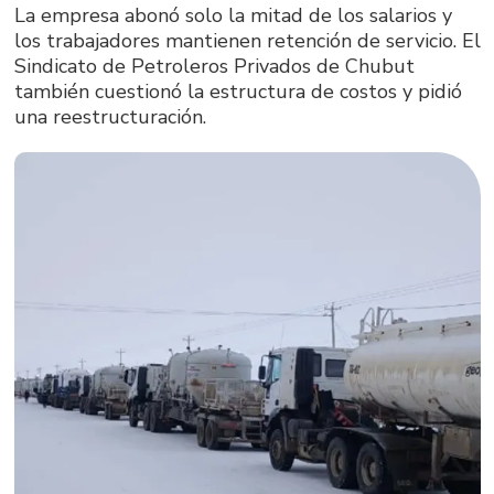
La empresa abonó solo la mitad de los salarios y
los trabajadores mantienen retención de servicio. El
Sindicato de Petroleros Privados de Chubut
también cuestionó la estructura de costos y pidió
una reestructuración.