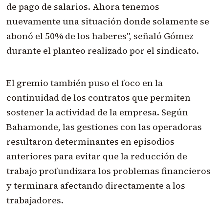
de pago de salarios. Ahora tenemos
nuevamente una situación donde solamente se
abonó el 50% de los haberes", señaló Gómez
durante el planteo realizado por el sindicato.
El gremio también puso el foco en la
continuidad de los contratos que permiten
sostener la actividad de la empresa. Según
Bahamonde, las gestiones con las operadoras
resultaron determinantes en episodios
anteriores para evitar que la reducción de
trabajo profundizara los problemas financieros
y terminara afectando directamente a los
trabajadores.