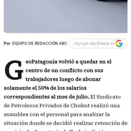
EQUIPO DE REDACCIÓN ABC
Agregá
abcDiario
en
G
eoPatagonia volvió a quedar en el
centro de un conflicto con sus
trabajadores luego de abonar
solamente el 50% de los salarios
correspondientes al mes de julio.
El Sindicato
de Petroleros Privados de Chubut realizó una
asamblea con el personal para analizar la
situación donde se decidió realizar retención de