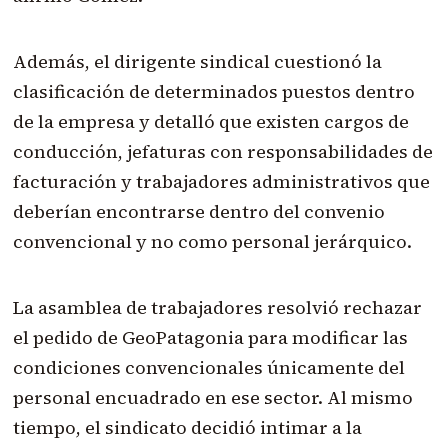
Además, el dirigente sindical cuestionó la
clasificación de determinados puestos dentro
de la empresa y detalló que existen cargos de
conducción, jefaturas con responsabilidades de
facturación y trabajadores administrativos que
deberían encontrarse dentro del convenio
convencional y no como personal jerárquico.
La asamblea de trabajadores resolvió rechazar
el pedido de GeoPatagonia para modificar las
condiciones convencionales únicamente del
personal encuadrado en ese sector. Al mismo
tiempo, el sindicato decidió intimar a la