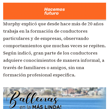
Murphy explicó que desde hace más de 20 años
trabaja en la formación de conductores
particulares y de empresas, observando
comportamientos que muchas veces se repiten.
Según indicó, gran parte de los conductores
adquiere conocimientos de manera informal, a
través de familiares o amigos, sin una
formación profesional específica.