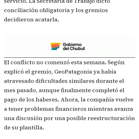
servicio. La Secretaría de Trabajo dictó
conciliación obligatoria y los gremios
decidieron acatarla.
El conflicto no comenzó esta semana. Según
explicó el gremio, GeoPatagonia ya había
atravesado dificultades similares durante el
mes pasado, aunque finalmente completó el
pago de los haberes. Ahora, la compañía vuelve
a tener problemas financieros mientras avanza
una discusión por una posible reestructuración
de su plantilla.