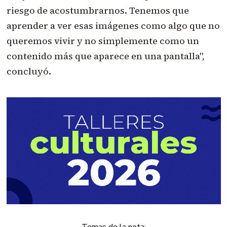
riesgo de acostumbrarnos. Tenemos que
aprender a ver esas imágenes como algo que no
queremos vivir y no simplemente como un
contenido más que aparece en una pantalla",
concluyó.