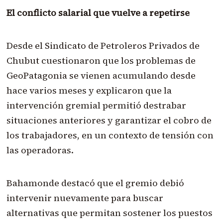
El conflicto salarial que vuelve a repetirse
Desde el Sindicato de Petroleros Privados de
Chubut cuestionaron que los problemas de
GeoPatagonia se vienen acumulando desde
hace varios meses y explicaron que la
intervención gremial permitió destrabar
situaciones anteriores y garantizar el cobro de
los trabajadores, en un contexto de tensión con
las operadoras.
Bahamonde destacó que el gremio debió
intervenir nuevamente para buscar
alternativas que permitan sostener los puestos