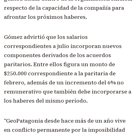
respecto de la capacidad de la compañía para
afrontar los próximos haberes.
Gómez advirtió que los salarios
correspondientes a julio incorporan nuevos
componentes derivados de los acuerdos
paritarios. Entre ellos figura un monto de
$250.000 correspondiente a la paritaria de
febrero, además de un incremento del 6% no
remunerativo que también debe incorporarse a
los haberes del mismo período.
"GeoPatagonia desde hace más de un año vive
en conflicto permanente por la imposibilidad