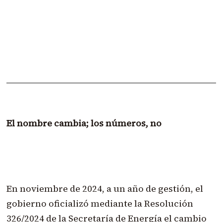
El nombre cambia; los números, no
En noviembre de 2024, a un año de gestión, el
gobierno oficializó mediante la Resolución
326/2024 de la Secretaría de Energía el cambio