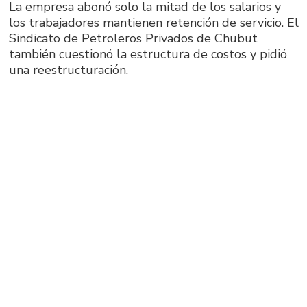
La empresa abonó solo la mitad de los salarios y
los trabajadores mantienen retención de servicio. El
Sindicato de Petroleros Privados de Chubut
también cuestionó la estructura de costos y pidió
una reestructuración.