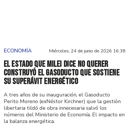
ECONOMÍA
Miércoles, 24 de junio de 2026 16:38
El Estado que Milei dice no querer
construyó el gasoducto que sostiene
su superávit energético
A tres años de su inauguración, el Gasoducto
Perito Moreno (exNéstor Kirchner) que la gestión
libertaria tildó de obra innecesaria salvó los
números del Ministerio de Economía. El impacto en
la balanza energética.