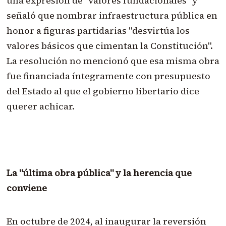
una expresión de "valores fundacionales" y
señaló que nombrar infraestructura pública en
honor a figuras partidarias "desvirtúa los
valores básicos que cimentan la Constitución".
La resolución no mencionó que esa misma obra
fue financiada íntegramente con presupuesto
del Estado al que el gobierno libertario dice
querer achicar.
La "última obra pública" y la herencia que
conviene
En octubre de 2024, al inaugurar la reversión