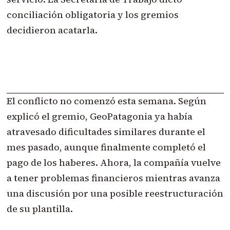
conciliación obligatoria y los gremios
decidieron acatarla.
El conflicto no comenzó esta semana. Según
explicó el gremio, GeoPatagonia ya había
atravesado dificultades similares durante el
mes pasado, aunque finalmente completó el
pago de los haberes. Ahora, la compañía vuelve
a tener problemas financieros mientras avanza
una discusión por una posible reestructuración
de su plantilla.