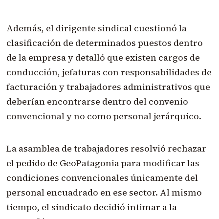
Además, el dirigente sindical cuestionó la
clasificación de determinados puestos dentro
de la empresa y detalló que existen cargos de
conducción, jefaturas con responsabilidades de
facturación y trabajadores administrativos que
deberían encontrarse dentro del convenio
convencional y no como personal jerárquico.
La asamblea de trabajadores resolvió rechazar
el pedido de GeoPatagonia para modificar las
condiciones convencionales únicamente del
personal encuadrado en ese sector. Al mismo
tiempo, el sindicato decidió intimar a la