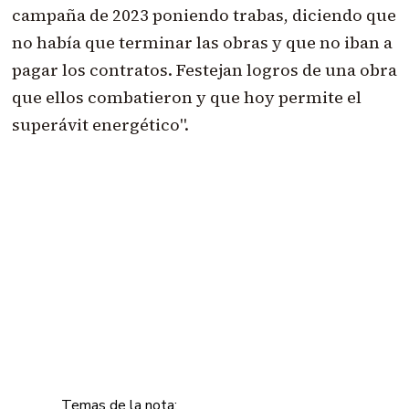
campaña de 2023 poniendo trabas, diciendo que
no había que terminar las obras y que no iban a
pagar los contratos. Festejan logros de una obra
que ellos combatieron y que hoy permite el
superávit energético".
Temas de la nota: