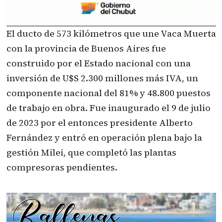
El ducto de 573 kilómetros que une Vaca Muerta
con la provincia de Buenos Aires fue
construido por el Estado nacional con una
inversión de U$S 2.300 millones más IVA, un
componente nacional del 81% y 48.800 puestos
de trabajo en obra. Fue inaugurado el 9 de julio
de 2023 por el entonces presidente Alberto
Fernández y entró en operación plena bajo la
gestión Milei, que completó las plantas
compresoras pendientes.