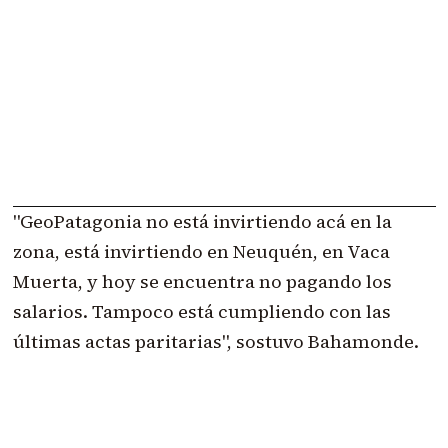
"GeoPatagonia no está invirtiendo acá en la
zona, está invirtiendo en Neuquén, en Vaca
Muerta, y hoy se encuentra no pagando los
salarios. Tampoco está cumpliendo con las
últimas actas paritarias", sostuvo Bahamonde.