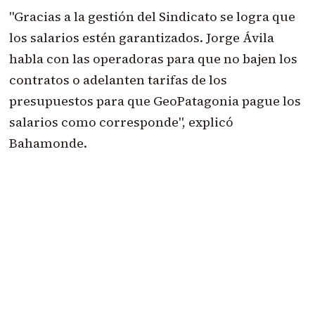
"Gracias a la gestión del Sindicato se logra que
los salarios estén garantizados. Jorge Ávila
habla con las operadoras para que no bajen los
contratos o adelanten tarifas de los
presupuestos para que GeoPatagonia pague los
salarios como corresponde", explicó
Bahamonde.