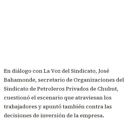
En diálogo con La Voz del Sindicato, José
Bahamonde, secretario de Organizaciones del
Sindicato de Petroleros Privados de Chubut,
cuestionó el escenario que atraviesan los
trabajadores y apuntó también contra las
decisiones de inversión de la empresa.