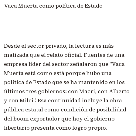
Vaca Muerta como política de Estado
Desde el sector privado, la lectura es más
matizada que el relato oficial. Fuentes de una
empresa líder del sector señalaron que "Vaca
Muerta está como está porque hubo una
política de Estado que se ha mantenido en los
últimos tres gobiernos: con Macri, con Alberto
y con Milei". Esa continuidad incluye la obra
pública estatal como condición de posibilidad
del boom exportador que hoy el gobierno
libertario presenta como logro propio.