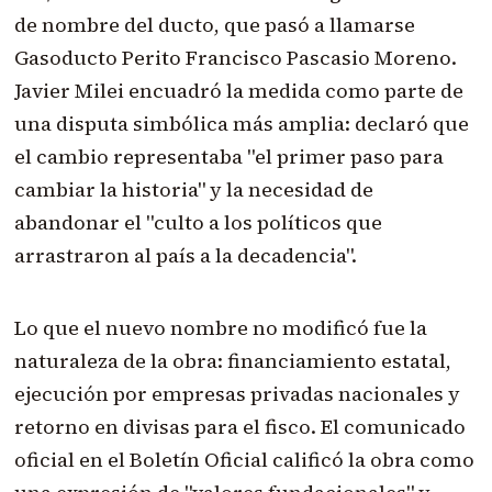
de nombre del ducto, que pasó a llamarse
Gasoducto Perito Francisco Pascasio Moreno.
Javier Milei encuadró la medida como parte de
una disputa simbólica más amplia: declaró que
el cambio representaba "el primer paso para
cambiar la historia" y la necesidad de
abandonar el "culto a los políticos que
arrastraron al país a la decadencia".
Lo que el nuevo nombre no modificó fue la
naturaleza de la obra: financiamiento estatal,
ejecución por empresas privadas nacionales y
retorno en divisas para el fisco. El comunicado
oficial en el Boletín Oficial calificó la obra como