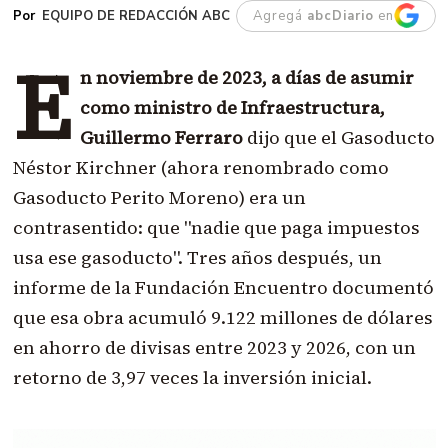
EQUIPO DE REDACCIÓN ABC
Agregá
abcDiario
en
E
n noviembre de 2023, a días de asumir
como ministro de Infraestructura,
Guillermo Ferraro
dijo que el Gasoducto
Néstor Kirchner (ahora renombrado como
Gasoducto Perito Moreno) era un
contrasentido: que "nadie que paga impuestos
usa ese gasoducto". Tres años después, un
informe de la Fundación Encuentro documentó
que esa obra acumuló 9.122 millones de dólares
en ahorro de divisas entre 2023 y 2026, con un
retorno de 3,97 veces la inversión inicial.