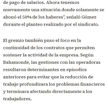
de pago de salarios. Ahora tenemos
nuevamente una situación donde solamente se
abonó el 50% de los haberes", señaló Gómez
durante el planteo realizado por el sindicato.
El gremio también puso el foco en la
continuidad de los contratos que permiten
sostener la actividad de la empresa. Según
Bahamonde, las gestiones con las operadoras
resultaron determinantes en episodios
anteriores para evitar que la reducción de
trabajo profundizara los problemas financieros
y terminara afectando directamente a los
trabajadores.