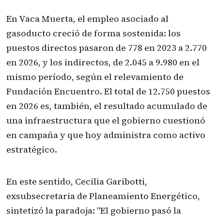
En Vaca Muerta, el empleo asociado al
gasoducto creció de forma sostenida: los
puestos directos pasaron de 778 en 2023 a 2.770
en 2026, y los indirectos, de 2.045 a 9.980 en el
mismo período, según el relevamiento de
Fundación Encuentro. El total de 12.750 puestos
en 2026 es, también, el resultado acumulado de
una infraestructura que el gobierno cuestionó
en campaña y que hoy administra como activo
estratégico.
En este sentido, Cecilia Garibotti,
exsubsecretaria de Planeamiento Energético,
sintetizó la paradoja: "El gobierno pasó la