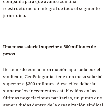
compañía para que avance con una
reestructuración integral de todo el segmento
jerárquico.
Una masa salarial superior a 300 millones de
pesos
De acuerdo con la información aportada por el
sindicato, GeoPatagonia tiene una masa salarial
superior a $300 millones. A esa cifra deberán
sumarse los incrementos establecidos en las
últimas negociaciones paritarias, un punto que
genera dudas dentro de la organización sindical