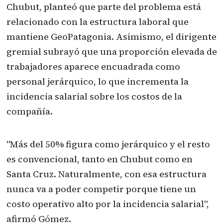
Chubut, planteó que parte del problema está
relacionado con la estructura laboral que
mantiene GeoPatagonia. Asimismo, el dirigente
gremial subrayó que una proporción elevada de
trabajadores aparece encuadrada como
personal jerárquico, lo que incrementa la
incidencia salarial sobre los costos de la
compañía.
"Más del 50% figura como jerárquico y el resto
es convencional, tanto en Chubut como en
Santa Cruz. Naturalmente, con esa estructura
nunca va a poder competir porque tiene un
costo operativo alto por la incidencia salarial",
afirmó Gómez.