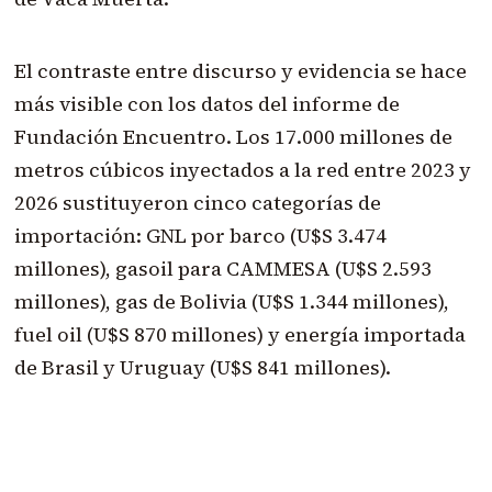
El contraste entre discurso y evidencia se hace
más visible con los datos del informe de
Fundación Encuentro. Los 17.000 millones de
metros cúbicos inyectados a la red entre 2023 y
2026 sustituyeron cinco categorías de
importación: GNL por barco (U$S 3.474
millones), gasoil para CAMMESA (U$S 2.593
millones), gas de Bolivia (U$S 1.344 millones),
fuel oil (U$S 870 millones) y energía importada
de Brasil y Uruguay (U$S 841 millones).