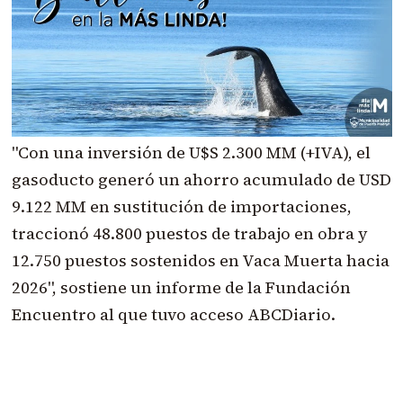
"Con una inversión de U$S 2.300 MM (+IVA), el
gasoducto generó un ahorro acumulado de USD
9.122 MM en sustitución de importaciones,
traccionó 48.800 puestos de trabajo en obra y
12.750 puestos sostenidos en Vaca Muerta hacia
2026", sostiene un informe de la Fundación
Encuentro al que tuvo acceso ABCDiario.