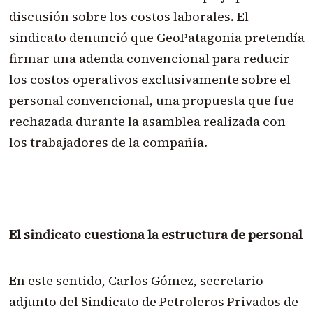
discusión sobre los costos laborales. El
sindicato denunció que GeoPatagonia pretendía
firmar una adenda convencional para reducir
los costos operativos exclusivamente sobre el
personal convencional, una propuesta que fue
rechazada durante la asamblea realizada con
los trabajadores de la compañía.
El sindicato cuestiona la estructura de personal
En este sentido, Carlos Gómez, secretario
adjunto del Sindicato de Petroleros Privados de