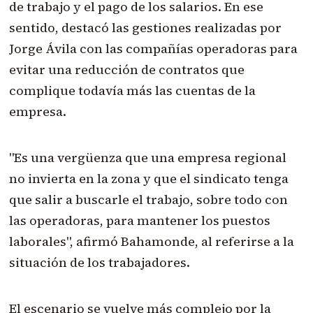
de trabajo y el pago de los salarios. En ese
sentido, destacó las gestiones realizadas por
Jorge Ávila con las compañías operadoras para
evitar una reducción de contratos que
complique todavía más las cuentas de la
empresa.
"Es una vergüenza que una empresa regional
no invierta en la zona y que el sindicato tenga
que salir a buscarle el trabajo, sobre todo con
las operadoras, para mantener los puestos
laborales", afirmó Bahamonde, al referirse a la
situación de los trabajadores.
El escenario se vuelve más complejo por la