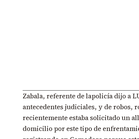
Zabala, referente de lapolicía dijo a 
antecedentes judiciales, y de robos, 
recientemente estaba solicitado un a
domicilio por este tipo de enfrentami