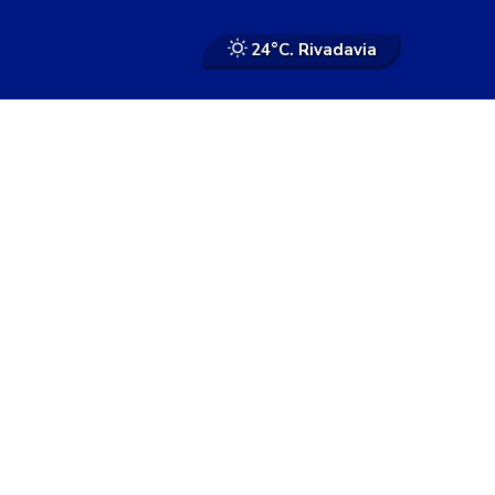
24°
C. Rivadavia