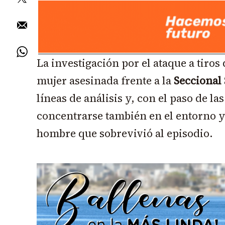
La investigación por el ataque a tiro
mujer asesinada frente a la
Seccional
líneas de análisis y, con el paso de l
concentrarse también en el entorno y
hombre que sobrevivió al episodio.